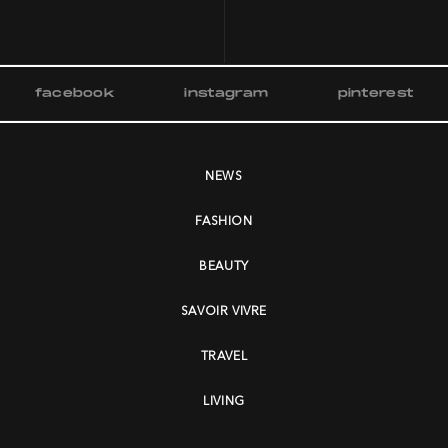
facebook
instagram
pinterest
NEWS
FASHION
BEAUTY
SAVOIR VIVRE
TRAVEL
LIVING