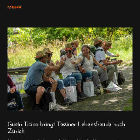
MEHR
Gusta Ticino bringt Tessiner Lebensfreude nach
Zürich