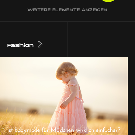
WEITERE ELEMENTE ANZEIGEN
Fashion
Ist Babymode für Mädchen wirklich einfacher?