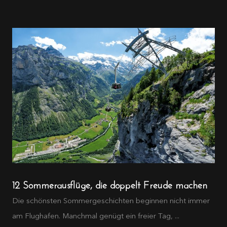
12 Sommerausflüge, die doppelt Freude machen
Die schönsten Sommergeschichten beginnen nicht immer
am Flughafen. Manchmal genügt ein freier Tag, ...