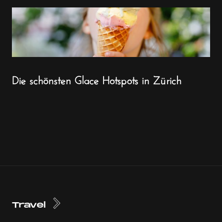
Die schönsten Glace Hotspots in Zürich
Travel