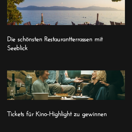
Die schönsten Restaurantterrassen mit
Seeblick
Tickets für Kino-Highlight zu gewinnen