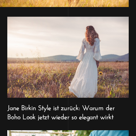
Jane Birkin Style ist zurück: Warum der
Boho Look jetzt wieder so elegant wirkt