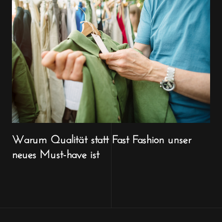
Warum Qualität statt Fast Fashion unser
neues Must-have ist