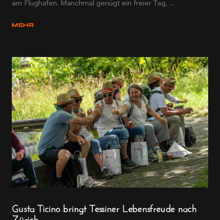
am Flughafen. Manchmal genügt ein freier Tag, ...
MEHR
Gusta Ticino bringt Tessiner Lebensfreude nach
Zürich