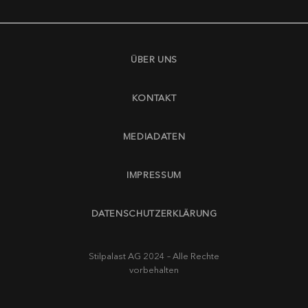
ÜBER UNS
KONTAKT
MEDIADATEN
IMPRESSUM
DATENSCHUTZERKLÄRUNG
Stilpalast AG 2024 – Alle Rechte
vorbehalten