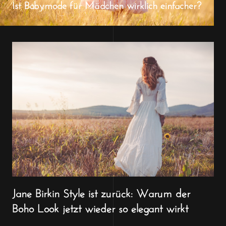
Ist Babymode für Mädchen wirklich einfacher?
Jane Birkin Style ist zurück: Warum der
Boho Look jetzt wieder so elegant wirkt