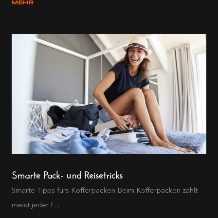
MEHR
Smarte Pack- und Reisetricks
Smarte Tipps fürs Kofferpacken Beim Kofferpacken zählt
meist jeder f ...