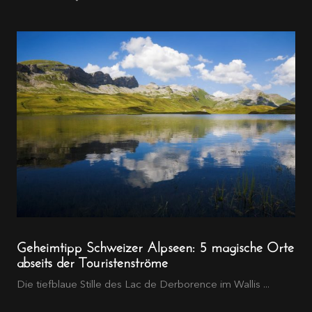
Geheimtipp Schweizer Alpseen: 5 magische Orte
abseits der Touristenströme
Die tiefblaue Stille des Lac de Derborence im Wallis ...