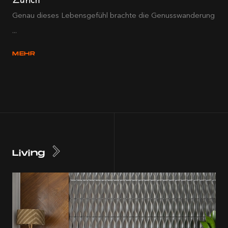
Genau dieses Lebensgefühl brachte die Genusswanderung
...
MEHR
Living