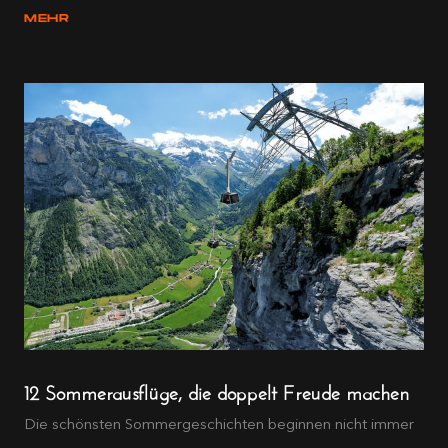
MEHR
12 Sommerausflüge, die doppelt Freude machen
Die schönsten Sommergeschichten beginnen nicht immer