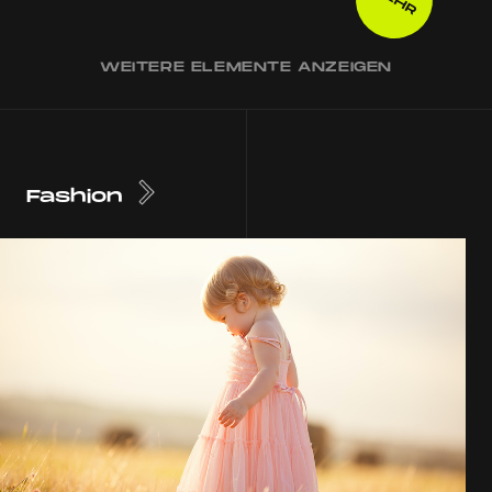
WEITERE ELEMENTE ANZEIGEN
Fashion