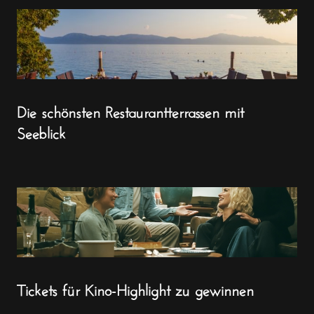
Die schönsten Restaurantterrassen mit
Seeblick
Tickets für Kino-Highlight zu gewinnen