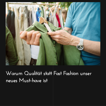
Warum Qualität statt Fast Fashion unser
neues Must-have ist