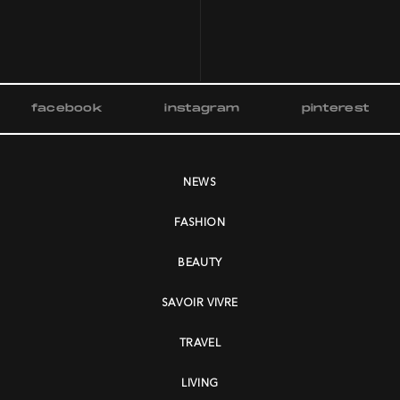
facebook
instagram
pinterest
NEWS
FASHION
BEAUTY
SAVOIR VIVRE
TRAVEL
LIVING