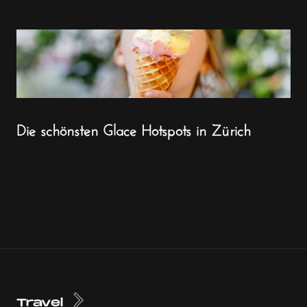
Die schönsten Glace Hotspots in Zürich
Travel