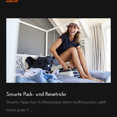
MEHR
Smarte Pack- und Reisetricks
Smarte Tipps fürs Kofferpacken Beim Kofferpacken zählt
meist jeder f ...