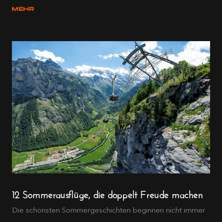
MEHR
12 Sommerausflüge, die doppelt Freude machen
Die schönsten Sommergeschichten beginnen nicht immer