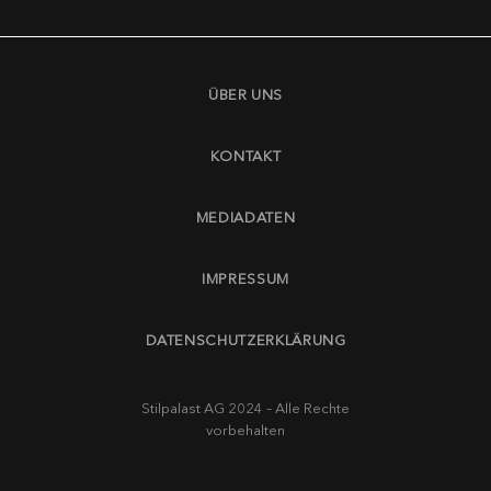
ÜBER UNS
KONTAKT
MEDIADATEN
IMPRESSUM
DATENSCHUTZERKLÄRUNG
Stilpalast AG 2024 – Alle Rechte
vorbehalten