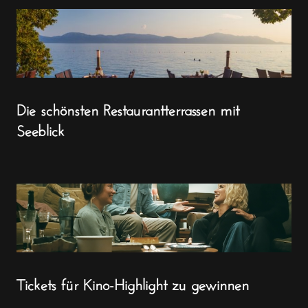
Die schönsten Restaurantterrassen mit
Seeblick
Tickets für Kino-Highlight zu gewinnen