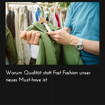
Warum Qualität statt Fast Fashion unser
neues Must-have ist