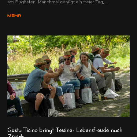
am Flughafen. Manchmal genügt ein freier Tag, ...
MEHR
Gusta Ticino bringt Tessiner Lebensfreude nach
Zürich