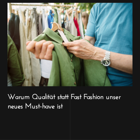
Warum Qualität statt Fast Fashion unser
neues Must-have ist