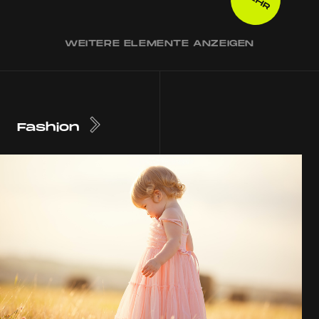
WEITERE ELEMENTE ANZEIGEN
Fashion