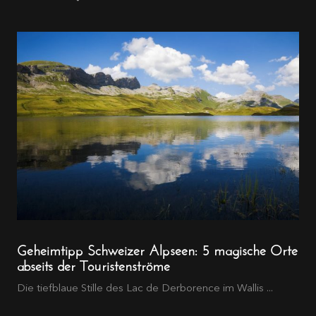
Geheimtipp Schweizer Alpseen: 5 magische Orte
abseits der Touristenströme
Die tiefblaue Stille des Lac de Derborence im Wallis ...