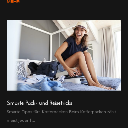
MEHR
Smarte Pack- und Reisetricks
Smarte Tipps fürs Kofferpacken Beim Kofferpacken zählt
meist jeder f ...