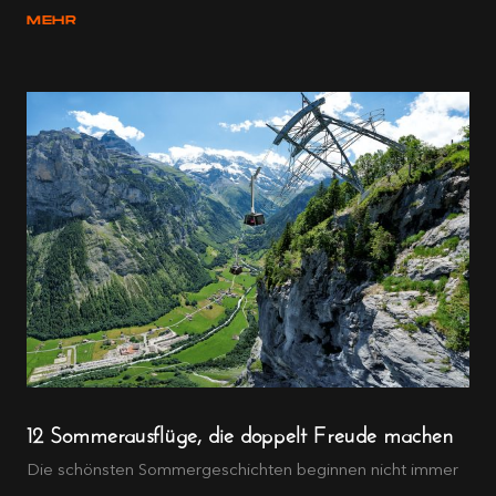
MEHR
12 Sommerausflüge, die doppelt Freude machen
Die schönsten Sommergeschichten beginnen nicht immer