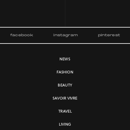
facebook
instagram
pinterest
NEWS
FASHION
BEAUTY
SAVOIR VIVRE
TRAVEL
LIVING