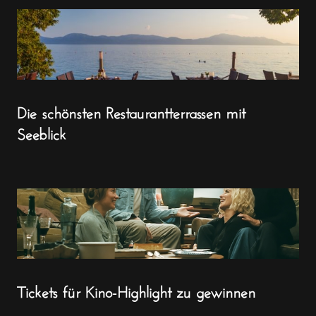
Die schönsten Restaurantterrassen mit
Seeblick
Tickets für Kino-Highlight zu gewinnen