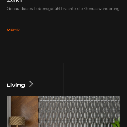
Genau dieses Lebensgefühl brachte die Genusswanderung
...
MEHR
Living