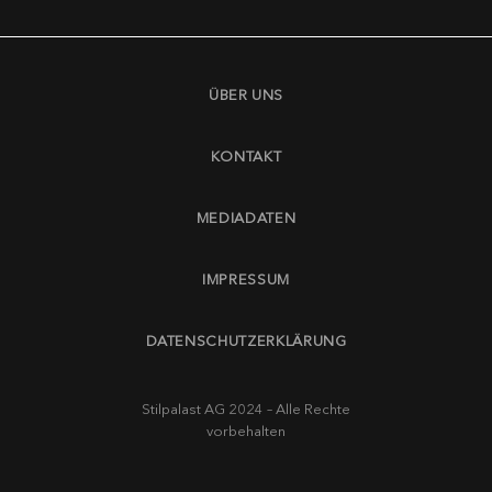
ÜBER UNS
KONTAKT
MEDIADATEN
IMPRESSUM
DATENSCHUTZERKLÄRUNG
Stilpalast AG 2024 – Alle Rechte
vorbehalten