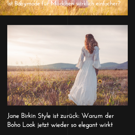
Ist Babymode für Mädchen wirklich einfacher?
Jane Birkin Style ist zurück: Warum der
Boho Look jetzt wieder so elegant wirkt