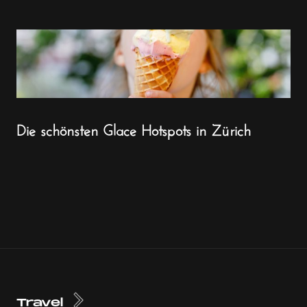
Die schönsten Glace Hotspots in Zürich
Travel