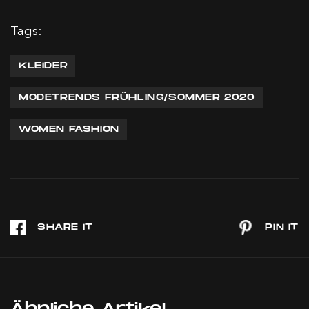
Tags:
KLEIDER
MODETRENDS FRÜHLING/SOMMER 2020
WOMEN FASHION