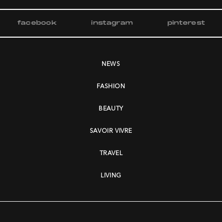
facebook
instagram
pinterest
NEWS
FASHION
BEAUTY
SAVOIR VIVRE
TRAVEL
LIVING