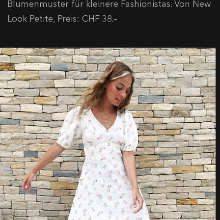
Blumenmuster für kleinere Fashionistas. Von New
Look Petite, Preis: CHF 38.–