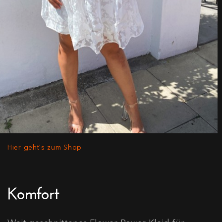
Hier geht's zum Shop
Komfort