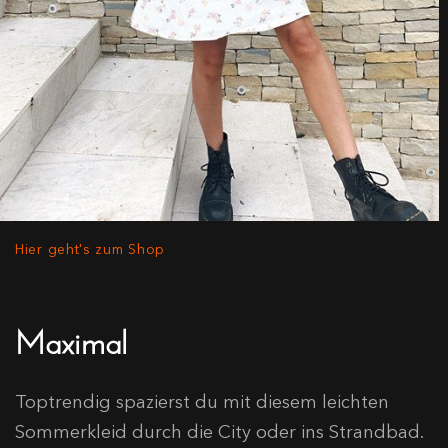
Hier geht's zum Shop
Maximal
Toptrendig spazierst du mit diesem leichten
Sommerkleid durch die City oder ins Strandbad.