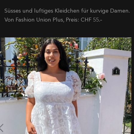
Süsses und luftiges Kleidchen für kurvige Damen.
Von Fashion Union Plus, Preis: CHF 55.–