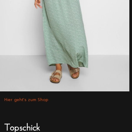
Hier geht's zum Shop
Topschick