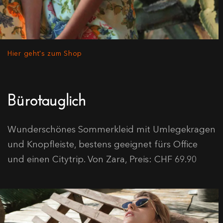
Hier geht's zum Shop
Bürotauglich
Wunderschönes Sommerkleid mit Umlegekragen
und Knopfleiste, bestens geeignet fürs Office
und einen Citytrip. Von Zara, Preis: CHF 69.90