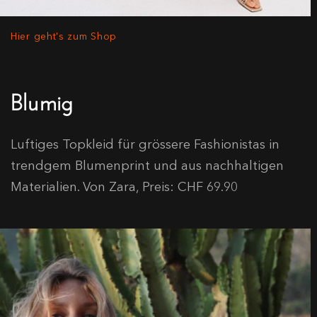
Hier geht's zum Shop
Blumig
Luftiges Topkleid für grössere Fashionistas in
trendgem Blumenprint und aus nachhaltigen
Materialien. Von Zara, Preis: CHF 69.90