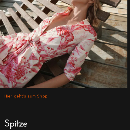
Hier geht's zum Shop
Spitze