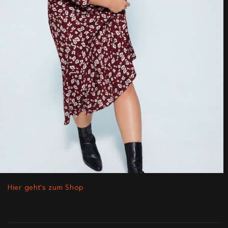
Hier geht's zum Shop