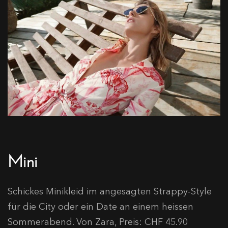
Mini
Schickes Minikleid im angesagten Strappy-Style
für die City oder ein Date an einem heissen
Sommerabend. Von Zara, Preis: CHF 45.90