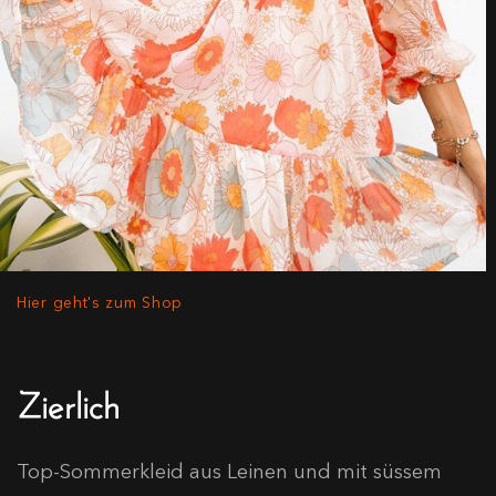
Hier geht's zum Shop
Zierlich
Top-Sommerkleid aus Leinen und mit süssem