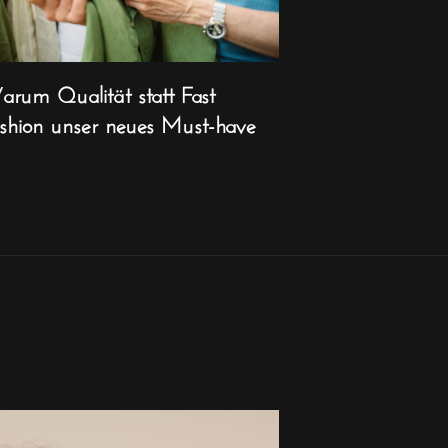
rum Qualität statt Fast
shion unser neues Must-have