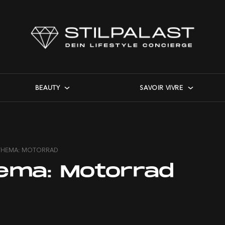
BEAUTY
SAVOIR VIVRE
THEMA: MOTORRAD
ema:
Motorrad