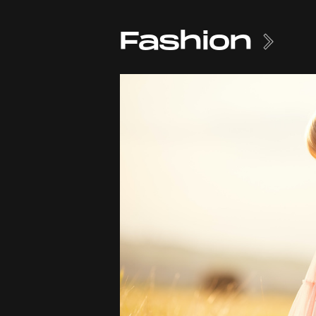
Fashion