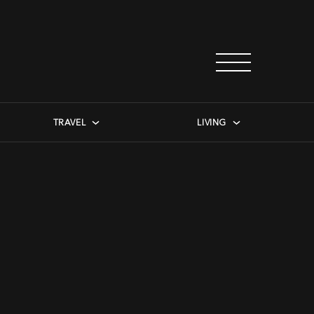
TRAVEL
LIVING