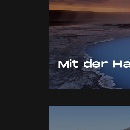
Mit der Ha