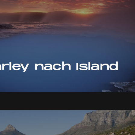
rley nach Island