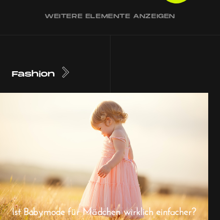
WEITERE ELEMENTE ANZEIGEN
Fashion
Ist Babymode für Mädchen wirklich einfacher?