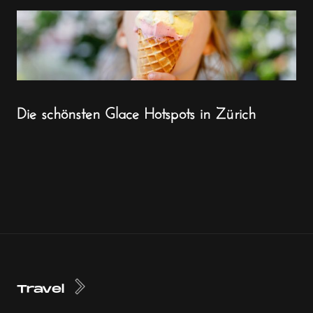
Die schönsten Glace Hotspots in Zürich
Travel