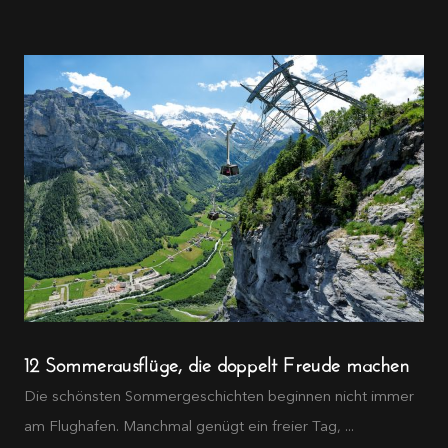
12 Sommerausflüge, die doppelt Freude machen
Die schönsten Sommergeschichten beginnen nicht immer
am Flughafen. Manchmal genügt ein freier Tag, ...