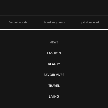
facebook
instagram
pinterest
NEWS
FASHION
BEAUTY
SAVOIR VIVRE
TRAVEL
LIVING