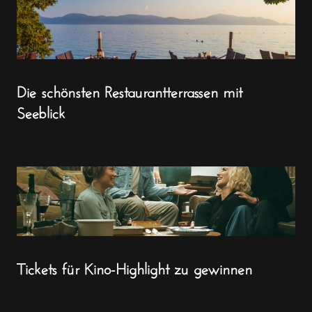
Die schönsten Restaurantterrassen mit
Seeblick
Tickets für Kino-Highlight zu gewinnen