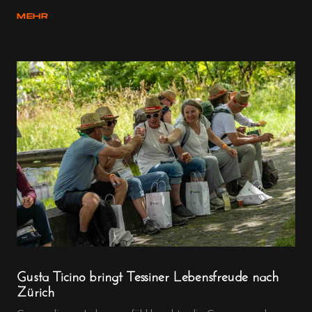
MEHR
Gusta Ticino bringt Tessiner Lebensfreude nach
Zürich