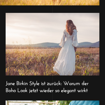
Jane Birkin Style ist zurück: Warum der
Boho Look jetzt wieder so elegant wirkt