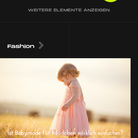
WEITERE ELEMENTE ANZEIGEN
Fashion
Ist Babymode für Mädchen wirklich einfacher?