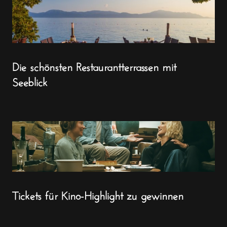
Die schönsten Restaurantterrassen mit
Seeblick
Tickets für Kino-Highlight zu gewinnen