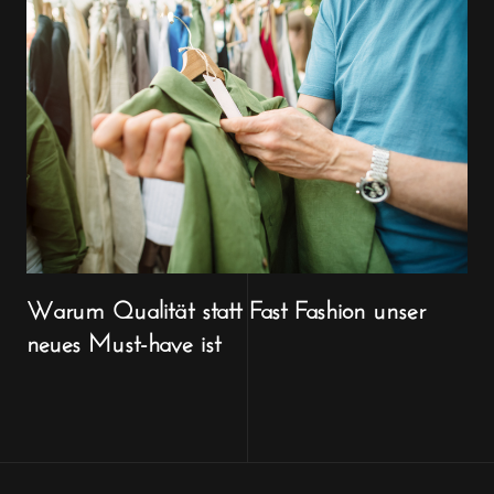
Warum Qualität statt Fast Fashion unser
neues Must-have ist