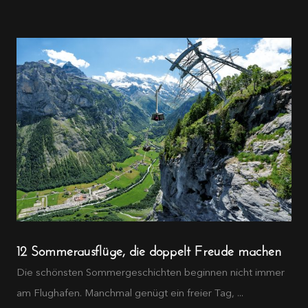
12 Sommerausflüge, die doppelt Freude machen
Die schönsten Sommergeschichten beginnen nicht immer
am Flughafen. Manchmal genügt ein freier Tag, ...