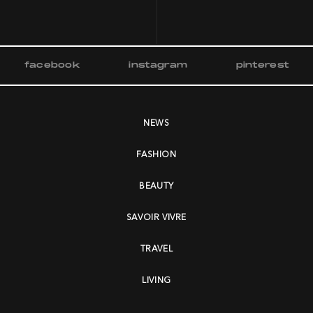
facebook
instagram
pinterest
NEWS
FASHION
BEAUTY
SAVOIR VIVRE
TRAVEL
LIVING