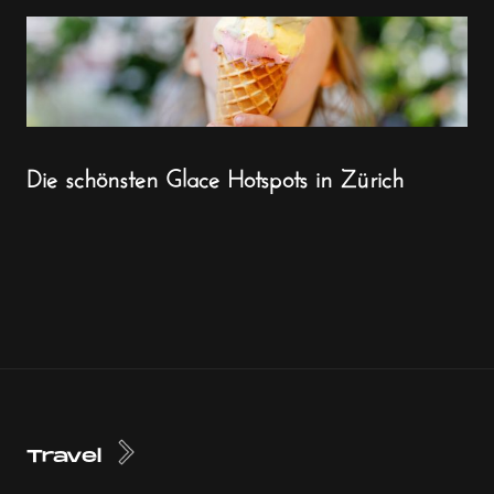
Die schönsten Glace Hotspots in Zürich
Travel