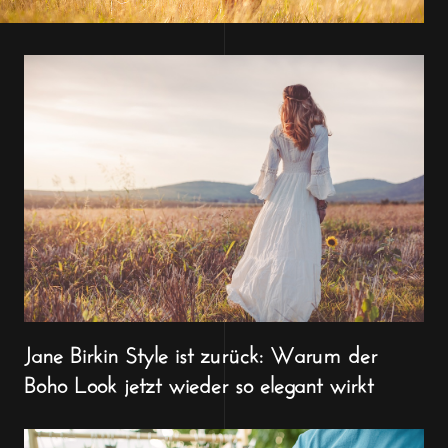
Jane Birkin Style ist zurück: Warum der
Boho Look jetzt wieder so elegant wirkt