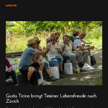
MEHR
Gusta Ticino bringt Tessiner Lebensfreude nach
Zürich