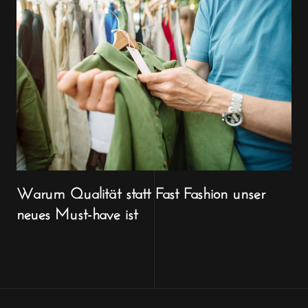
Warum Qualität statt Fast Fashion unser
neues Must-have ist