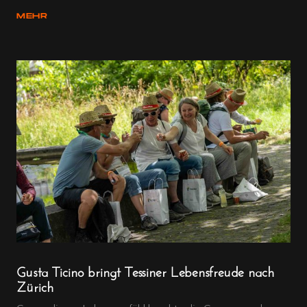
MEHR
Gusta Ticino bringt Tessiner Lebensfreude nach
Zürich