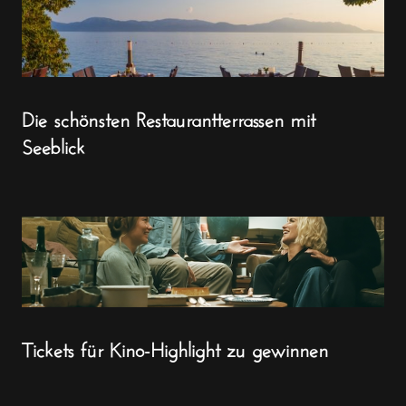
Die schönsten Restaurantterrassen mit
Seeblick
Tickets für Kino-Highlight zu gewinnen