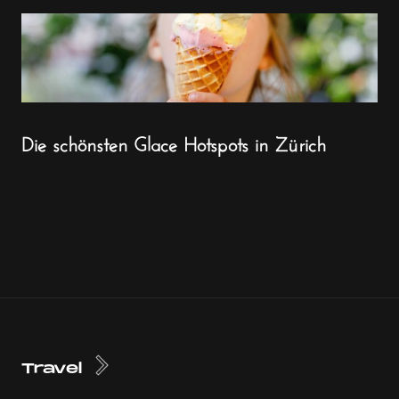
Die schönsten Glace Hotspots in Zürich
Travel