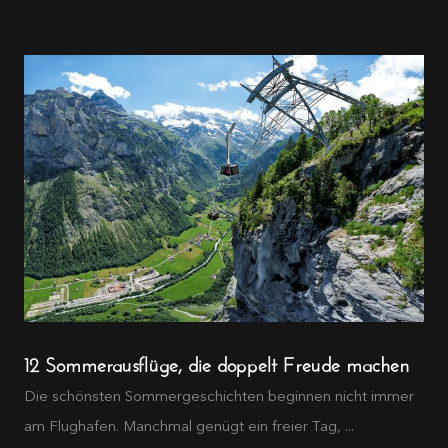
12 Sommerausflüge, die doppelt Freude machen
Die schönsten Sommergeschichten beginnen nicht immer
am Flughafen. Manchmal genügt ein freier Tag, ...