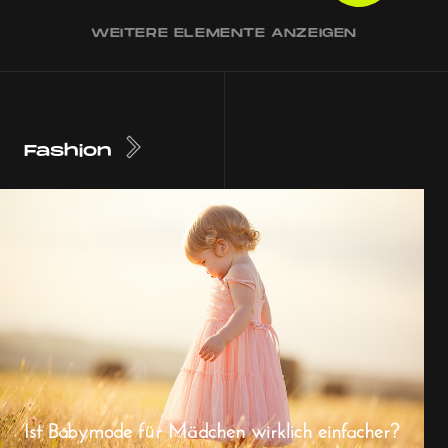
WEITERE ELEMENTE ANZEIGEN
Fashion
Ist Babymode für Mädchen wirklich einfacher?