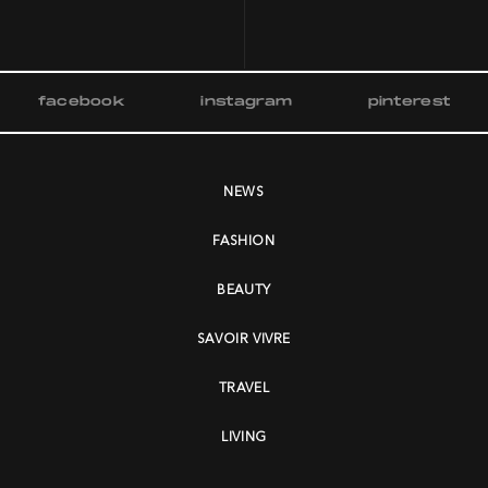
facebook
instagram
pinterest
NEWS
FASHION
BEAUTY
SAVOIR VIVRE
TRAVEL
LIVING