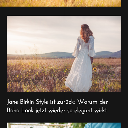
Jane Birkin Style ist zurück: Warum der
Boho Look jetzt wieder so elegant wirkt