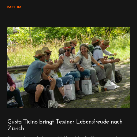
MEHR
Gusta Ticino bringt Tessiner Lebensfreude nach
Zürich