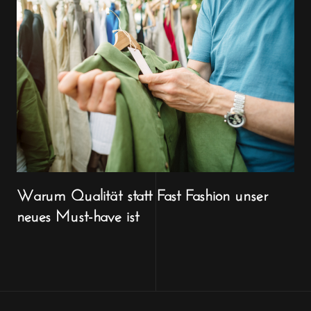
Warum Qualität statt Fast Fashion unser
neues Must-have ist