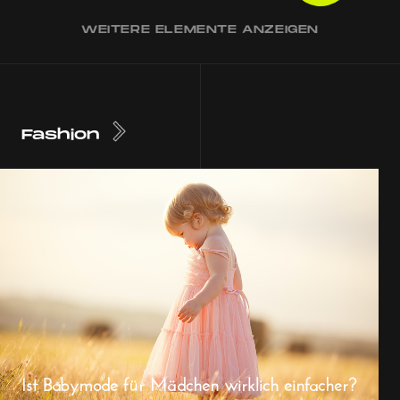
WEITERE ELEMENTE ANZEIGEN
Fashion
Ist Babymode für Mädchen wirklich einfacher?