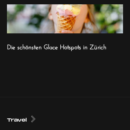
Die schönsten Glace Hotspots in Zürich
Travel