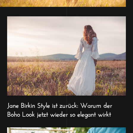
Jane Birkin Style ist zurück: Warum der
Boho Look jetzt wieder so elegant wirkt