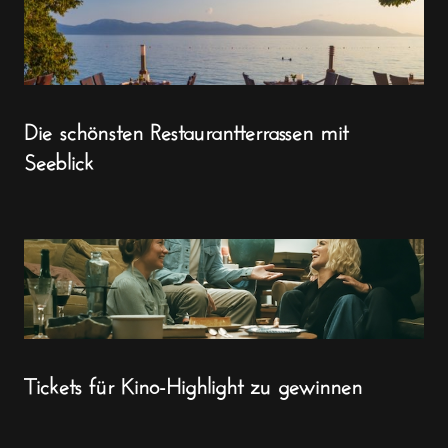
Die schönsten Restaurantterrassen mit
Seeblick
Tickets für Kino-Highlight zu gewinnen