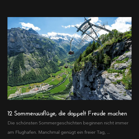
12 Sommerausflüge, die doppelt Freude machen
Die schönsten Sommergeschichten beginnen nicht immer
am Flughafen. Manchmal genügt ein freier Tag, ...