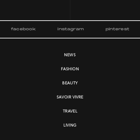
facebook
instagram
pinterest
NEWS
FASHION
BEAUTY
SAVOIR VIVRE
TRAVEL
LIVING