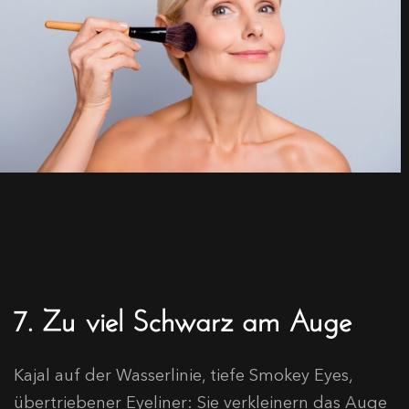
7. Zu viel Schwarz am Auge
Kajal auf der Wasserlinie, tiefe Smokey Eyes,
übertriebener Eyeliner: Sie verkleinern das Auge