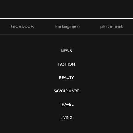
facebook
instagram
pinterest
NEWS
FASHION
BEAUTY
SAVOIR VIVRE
TRAVEL
LIVING