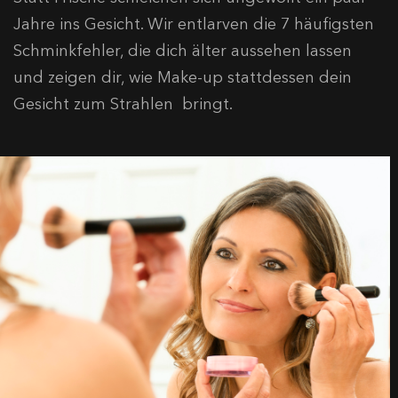
Jahre ins Gesicht. Wir entlarven die 7 häufigsten
Schminkfehler, die dich älter aussehen lassen
und zeigen dir, wie Make-up stattdessen dein
Gesicht zum Strahlen bringt.