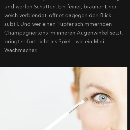
und werfen Schatten. Ein feiner, brauner Liner,
weich verblendet, öffnet dagegen den Blick
subtil. Und wer einen Tupfer schimmernden
Champagnertons im inneren Augenwinkel setzt,
bringt sofort Licht ins Spiel – wie ein Mini-
Wachmacher.