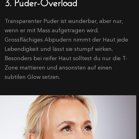
3. Puder-Overload
Transparenter Puder ist wunderbar, aber nur,
wenn er mit Mass aufgetragen wird.
Grossflächiges Abpudern nimmt der Haut jede
Lebendigkeit und lässt sie stumpf wirken.
Besonders bei reifer Haut solltest du nur die T-
Zone mattieren und ansonsten auf einen
subtilen Glow setzen.