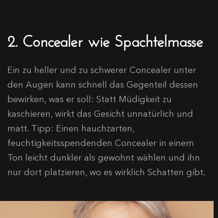
2. Concealer wie Spachtelmasse
Ein zu heller und zu schwerer Concealer unter
den Augen kann schnell das Gegenteil dessen
bewirken, was er soll: Statt Müdigkeit zu
kaschieren, wirkt das Gesicht unnatürlich und
matt. Tipp: Einen hauchzarten,
feuchtigkeitsspendenden Concealer in einem
Ton leicht dunkler als gewohnt wählen und ihn
nur dort platzieren, wo es wirklich Schatten gibt.