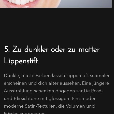
5. Zu dunkler oder zu matter
Lippenstift
Dunkle, matte Farben lassen Lippen oft schmaler
erscheinen und dich älter aussehen. Eine jüngere
Ausstrahlung schenken dagegen sanfte Rosé-
und Pfirsichtöne mit glossigem Finish oder
moderne Satin-Texturen, die Volumen und
Frische suggerieren.