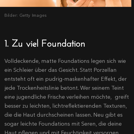
Bilder: Getty Images
1. Zu viel Foundation
Volldeckende, matte Foundations legen sich wie
ein Schleier über das Gesicht. Statt Porzellan
entsteht oft ein pudrig-maskenhafter Effekt, der
jede Trockenheitslinie betont. Wer seinem Teint
eine jugendliche Frische verleihen möchte, greift
besser zu leichten, lichtreflektierenden Texturen,
die die Haut durchscheinen lassen. Neu gibt es
sogar leichte Foundations mit Seren, die deine
Haut pflegen und mit Feuchtigkeit versorgen.