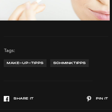
Tags:
MAKE-UP-TIPPS
SCHMINKTIPPS