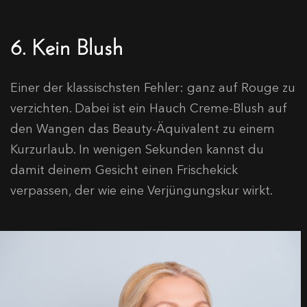
6. Kein Blush
Einer der klassischsten Fehler: ganz auf Rouge zu
verzichten. Dabei ist ein Hauch Creme-Blush auf
den Wangen das Beauty-Äquivalent zu einem
Kurzurlaub. In wenigen Sekunden kannst du
damit deinem Gesicht einen Frischekick
verpassen, der wie eine Verjüngungskur wirkt.