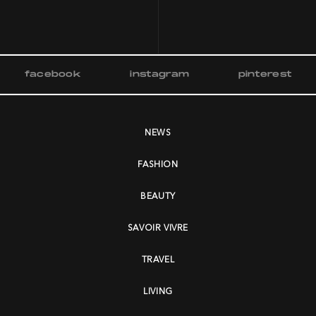
facebook
instagram
pinterest
NEWS
FASHION
BEAUTY
SAVOIR VIVRE
TRAVEL
LIVING