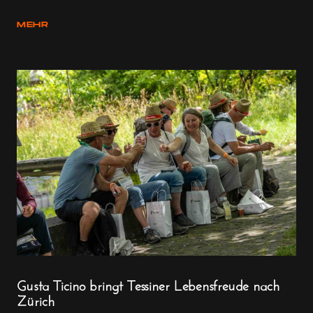
MEHR
Gusta Ticino bringt Tessiner Lebensfreude nach
Zürich