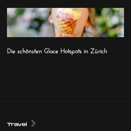
Die schönsten Glace Hotspots in Zürich
Travel