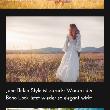
Jane Birkin Style ist zurück: Warum der
Boho Look jetzt wieder so elegant wirkt