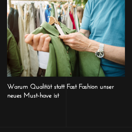
Warum Qualität statt Fast Fashion unser
neues Must-have ist