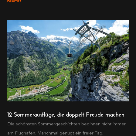
MEHR
12 Sommerausflüge, die doppelt Freude machen
Die schönsten Sommergeschichten beginnen nicht immer
am Flughafen. Manchmal genügt ein freier Tag, ...