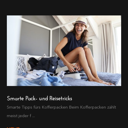
Smarte Pack- und Reisetricks
Smarte Tipps fürs Kofferpacken Beim Kofferpacken zählt
meist jeder f ...