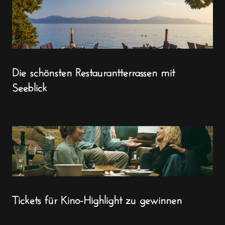
Die schönsten Restaurantterrassen mit
Seeblick
Tickets für Kino-Highlight zu gewinnen