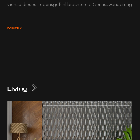
Genau dieses Lebensgefühl brachte die Genusswanderung
...
MEHR
Living