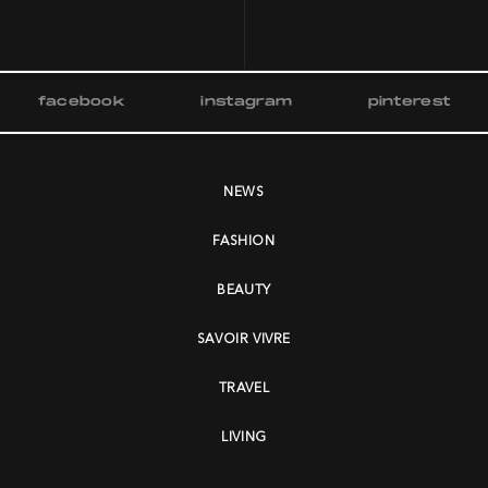
facebook
instagram
pinterest
NEWS
FASHION
BEAUTY
SAVOIR VIVRE
TRAVEL
LIVING