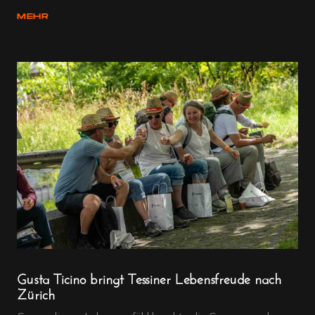
MEHR
Gusta Ticino bringt Tessiner Lebensfreude nach
Zürich