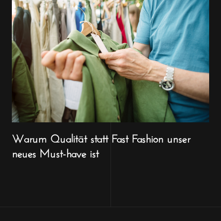
Warum Qualität statt Fast Fashion unser
neues Must-have ist