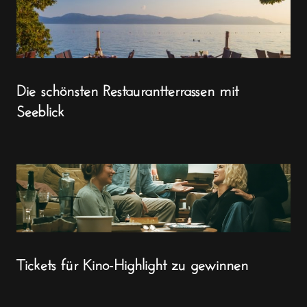
Die schönsten Restaurantterrassen mit
Seeblick
Tickets für Kino-Highlight zu gewinnen