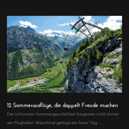
12 Sommerausflüge, die doppelt Freude machen
Die schönsten Sommergeschichten beginnen nicht immer
am Flughafen. Manchmal genügt ein freier Tag, ...