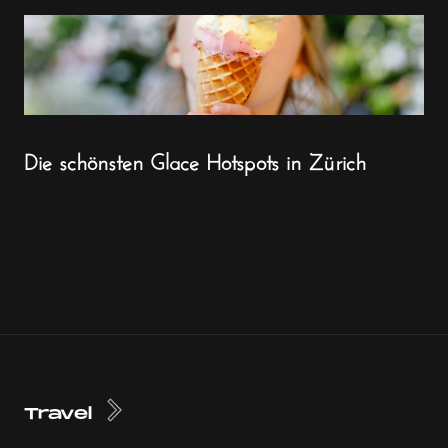
Die schönsten Glace Hotspots in Zürich
Travel