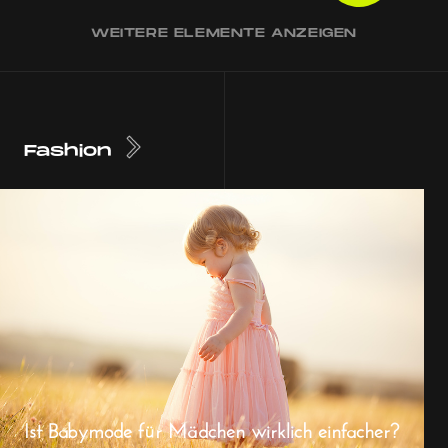
WEITERE ELEMENTE ANZEIGEN
Fashion
Ist Babymode für Mädchen wirklich einfacher?