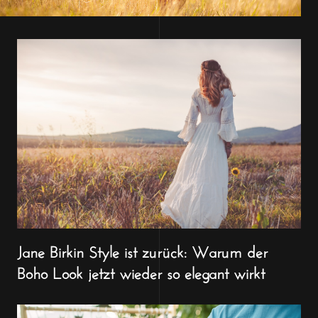
Jane Birkin Style ist zurück: Warum der
Boho Look jetzt wieder so elegant wirkt