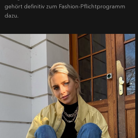
gehört definitiv zum Fashion-Pflichtprogramm
dazu.