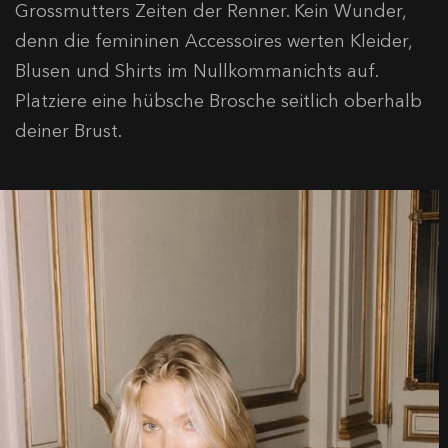
Grossmutters Zeiten der Renner. Kein Wunder,
denn die femininen Accessoires werten Kleider,
Blusen und Shirts im Nullkommanichts auf.
Platziere eine hübsche Brosche seitlich oberhalb
deiner Brust.