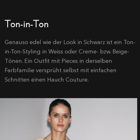
Ton-in-Ton
Genauso edel wie der Look in Schwarz ist ein Ton-
in-Ton-Styling in Weiss oder Creme- bzw. Beige-
Tönen. Ein Outfit mit Pieces in derselben
Farbfamilie versprüht selbst mit einfachen
Schnitten einen Hauch Couture.