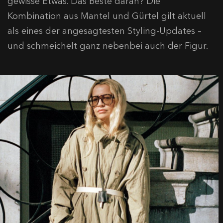
gewisse Etwas. Das Beste daran? Die
Kombination aus Mantel und Gürtel gilt aktuell
als eines der angesagtesten Styling-Updates –
und schmeichelt ganz nebenbei auch der Figur.