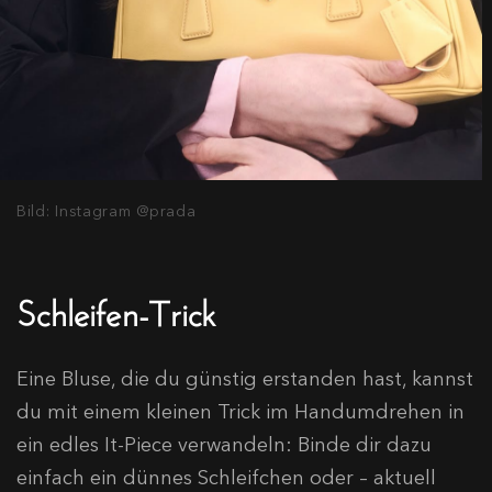
Bild: Instagram @prada
Schleifen-Trick
Eine Bluse, die du günstig erstanden hast, kannst
du mit einem kleinen Trick im Handumdrehen in
ein edles It-Piece verwandeln: Binde dir dazu
einfach ein dünnes Schleifchen oder – aktuell