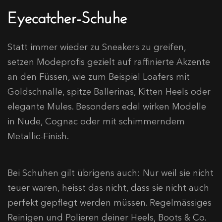
Eyecatcher-Schuhe
Statt immer wieder zu Sneakers zu greifen,
setzen Modeprofis gezielt auf raffinierte Akzente
an den Füssen, wie zum Beispiel Loafers mit
Goldschnalle, spitze Ballerinas, Kitten Heels oder
elegante Mules. Besonders edel wirken Modelle
in Nude, Cognac oder mit schimmerndem
Metallic-Finish.
Bei Schuhen gilt übrigens auch: Nur weil sie nicht
teuer waren, heisst das nicht, dass sie nicht auch
perfekt gepflegt werden müssen. Regelmässiges
Reinigen und Polieren deiner Heels, Boots & Co.