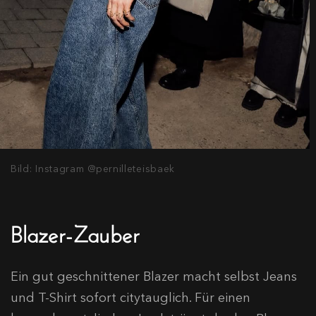
Bild: Instagram @pernilleteisbaek
Blazer-Zauber
Ein gut geschnittener Blazer macht selbst Jeans
und T-Shirt sofort citytauglich. Für einen