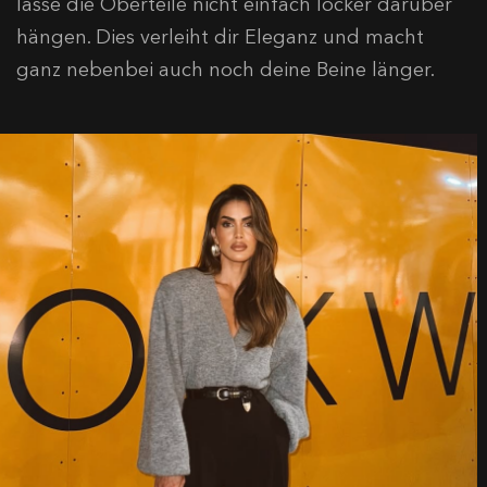
lasse die Oberteile nicht einfach locker darüber
hängen. Dies verleiht dir Eleganz und macht
ganz nebenbei auch noch deine Beine länger.