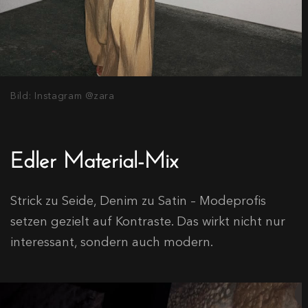
Bild: Instagram @zara
Edler Material-Mix
Strick zu Seide, Denim zu Satin – Modeprofis
setzen gezielt auf Kontraste. Das wirkt nicht nur
interessant, sondern auch modern.