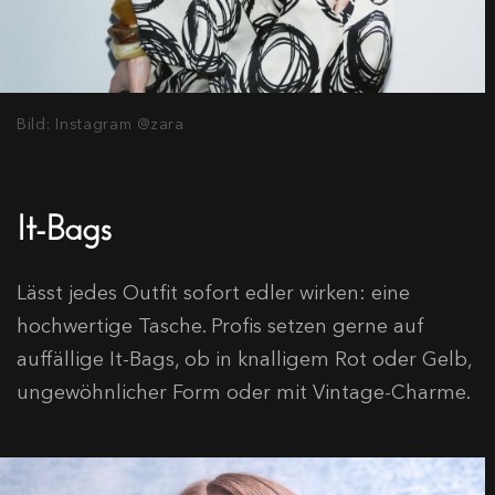
Bild: Instagram @zara
It-Bags
Lässt jedes Outfit sofort edler wirken: eine
hochwertige Tasche. Profis setzen gerne auf
auffällige It-Bags, ob in knalligem Rot oder Gelb,
ungewöhnlicher Form oder mit Vintage-Charme.