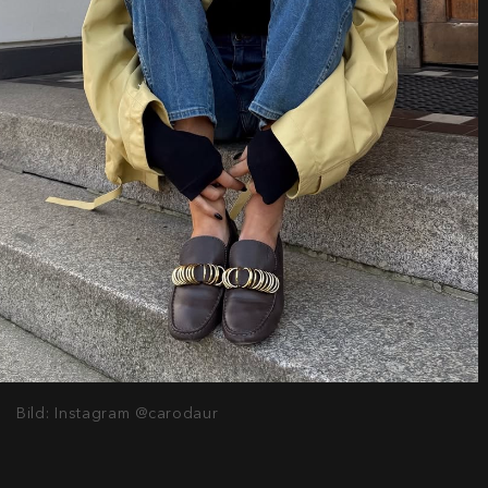
Bild: Instagram @carodaur