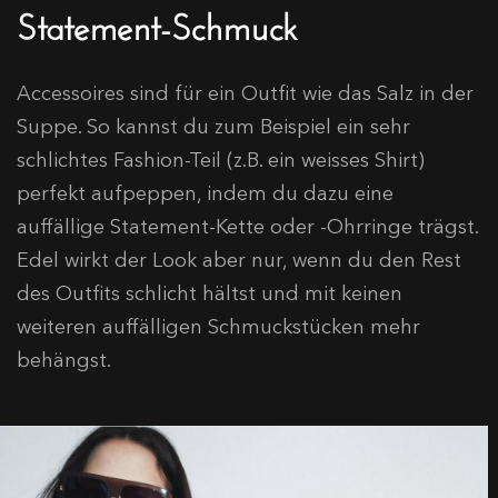
Statement-Schmuck
Accessoires sind für ein Outfit wie das Salz in der
Suppe. So kannst du zum Beispiel ein sehr
schlichtes Fashion-Teil (z.B. ein weisses Shirt)
perfekt aufpeppen, indem du dazu eine
auffällige Statement-Kette oder -Ohrringe trägst.
Edel wirkt der Look aber nur, wenn du den Rest
des Outfits schlicht hältst und mit keinen
weiteren auffälligen Schmuckstücken mehr
behängst.