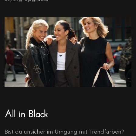
All in Black
Bist du unsicher im Umgang mit Trendfarben?