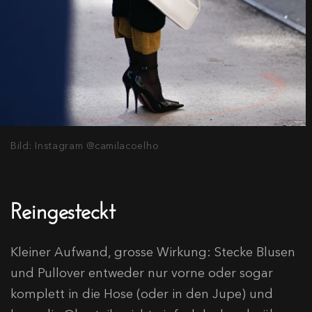
Bild: Instagram @camilacoelho
Reingesteckt
Kleiner Aufwand, grosse Wirkung: Stecke Blusen
und Pullover entweder nur vorne oder sogar
komplett in die Hose (oder in den Jupe) und