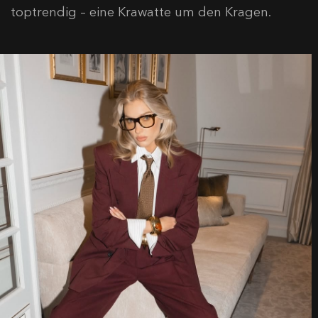
toptrendig – eine Krawatte um den Kragen.