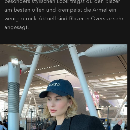
besonders stylischen Look trägst du den Blazer
am besten offen und krempelst die Ärmel ein
wenig zurück. Aktuell sind Blazer in Oversize sehr
angesagt.