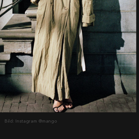
Bild: Instagram @mango