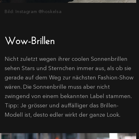
Bild: Instagram @hoskelsa
Wow-Brillen
Nicht zuletzt wegen ihrer coolen Sonnenbrillen
sehen Stars und Sternchen immer aus, als ob sie
gerade auf dem Weg zur nächsten Fashion-Show
wären. Die Sonnenbrille muss aber nicht
zwingend von einem bekannten Label stammen.
Tipp: Je grösser und auffälliger das Brillen-
Modell ist, desto edler wirkt der ganze Look.