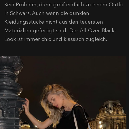
Kein Problem, dann greif einfach zu einem Outfit
in Schwarz. Auch wenn die dunklen
Kleidungsstücke nicht aus den teuersten
Materialien gefertigt sind: Der All-Over-Black-
Look ist immer chic und klassisch zugleich.