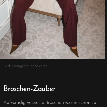
Bild: Instagram @hoskelsa
Broschen-Zauber
Aufwändig verzierte Broschen waren schon zu