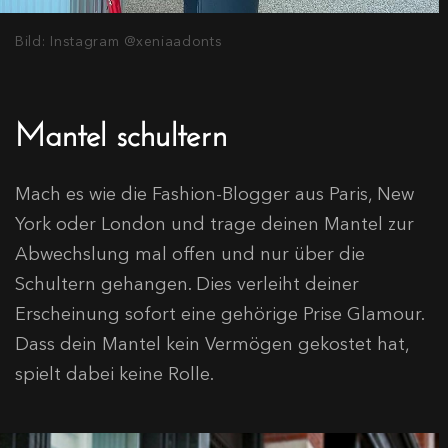
Bild: Instagram @xeniaadonts
Mantel schultern
Mach es wie die Fashion-Blogger aus Paris, New
York oder London und trage deinen Mantel zur
Abwechslung mal offen und nur über die
Schultern gehangen. Dies verleiht deiner
Erscheinung sofort eine gehörige Prise Glamour.
Dass dein Mantel kein Vermögen gekostet hat,
spielt dabei keine Rolle.