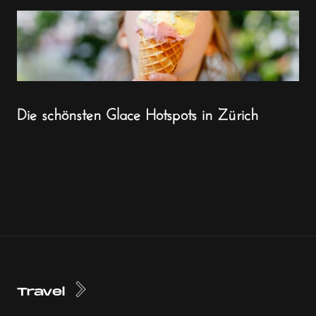
Die schönsten Glace Hotspots in Zürich
Travel