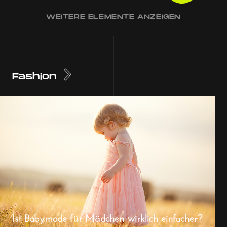
WEITERE ELEMENTE ANZEIGEN
Fashion
Ist Babymode für Mädchen wirklich einfacher?