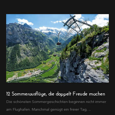
12 Sommerausflüge, die doppelt Freude machen
Die schönsten Sommergeschichten beginnen nicht immer
am Flughafen. Manchmal genügt ein freier Tag, ...