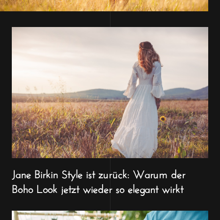
Jane Birkin Style ist zurück: Warum der
Boho Look jetzt wieder so elegant wirkt