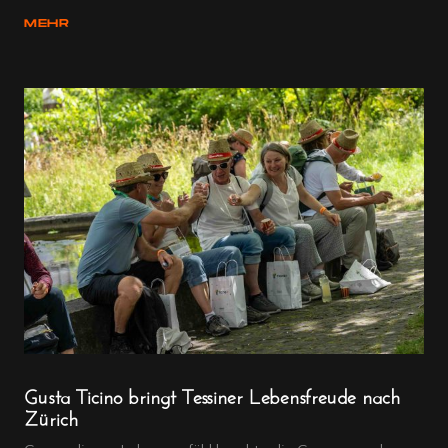
MEHR
Gusta Ticino bringt Tessiner Lebensfreude nach
Zürich