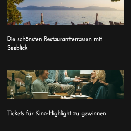
Die schönsten Restaurantterrassen mit
Seeblick
Tickets für Kino-Highlight zu gewinnen