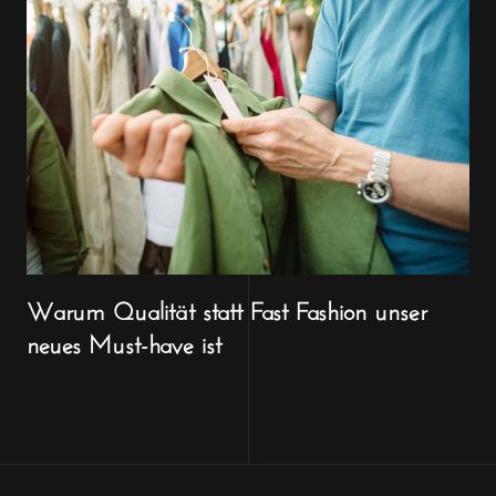
Warum Qualität statt Fast Fashion unser
neues Must-have ist