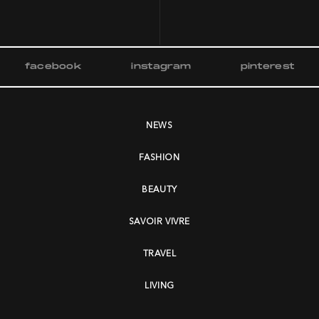
facebook
instagram
pinterest
NEWS
FASHION
BEAUTY
SAVOIR VIVRE
TRAVEL
LIVING