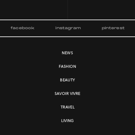
facebook
instagram
pinterest
NEWS
FASHION
BEAUTY
SAVOIR VIVRE
TRAVEL
LIVING