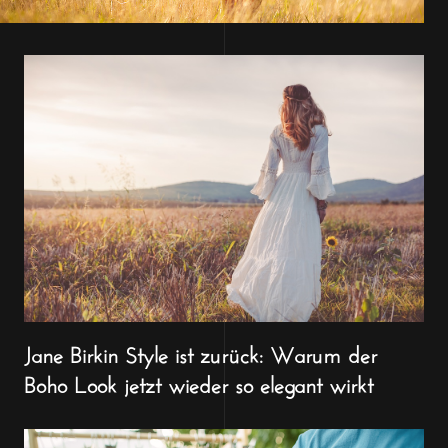
Jane Birkin Style ist zurück: Warum der
Boho Look jetzt wieder so elegant wirkt