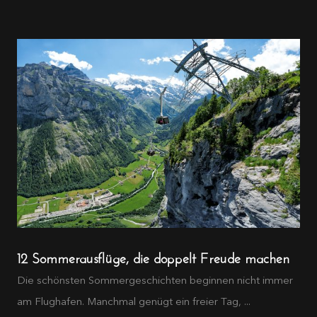
12 Sommerausflüge, die doppelt Freude machen
Die schönsten Sommergeschichten beginnen nicht immer
am Flughafen. Manchmal genügt ein freier Tag, ...