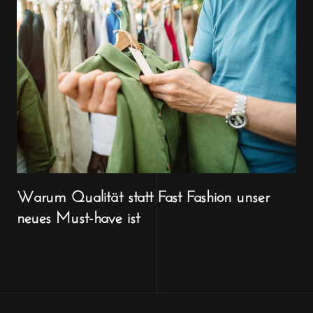
Warum Qualität statt Fast Fashion unser
neues Must-have ist