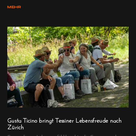
MEHR
Gusta Ticino bringt Tessiner Lebensfreude nach
Zürich