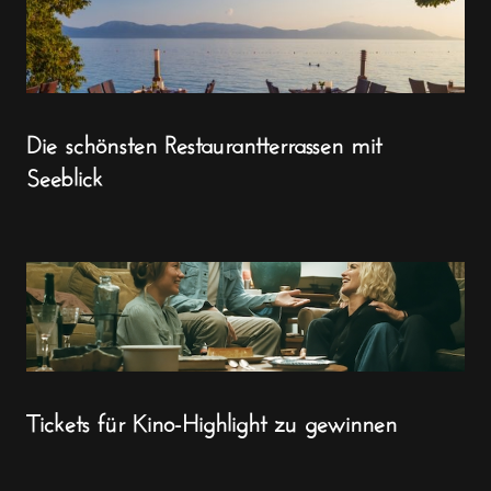
Die schönsten Restaurantterrassen mit
Seeblick
Tickets für Kino-Highlight zu gewinnen