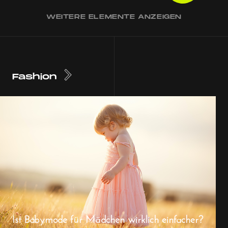
WEITERE ELEMENTE ANZEIGEN
Fashion
Ist Babymode für Mädchen wirklich einfacher?