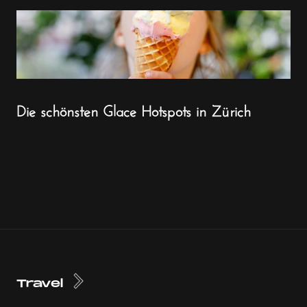
Die schönsten Glace Hotspots in Zürich
Travel