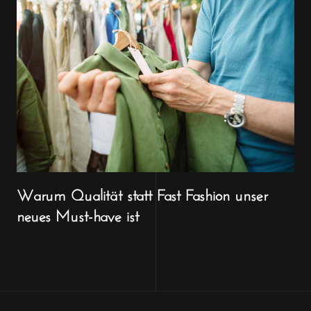
Warum Qualität statt Fast Fashion unser
neues Must-have ist