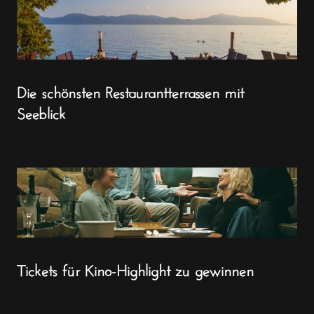
Die schönsten Restaurantterrassen mit
Seeblick
Tickets für Kino-Highlight zu gewinnen