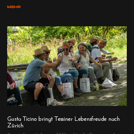
MEHR
Gusta Ticino bringt Tessiner Lebensfreude nach
Zürich