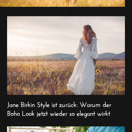
Jane Birkin Style ist zurück: Warum der
Boho Look jetzt wieder so elegant wirkt