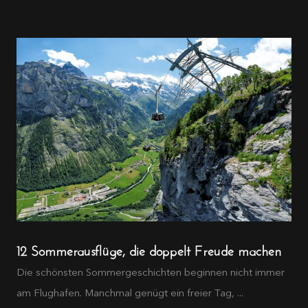
12 Sommerausflüge, die doppelt Freude machen
Die schönsten Sommergeschichten beginnen nicht immer
am Flughafen. Manchmal genügt ein freier Tag, ...