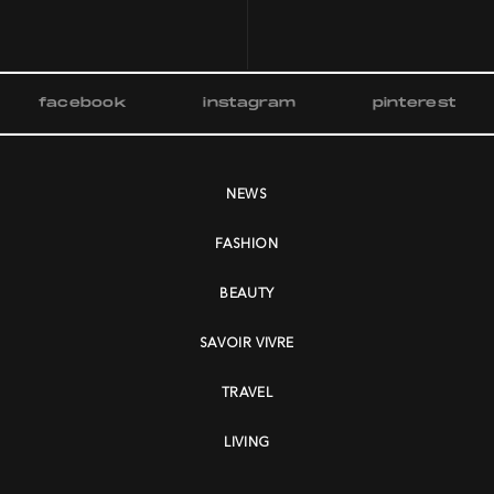
facebook
instagram
pinterest
NEWS
FASHION
BEAUTY
SAVOIR VIVRE
TRAVEL
LIVING