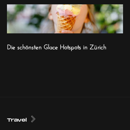
Die schönsten Glace Hotspots in Zürich
Travel