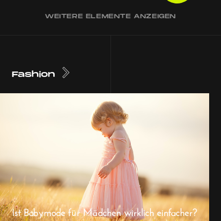
WEITERE ELEMENTE ANZEIGEN
Fashion
Ist Babymode für Mädchen wirklich einfacher?