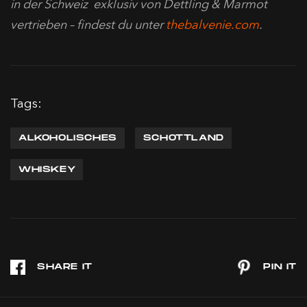
in der Schweiz exklusiv von Dettling & Marmot
vertrieben – findest du unter
thebalvenie.com
.
Tags:
ALKOHOLISCHES
SCHOTTLAND
WHISKEY