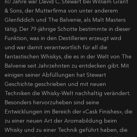
60 Jahre war David C. Stewart bei William Grant
& Sons, der Mutterfirma von unter anderem
Glenfiddich und The Balvenie, als Malt Masters
tätig. Der 79-jährige Schotte bestimmte in dieser
Funktion, was in den Destillerien erzeugt wird
und war damit verantwortlich für all die
fantastischen Whiskys, die es in der Welt von The
Balvenie seit Jahrzehnten zu entdecken gibt. Mit
einigen seiner Abfüllungen hat Stewart
Geschichte geschrieben und mit neuen
Techniken die Whisky-Welt nachhaltig verändert.
Besonders hervorzuheben sind seine
Entwicklungen im Bereich der «Cask Finishes», die
zu einer neuen Art der Aromabildung beim
Whisky und zu einer Technik geführt haben, die