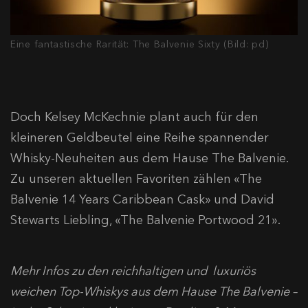
Eine fantastische Rarität: The Balvenie Sixty (Bild: pd)
Doch Kelsey McKechnie plant auch für den
kleineren Geldbeutel eine Reihe spannender
Whisky-Neuheiten aus dem Hause The Balvenie.
Zu unseren aktuellen Favoriten zählen «The
Balvenie 14 Years Caribbean Cask» und David
Stewarts Liebling, «The Balvenie Portwood 21».
Mehr Infos zu den reichhaltigen und luxuriös
weichen Top-Whiskys aus dem Hause The Balvenie –