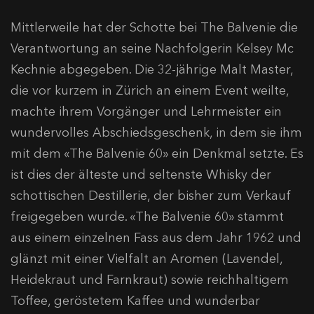
Mittlerweile hat der Schotte bei The Balvenie die
Verantwortung an seine Nachfolgerin Kelsey Mc
Kechnie abgegeben. Die 32-jährige Malt Master,
die vor kurzem in Zürich an einem Event weilte,
machte ihrem Vorgänger und Lehrmeister ein
wundervolles Abschiedsgeschenk, in dem sie ihm
mit dem «The Balvenie 60» ein Denkmal setzte. Es
ist dies der älteste und seltenste Whisky der
schottischen Destillerie, der bisher zum Verkauf
freigegeben wurde. «The Balvenie 60» stammt
aus einem einzelnen Fass aus dem Jahr 1962 und
glänzt mit einer Vielfalt an Aromen (Lavendel,
Heidekraut und Farnkraut) sowie reichhaltigem
Toffee, geröstetem Kaffee und wunderbar