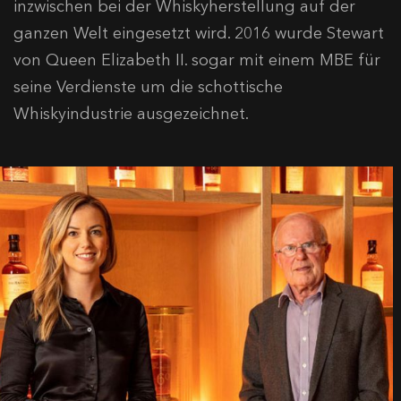
inzwischen bei der Whiskyherstellung auf der
ganzen Welt eingesetzt wird. 2016 wurde Stewart
von Queen Elizabeth II. sogar mit einem MBE für
seine Verdienste um die schottische
Whiskyindustrie ausgezeichnet.