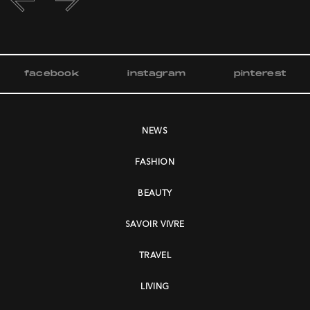
facebook
instagram
pinterest
NEWS
FASHION
BEAUTY
SAVOIR VIVRE
TRAVEL
LIVING