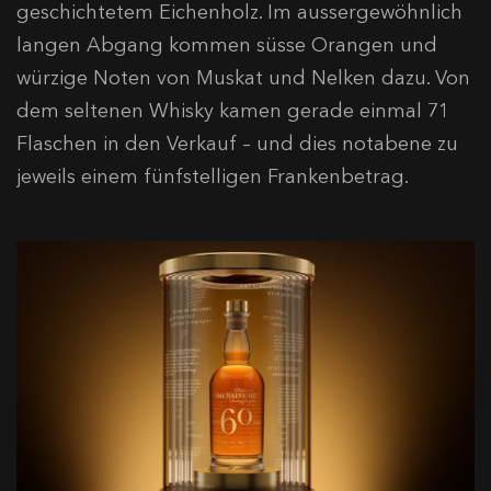
geschichtetem Eichenholz. Im aussergewöhnlich
langen Abgang kommen süsse Orangen und
würzige Noten von Muskat und Nelken dazu. Von
dem seltenen Whisky kamen gerade einmal 71
Flaschen in den Verkauf – und dies notabene zu
jeweils einem fünfstelligen Frankenbetrag.