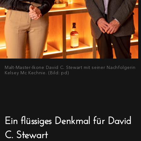
Malt-Master-Ikone David C. Stewart mit seiner Nachfolgerin
Kelsey Mc Kechnie. (Bild: pd)
Ein flüssiges Denkmal für David
C. Stewart