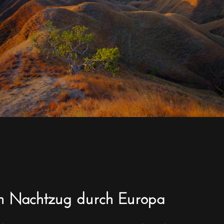
m Nachtzug durch Europa