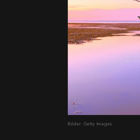
Bilder: Getty Images