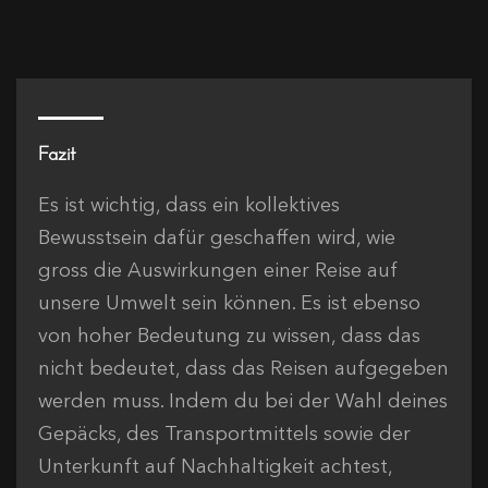
Fazit
Es ist wichtig, dass ein kollektives
Bewusstsein dafür geschaffen wird, wie
gross die Auswirkungen einer Reise auf
unsere Umwelt sein können. Es ist ebenso
von hoher Bedeutung zu wissen, dass das
nicht bedeutet, dass das Reisen aufgegeben
werden muss. Indem du bei der Wahl deines
Gepäcks, des Transportmittels sowie der
Unterkunft auf Nachhaltigkeit achtest,