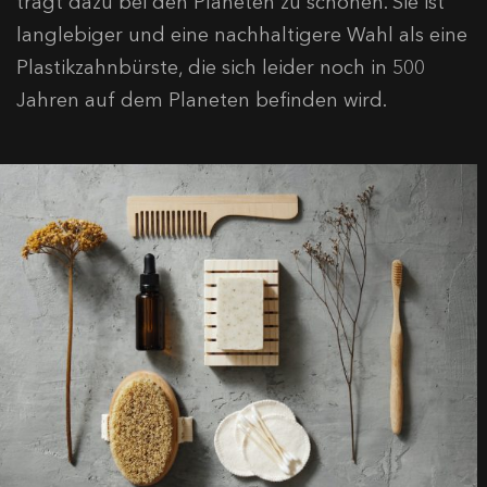
trägt dazu bei den Planeten zu schonen. Sie ist
langlebiger und eine nachhaltigere Wahl als eine
Plastikzahnbürste, die sich leider noch in 500
Jahren auf dem Planeten befinden wird.