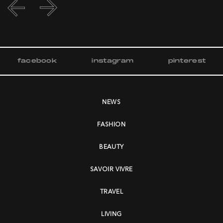
facebook
instagram
pinterest
NEWS
FASHION
BEAUTY
SAVOIR VIVRE
TRAVEL
LIVING