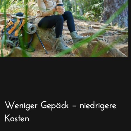
Weniger Gepäck – niedrigere
Kosten