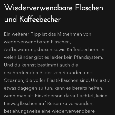
Wiederverwendbare Flaschen
und Kaffeebecher
Ein weiterer Tipp ist das Mitnehmen von
wiederverwendbaren Flaschen,
Aufbewahrungsboxen sowie Kaffeebechern. In
vielen Länder gibt es leider kein Pfandsystem.
Und du kennst bestimmt auch die
erschreckenden Bilder von Stränden und
Ozeanen, die voller Plastikflaschen sind. Um aktiv
etwas dagegen zu tun, kann es bereits helfen,
wenn man als Einzelperson darauf achtet, keine
Einwegflaschen auf Reisen zu verwenden,
beziehungsweise eine wiederverwendbare