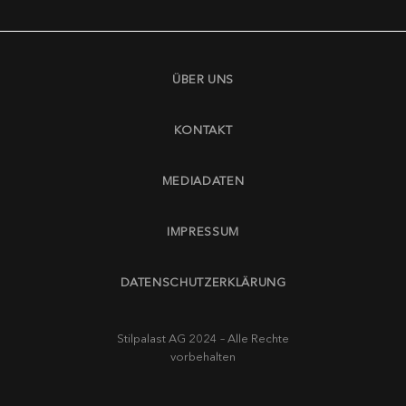
ÜBER UNS
KONTAKT
MEDIADATEN
IMPRESSUM
DATENSCHUTZERKLÄRUNG
Stilpalast AG 2024 – Alle Rechte
vorbehalten