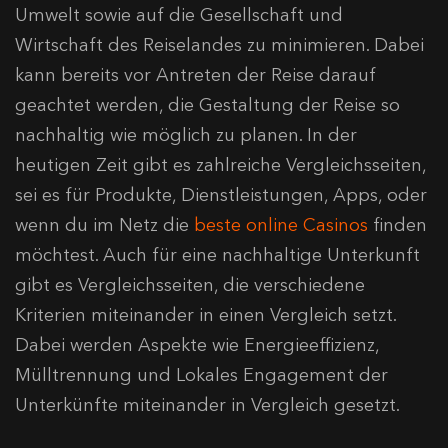
Umwelt sowie auf die Gesellschaft und
Wirtschaft des Reiselandes zu minimieren. Dabei
kann bereits vor Antreten der Reise darauf
geachtet werden, die Gestaltung der Reise so
nachhaltig wie möglich zu planen. In der
heutigen Zeit gibt es zahlreiche Vergleichsseiten,
sei es für Produkte, Dienstleistungen, Apps, oder
wenn du im Netz die
beste online Casinos
finden
möchtest. Auch für eine nachhaltige Unterkunft
gibt es Vergleichsseiten, die verschiedene
Kriterien miteinander in einen Vergleich setzt.
Dabei werden Aspekte wie Energieeffizienz,
Mülltrennung und Lokales Engagement der
Unterkünfte miteinander in Vergleich gesetzt.