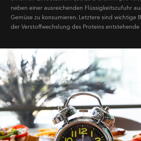
neben einer ausreichenden Flüssigkeitszufuhr 
Gemüse zu konsumieren. Letztere sind wichtige Ba
der Verstoffwechslung des Proteins entstehende 