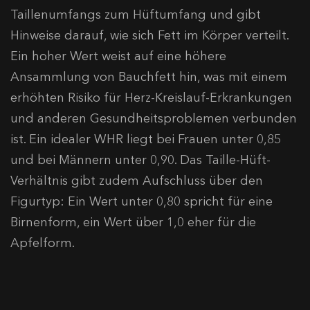
Taillenumfangs zum Hüftumfang und gibt
Hinweise darauf, wie sich Fett im Körper verteilt.
Ein hoher Wert weist auf eine höhere
Ansammlung von Bauchfett hin, was mit einem
erhöhten Risiko für Herz-Kreislauf-Erkrankungen
und anderen Gesundheitsproblemen verbunden
ist. Ein idealer WHR liegt bei Frauen unter 0,85
und bei Männern unter 0,90. Das Taille-Hüft-
Verhältnis gibt zudem Aufschluss über den
Figurtyp: Ein Wert unter 0,80 spricht für eine
Birnenform, ein Wert über 1,0 eher für die
Apfelform.