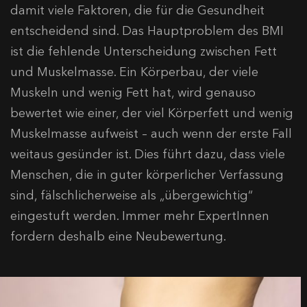
damit viele Faktoren, die für die Gesundheit
entscheidend sind. Das Hauptproblem des BMI
ist die fehlende Unterscheidung zwischen Fett
und Muskelmasse. Ein Körperbau, der viele
Muskeln und wenig Fett hat, wird genauso
bewertet wie einer, der viel Körperfett und wenig
Muskelmasse aufweist – auch wenn der erste Fall
weitaus gesünder ist. Dies führt dazu, dass viele
Menschen, die in guter körperlicher Verfassung
sind, fälschlicherweise als „übergewichtig“
eingestuft werden. Immer mehr ExpertInnen
fordern deshalb eine Neubewertung.