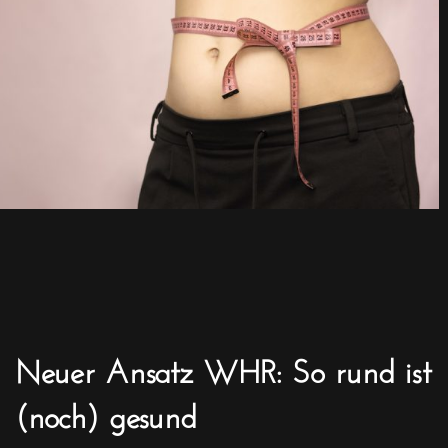
Neuer Ansatz WHR: So rund ist
(noch) gesund