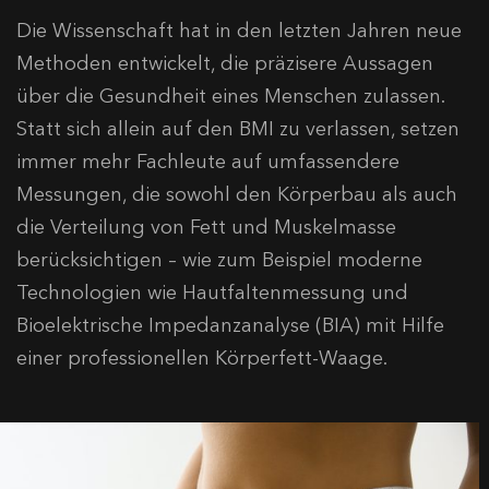
Die Wissenschaft hat in den letzten Jahren neue
Methoden entwickelt, die präzisere Aussagen
über die Gesundheit eines Menschen zulassen.
Statt sich allein auf den BMI zu verlassen, setzen
immer mehr Fachleute auf umfassendere
Messungen, die sowohl den Körperbau als auch
die Verteilung von Fett und Muskelmasse
berücksichtigen – wie zum Beispiel moderne
Technologien wie Hautfaltenmessung und
Bioelektrische Impedanzanalyse (BIA) mit Hilfe
einer professionellen Körperfett-Waage.