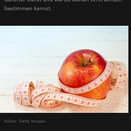
bestimmen kannst.
Bilder: Getty Images