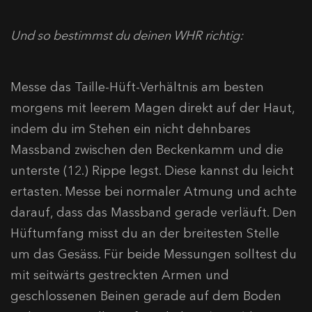
Und so bestimmst du deinen WHR richtig:
Messe das Taille-Hüft-Verhältnis am besten
morgens mit leerem Magen direkt auf der Haut,
indem du im Stehen ein nicht dehnbares
Massband zwischen den Beckenkamm und die
unterste (12.) Rippe legst. Diese kannst du leicht
ertasten. Messe bei normaler Atmung und achte
darauf, dass das Massband gerade verläuft. Den
Hüftumfang misst du an der breitesten Stelle
um das Gesäss. Für beide Messungen solltest du
mit seitwärts gestreckten Armen und
geschlossenen Beinen gerade auf dem Boden