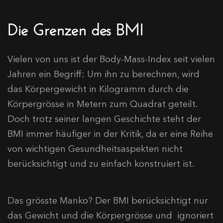
Die Grenzen des BMI
Vielen von uns ist der Body-Mass-Index seit vielen
Jahren ein Begriff: Um ihn zu berechnen, wird
das Körpergewicht in Kilogramm durch die
Körpergrösse in Metern zum Quadrat geteilt.
Doch trotz seiner langen Geschichte steht der
BMI immer häufiger in der Kritik, da er eine Reihe
von wichtigen Gesundheitsaspekten nicht
berücksichtigt und zu einfach konstruiert ist.
Das grösste Manko? Der BMI berücksichtigt nur
das Gewicht und die Körpergrösse und ignoriert