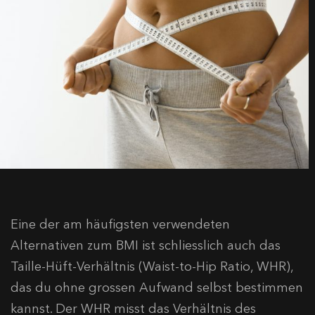
Eine der am häufigsten verwendeten
Alternativen zum BMI ist schliesslich auch das
Taille-Hüft-Verhältnis (Waist-to-Hip Ratio, WHR),
das du ohne grossen Aufwand selbst bestimmen
kannst. Der WHR misst das Verhältnis des