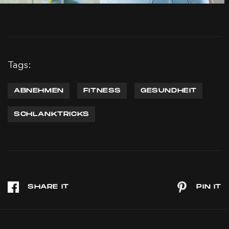
Tags:
ABNEHMEN
FITNESS
GESUNDHEIT
SCHLANKTRICKS