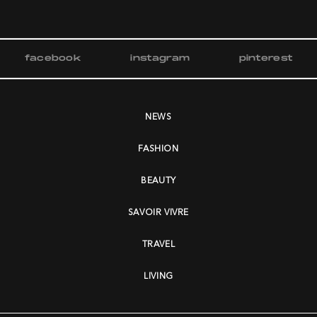
facebook
instagram
pinterest
NEWS
FASHION
BEAUTY
SAVOIR VIVRE
TRAVEL
LIVING