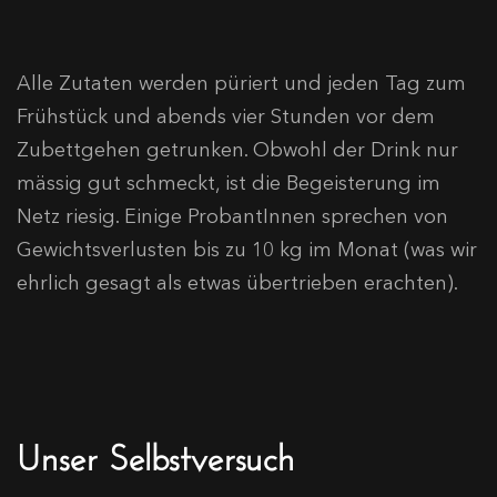
Alle Zutaten werden püriert und jeden Tag zum
Frühstück und abends vier Stunden vor dem
Zubettgehen getrunken. Obwohl der Drink nur
mässig gut schmeckt, ist die Begeisterung im
Netz riesig. Einige ProbantInnen sprechen von
Gewichtsverlusten bis zu 10 kg im Monat (was wir
ehrlich gesagt als etwas übertrieben erachten).
Unser Selbstversuch