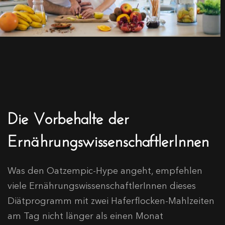
Die Vorbehalte der
ErnährungswissenschaftlerInnen
Was den Oatzempic-Hype angeht, empfehlen
viele ErnährungswissenschaftlerInnen dieses
Diätprogramm mit zwei Haferflocken-Mahlzeiten
am Tag nicht länger als einen Monat