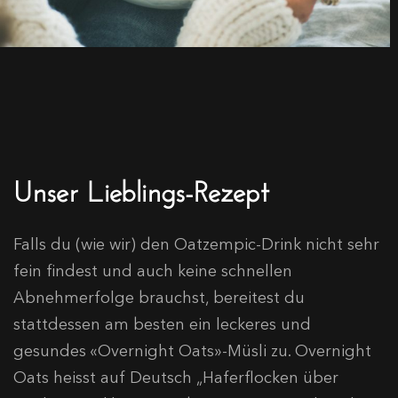
Unser Lieblings-Rezept
Falls du (wie wir) den Oatzempic-Drink nicht sehr
fein findest und auch keine schnellen
Abnehmerfolge brauchst, bereitest du
stattdessen am besten ein leckeres und
gesundes «Overnight Oats»-Müsli zu. Overnight
Oats heisst auf Deutsch „Haferflocken über