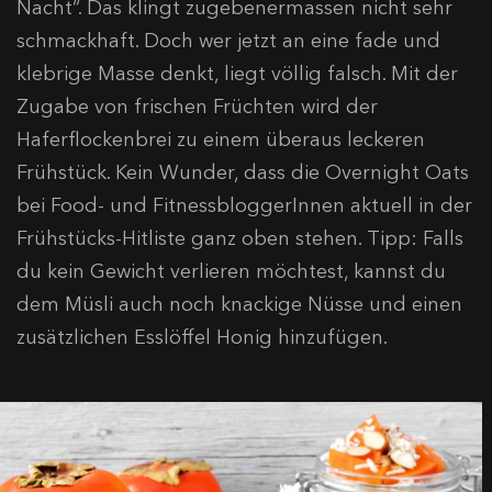
Nacht“. Das klingt zugebenermassen nicht sehr
schmackhaft. Doch wer jetzt an eine fade und
klebrige Masse denkt, liegt völlig falsch. Mit der
Zugabe von frischen Früchten wird der
Haferflockenbrei zu einem überaus leckeren
Frühstück. Kein Wunder, dass die Overnight Oats
bei Food- und FitnessbloggerInnen aktuell in der
Frühstücks-Hitliste ganz oben stehen. Tipp: Falls
du kein Gewicht verlieren möchtest, kannst du
dem Müsli auch noch knackige Nüsse und einen
zusätzlichen Esslöffel Honig hinzufügen.