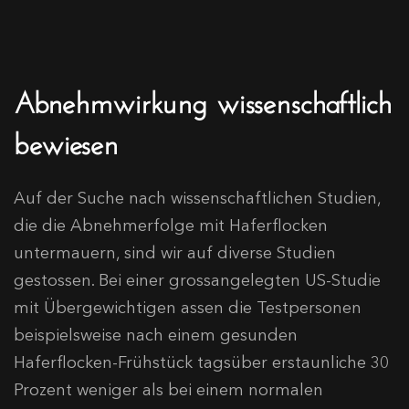
Abnehmwirkung wissenschaftlich
bewiesen
Auf der Suche nach wissenschaftlichen Studien,
die die Abnehmerfolge mit Haferflocken
untermauern, sind wir auf diverse Studien
gestossen. Bei einer grossangelegten US-Studie
mit Übergewichtigen assen die Testpersonen
beispielsweise nach einem gesunden
Haferflocken-Frühstück tagsüber erstaunliche 30
Prozent weniger als bei einem normalen