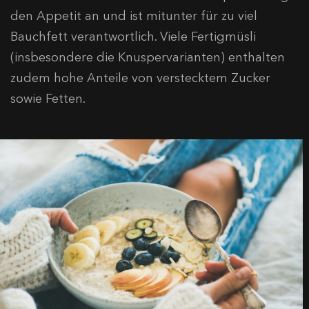
den Appetit an und ist mitunter für zu viel
Bauchfett verantwortlich. Viele Fertigmüsli
(insbesondere die Knuspervarianten) enthalten
zudem hohe Anteile von verstecktem Zucker
sowie Fetten.