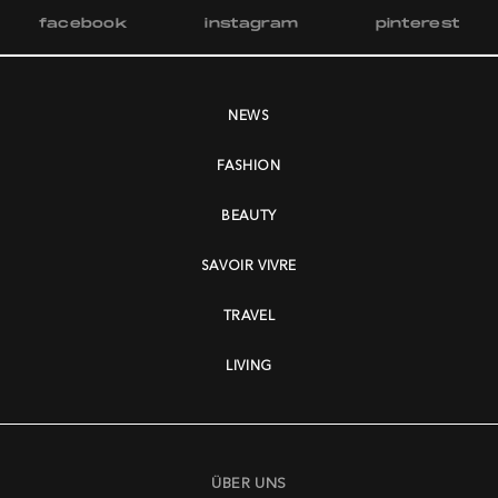
facebook
instagram
pinterest
NEWS
FASHION
BEAUTY
SAVOIR VIVRE
TRAVEL
LIVING
ÜBER UNS