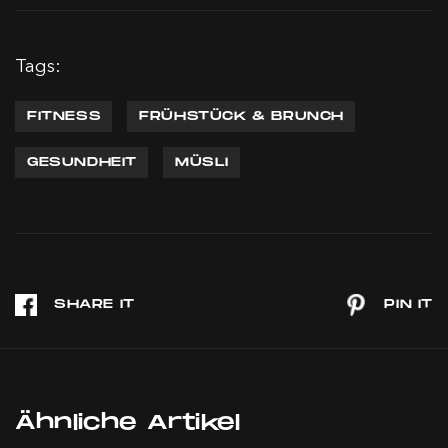
Tags:
FITNESS
FRÜHSTÜCK & BRUNCH
GESUNDHEIT
MÜSLI
Ähnliche Artikel