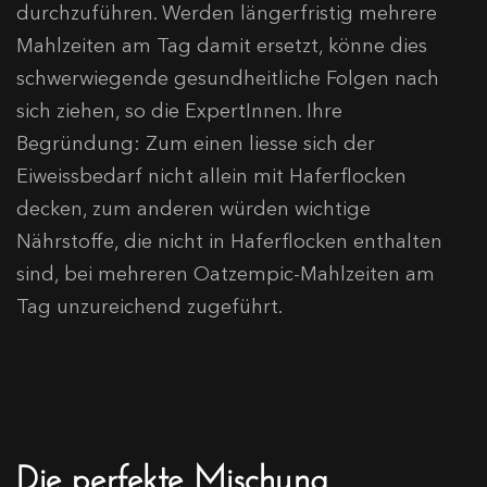
durchzuführen. Werden längerfristig mehrere
Mahlzeiten am Tag damit ersetzt, könne dies
schwerwiegende gesundheitliche Folgen nach
sich ziehen, so die ExpertInnen. Ihre
Begründung: Zum einen liesse sich der
Eiweissbedarf nicht allein mit Haferflocken
decken, zum anderen würden wichtige
Nährstoffe, die nicht in Haferflocken enthalten
sind, bei mehreren Oatzempic-Mahlzeiten am
Tag unzureichend zugeführt.
Die perfekte Mischung