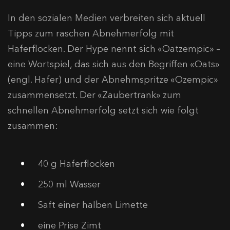
In den sozialen Medien verbreiten sich aktuell
Tipps zum raschen Abnehmerfolg mit
Haferflocken. Der Hype nennt sich «Oatzempic» –
eine Wortspiel, das sich aus den Begriffen «Oats»
(engl. Hafer) und der Abnehmspritze «Ozempic»
zusammensetzt. Der «Zaubertrank» zum
schnellen Abnehmerfolg setzt sich wie folgt
zusammen:
40 g Haferflocken
250 ml Wasser
Saft einer halben Limette
eine Prise Zimt