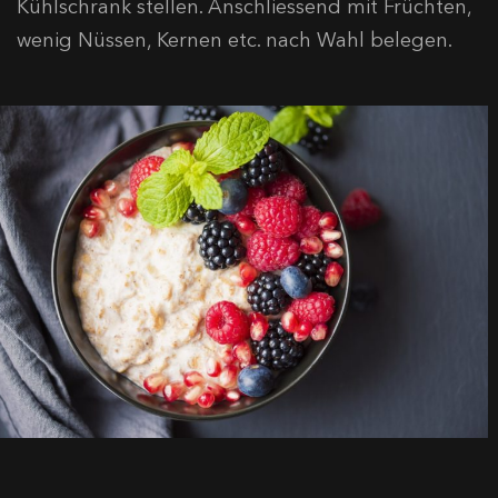
Kühlschrank stellen. Anschliessend mit Früchten,
wenig Nüssen, Kernen etc. nach Wahl belegen.