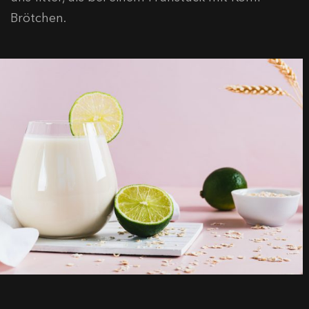
Brötchen.