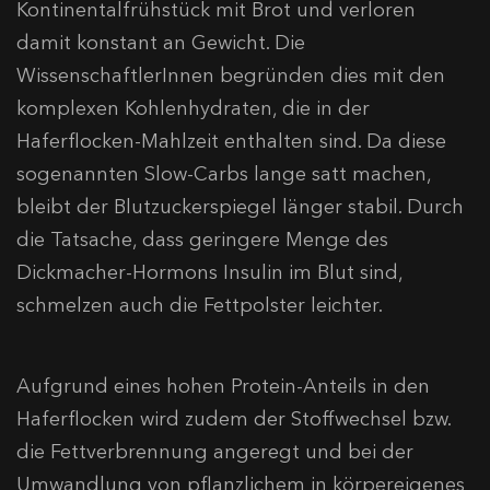
Kontinentalfrühstück mit Brot und verloren
damit konstant an Gewicht. Die
WissenschaftlerInnen begründen dies mit den
komplexen Kohlenhydraten, die in der
Haferflocken-Mahlzeit enthalten sind. Da diese
sogenannten Slow-Carbs lange satt machen,
bleibt der Blutzuckerspiegel länger stabil. Durch
die Tatsache, dass geringere Menge des
Dickmacher-Hormons Insulin im Blut sind,
schmelzen auch die Fettpolster leichter.
Aufgrund eines hohen Protein-Anteils in den
Haferflocken wird zudem der Stoffwechsel bzw.
die Fettverbrennung angeregt und bei der
Umwandlung von pflanzlichem in körpereigenes