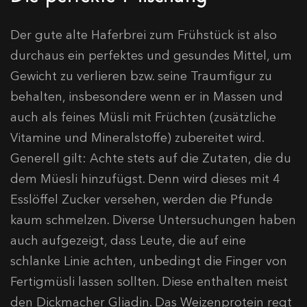
Der gute alte Haferbrei zum Frühstück ist also
durchaus ein perfektes und gesundes Mittel, um
Gewicht zu verlieren bzw. seine Traumfigur zu
behalten, insbesondere wenn er in Massen und
auch als feines Müsli mit Früchten (zusätzliche
Vitamine und Mineralstoffe) zubereitet wird.
Generell gilt: Achte stets auf die Zutaten, die du
dem Müesli hinzufügst. Denn wird dieses mit 4
Esslöffel Zucker versehen, werden die Pfunde
kaum schmelzen. Diverse Untersuchungen haben
auch aufgezeigt, dass Leute, die auf eine
schlanke Linie achten, unbedingt die Finger von
Fertigmüsli lassen sollten. Diese enthalten meist
den Dickmacher Gliadin. Das Weizenprotein regt