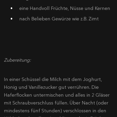
eine Handvoll Früchte, Nüsse und Kernen
nach Belieben Gewürze wie z.B. Zimt
Zubereitung:
In einer Schüssel die Milch mit dem Joghurt,
Honig und Vanillezucker gut verrühren. Die
Haferflocken untermischen und alles in 2 Gläser
mit Schraubverschluss füllen. Über Nacht (oder
mindestens fünf Stunden) verschlossen in den