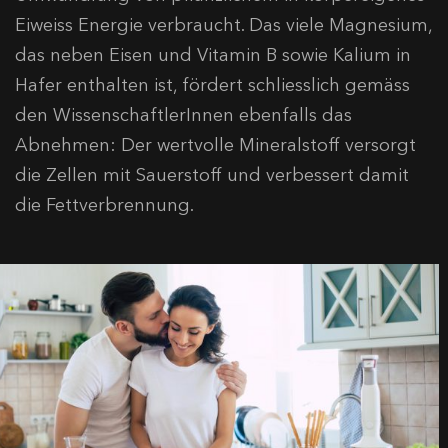
Eiweiss Energie verbraucht. Das viele Magnesium,
das neben Eisen und Vitamin B sowie Kalium in
Hafer enthalten ist, fördert schliesslich gemäss
den WissenschaftlerInnen ebenfalls das
Abnehmen: Der wertvolle Mineralstoff versorgt
die Zellen mit Sauerstoff und verbessert damit
die Fettverbrennung.