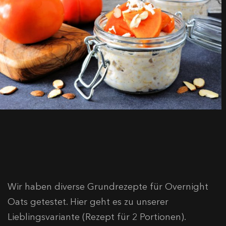
Wir haben diverse Grundrezepte für Overnight
Oats getestet. Hier geht es zu unserer
Lieblingsvariante (Rezept für 2 Portionen).