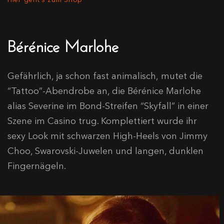
Bérénice Marlohe
Gefährlich, ja schon fast animalisch, mutet die
“Tattoo”-Abendrobe an, die Bérénice Marlohe
alias Severine im Bond-Streifen “Skyfall” in einer
Szene im Casino trug. Komplettiert wurde ihr
sexy Look mit schwarzen High-Heels von Jimmy
Choo, Swarovski-Juwelen und langen, dunklen
Fingernägeln.