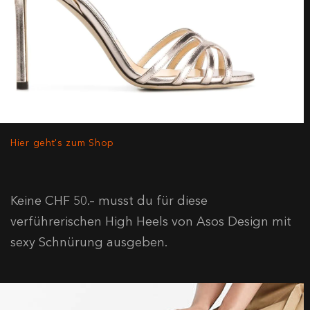
Hier geht's zum Shop
Keine CHF 50.– musst du für diese
verführerischen High Heels von Asos Design mit
sexy Schnürung ausgeben.