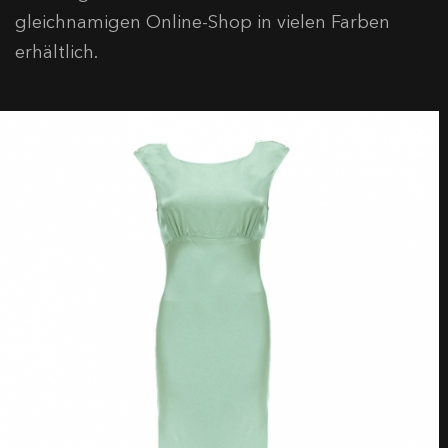
gleichnamigen Online-Shop in vielen Farben
erhältlich.