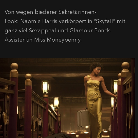
Von wegen biederer Sekretärinnen-
Look: Naomie Harris verkörpert in “Skyfall” mit
ganz viel Sexappeal und Glamour Bonds
Assistentin Miss Moneypenny.