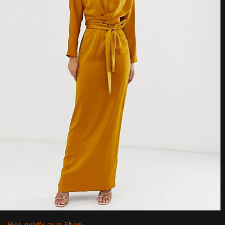
Hier geht's zum Shop