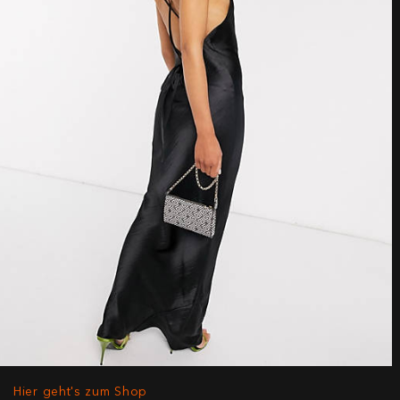
Hier geht's zum Shop