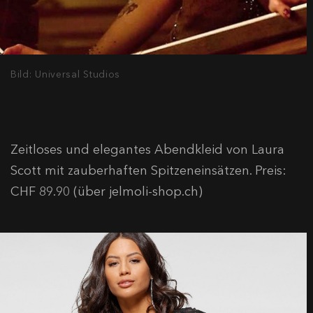
Bild: Universal Studios
Zeitloses und elegantes Abendkleid von Laura
Scott mit zauberhaften Spitzeneinsätzen. Preis:
CHF 89.90 (über jelmoli-shop.ch)