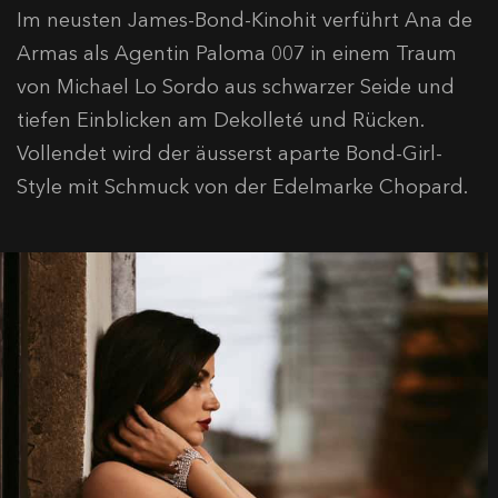
Im neusten James-Bond-Kinohit verführt Ana de
Armas als Agentin Paloma 007 in einem Traum
von Michael Lo Sordo aus schwarzer Seide und
tiefen Einblicken am Dekolleté und Rücken.
Vollendet wird der äusserst aparte Bond-Girl-
Style mit Schmuck von der Edelmarke Chopard.