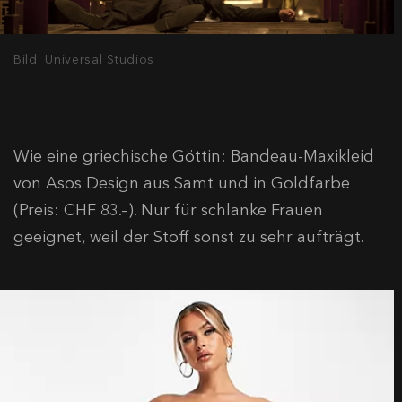
Bild: Universal Studios
Wie eine griechische Göttin: Bandeau-Maxikleid
von Asos Design aus Samt und in Goldfarbe
(Preis: CHF 83.–). Nur für schlanke Frauen
geeignet, weil der Stoff sonst zu sehr aufträgt.