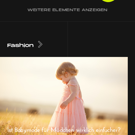
WEITERE ELEMENTE ANZEIGEN
Fashion
Ist Babymode für Mädchen wirklich einfacher?