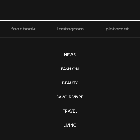
facebook
instagram
pinterest
NEWS
FASHION
BEAUTY
SAVOIR VIVRE
TRAVEL
LIVING