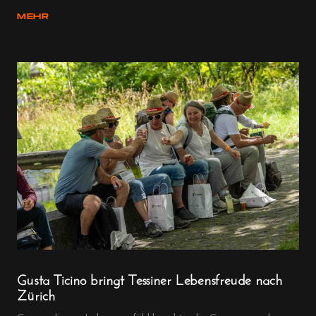
MEHR
Gusta Ticino bringt Tessiner Lebensfreude nach
Zürich