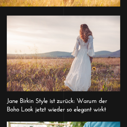
Jane Birkin Style ist zurück: Warum der
Boho Look jetzt wieder so elegant wirkt