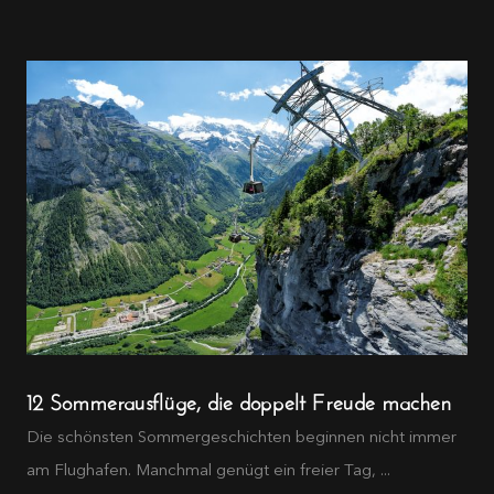
12 Sommerausflüge, die doppelt Freude machen
Die schönsten Sommergeschichten beginnen nicht immer
am Flughafen. Manchmal genügt ein freier Tag, ...