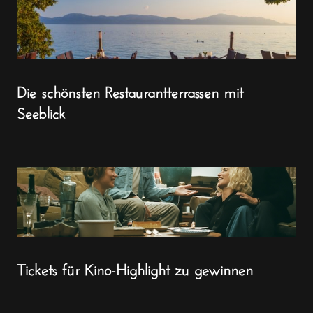
Die schönsten Restaurantterrassen mit
Seeblick
Tickets für Kino-Highlight zu gewinnen