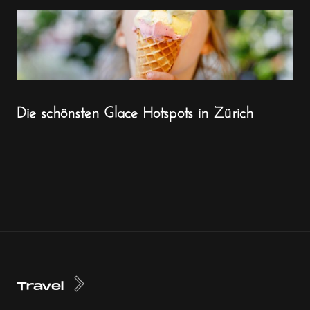
Die schönsten Glace Hotspots in Zürich
Travel