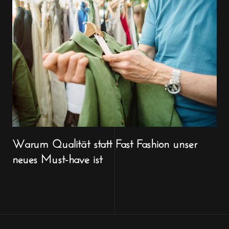
Warum Qualität statt Fast Fashion unser
neues Must-have ist