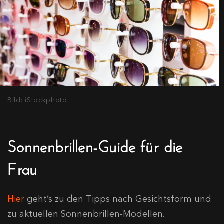
Bild: iStockphoto
Sonnenbrillen-Guide für die
Frau
Hier
geht’s zu den Tipps nach Gesichtsform und
zu aktuellen Sonnenbrillen-Modellen.