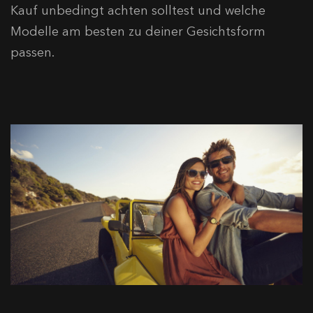
Kauf unbedingt achten solltest und welche
Modelle am besten zu deiner Gesichtsform
passen.