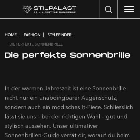
Search
…
HOME
FASHION
STYLEFINDER
DIE PERFEKTE SONNENBRILLE
Die perfekte Sonnenbrille
In der warmen Jahreszeit ist eine Sonnenbrille
nicht nur ein unabdingbarer Augenschutz,
sondern auch ein modisches It-Piece. Schliesslich
lässt sie uns – bei der richtigen Wahl – gut und
stylisch
aussehen. Unser ultimativer
Sonnenbrillen-Guide verrät dir, worauf du beim