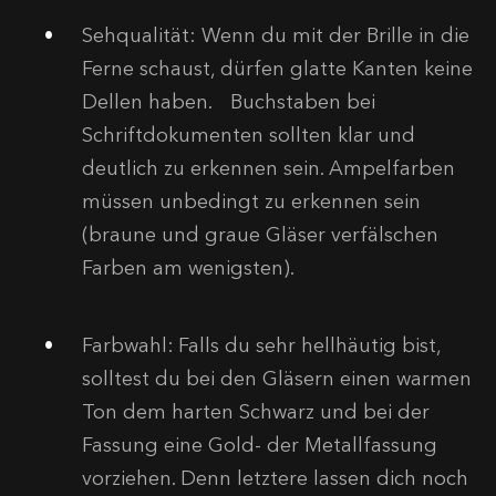
Sehqualität:
Wenn du mit der Brille in die
Ferne schaust, dürfen glatte Kanten keine
Dellen haben. Buchstaben bei
Schriftdokumenten sollten klar und
deutlich zu erkennen sein. Ampelfarben
müssen unbedingt zu erkennen sein
(braune und graue Gläser verfälschen
Farben am wenigsten).
Farbwahl:
Falls du sehr hellhäutig bist,
solltest du bei den Gläsern einen warmen
Ton dem harten Schwarz und bei der
Fassung eine Gold- der Metallfassung
vorziehen. Denn letztere lassen dich noch