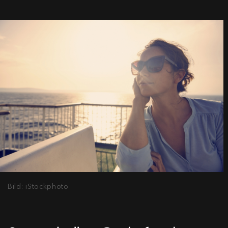
Bild: iStockphoto