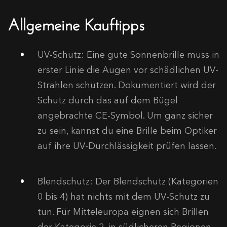
Allgemeine Kauftipps
UV-Schutz:
Eine gute Sonnenbrille muss in
erster Linie die Augen vor schädlichen UV-
Strahlen schützen. Dokumentiert wird der
Schutz durch das auf dem Bügel
angebrachte CE-Symbol. Um ganz sicher
zu sein, kannst du eine Brille beim Optiker
auf ihre UV-Durchlässigkeit prüfen lassen.
Blendschutz:
Der Blendschutz (Kategorien
0 bis 4) hat nichts mit dem UV-Schutz zu
tun. Für Mitteleuropa eignen sich Brillen