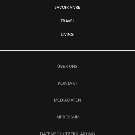
SAVOIR VIVRE
TRAVEL
LIVING
ÜBER UNS
KONTAKT
MEDIADATEN
IMPRESSUM
DATENSCHUTZERKLÄRUNG