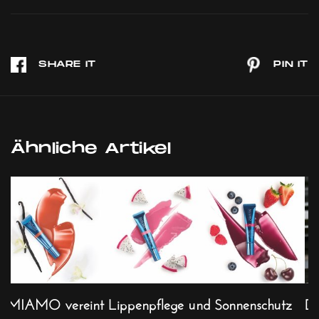
Ähnliche Artikel
MIAMO vereint Lippenpflege und Sonnenschutz
De