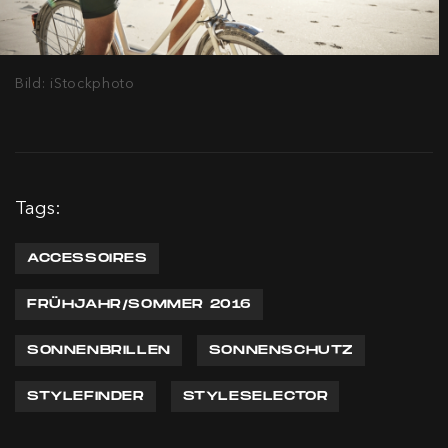
Bild: iStockphoto
Tags:
ACCESSOIRES
FRÜHJAHR/SOMMER 2016
SONNENBRILLEN
SONNENSCHUTZ
STYLEFINDER
STYLESELECTOR