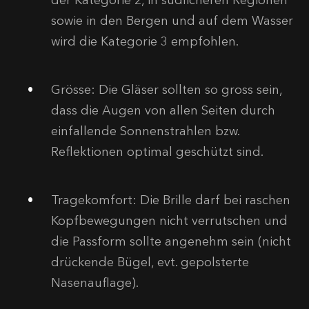
der Kategorie 2, in südlicheren Regionen
sowie in den Bergen und auf dem Wasser
wird die Kategorie 3 empfohlen.
Grösse:
Die Gläser sollten so gross sein,
dass die Augen von allen Seiten durch
einfallende Sonnenstrahlen bzw.
Reflektionen optimal geschützt sind.
Tragekomfort:
Die Brille darf bei raschen
Kopfbewegungen nicht verrutschen und
die Passform sollte angenehm sein (nicht
drückende Bügel, evt. gepolsterte
Nasenauflage).