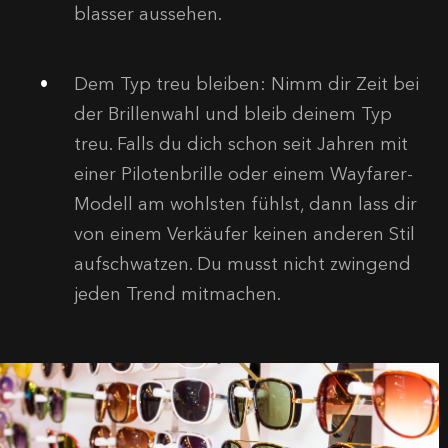
blasser aussehen.
Dem Typ treu bleiben:
Nimm dir Zeit bei
der Brillenwahl und bleib deinem Typ
treu. Falls du dich schon seit Jahren mit
einer Pilotenbrille oder einem Wayfarer-
Modell am wohlsten fühlst, dann lass dir
von einem Verkäufer keinen anderen Stil
aufschwatzen. Du musst nicht zwingend
jeden Trend mitmachen.