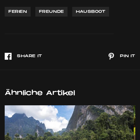
FERIEN
FREUNDE
HAUSBOOT
Ähnliche Artikel