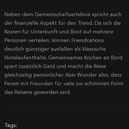
Neben dem Gemeinschaftserlebnis spricht auch
der finanzielle Aspekt für den Trend. Da sich die
Kosten für Unterkunft und Boot auf mehrere
Personen verteilen, können Friendcations
deutlich günstiger ausfallen als klassische
Hotelaufenthalte. Gemeinsames Kochen an Bord
spart zusätzlich Geld und macht die Reise
gleichzeitig persönlicher. Kein Wunder also, dass
Ferien mit Freunden für viele zur schönsten Form
des Reisens geworden sind.
Tags: