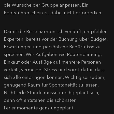
die Wünsche der Gruppe anpassen. Ein
Bootsführerschein ist dabei nicht erforderlich.
Damit die Reise harmonisch verläuft, empfehlen
Experten, bereits vor der Buchung über Budget,
Erwartungen und persönliche Bedürfnisse zu
sprechen. Wer Aufgaben wie Routenplanung,
Einkauf oder Ausflüge auf mehrere Personen
verteilt, vermeidet Stress und sorgt dafür, dass
sich alle einbringen können. Wichtig sei zudem,
genügend Raum für Spontaneität zu lassen.
Nicht jede Stunde müsse durchgeplant sein,
denn oft entstehen die schönsten
Ferienmomente ganz ungeplant.