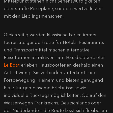
Mittelpunkt stehen nicht Sehenswürdigkeiten
oder straffe Reisepläne, sondern wertvolle Zeit
mit den Lieblingsmenschen.
Gleichzeitig werden klassische Ferien immer
teurer. Steigende Preise für Hotels, Restaurants
und Transportmittel machen alternative
Reiseformen attraktiver. Laut Hausbootanbieter
Le Boat
erleben Hausbootferien deshalb einen
Aufschwung: Sie verbinden Unterkunft und
Fortbewegung in einem und bieten genügend
Platz für gemeinsame Erlebnisse sowie
individuelle Rückzugsmöglichkeiten. Ob auf den
Wasserwegen Frankreichs, Deutschlands oder
der Niederlande – die Route lässt sich flexibel an