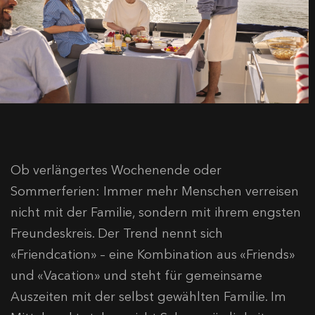
Ob verlängertes Wochenende oder
Sommerferien: Immer mehr Menschen verreisen
nicht mit der Familie, sondern mit ihrem engsten
Freundeskreis. Der Trend nennt sich
«Friendcation» – eine Kombination aus «Friends»
und «Vacation» und steht für gemeinsame
Auszeiten mit der selbst gewählten Familie. Im