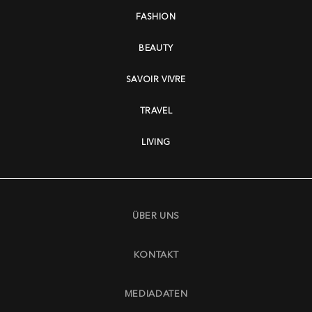
FASHION
BEAUTY
SAVOIR VIVRE
TRAVEL
LIVING
ÜBER UNS
KONTAKT
MEDIADATEN