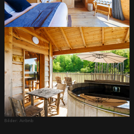
Bilder: Airbnb