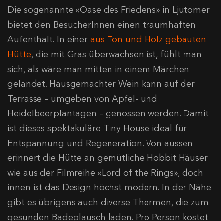
Die sogenannte «Oase des Friedens» in Ljutomer
bietet den BesucherInnen einen traumhaften
Aufenthalt. In einer
aus Ton und Holz gebauten
Hütte
, die mit Gras überwachsen ist, fühlt man
sich, als wäre man mitten in einem Märchen
gelandet. Hausgemachter Wein kann auf der
Terrasse – umgeben von Apfel- und
Heidelbeerplantagen – genossen werden. Damit
ist dieses spektakuläre Tiny House ideal für
Entspannung und Regeneration. Von aussen
erinnert die Hütte an gemütliche Hobbit Häuser
wie aus der Filmreihe «Lord of the Rings», doch
innen ist das Design höchst modern. In der Nähe
gibt es übrigens auch diverse Thermen, die zum
gesunden Badeplausch laden. Pro Person kostet