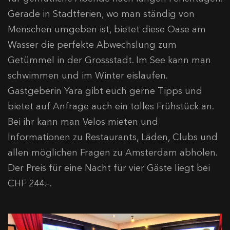
Gerade in Stadtferien, wo man ständig von
Menschen umgeben ist, bietet diese Oase am
Wasser die perfekte Abwechslung zum
Getümmel in der Grossstadt. Im See kann man
schwimmen und im Winter eislaufen.
Gastgeberin Yara gibt euch gerne Tipps und
bietet auf Anfrage auch ein tolles Frühstück an.
Bei ihr kann man Velos mieten und
Informationen zu Restaurants, Läden, Clubs und
allen möglichen Fragen zu Amsterdam abholen.
Der Preis für eine Nacht für vier Gäste liegt bei
CHF 244.–.