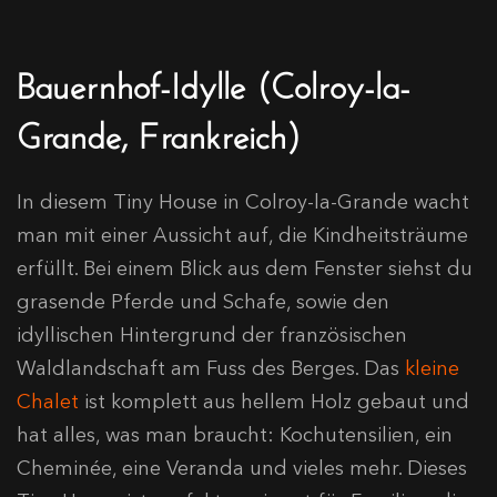
Bauernhof-Idylle (Colroy-la-
Grande, Frankreich)
In diesem Tiny House in Colroy-la-Grande wacht
man mit einer Aussicht auf, die Kindheitsträume
erfüllt. Bei einem Blick aus dem Fenster siehst du
grasende Pferde und Schafe, sowie den
idyllischen Hintergrund der französischen
Waldlandschaft am Fuss des Berges. Das
kleine
Chalet
ist komplett aus hellem Holz gebaut und
hat alles, was man braucht: Kochutensilien, ein
Cheminée, eine Veranda und vieles mehr. Dieses