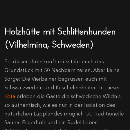
Holzhütte mit Schlittenhunden
(Vilhelmina, Schweden)
Bei dieser Unterkunft müsst ihr euch das
Grundstück mit 50 Nachbarn teilen. Aber keine
Sorge: Die Vierbeiner begrüssen euch mit
Schwanzwedeln und Kuscheleinheiten. In dieser
Kota
erleben die Gäste die schwedische Wildnis
so authentisch, wie es nur in der Isolation des
natürlichen Lapplandes möglich ist. Traditionelle
Sauna, Feuerholz und ein Rudel lieber