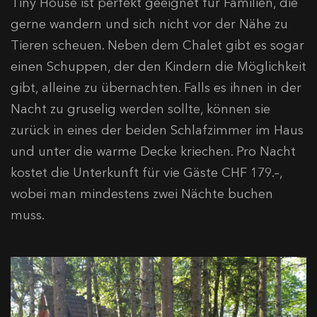
Tiny House ist perfekt geeignet für Familien, die
gerne wandern und sich nicht vor der Nähe zu
Tieren scheuen. Neben dem Chalet gibt es sogar
einen Schuppen, der den Kindern die Möglichkeit
gibt, alleine zu übernachten. Falls es ihnen in der
Nacht zu gruselig werden sollte, können sie
zurück in eines der beiden Schlafzimmer im Haus
und unter die warme Decke kriechen. Pro Nacht
kostet die Unterkunft für vie Gäste CHF 179.–,
wobei man mindestens zwei Nächte buchen
muss.