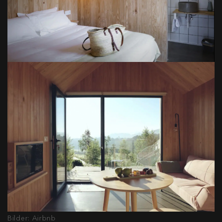
Bilder: Airbnb