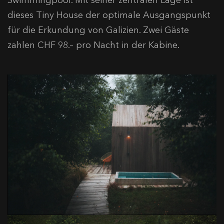
Swimmingpool. Mit seiner zentralen Lage ist
dieses Tiny House der optimale Ausgangspunkt
für die Erkundung von Galizien. Zwei Gäste
zahlen CHF 98.– pro Nacht in der Kabine.