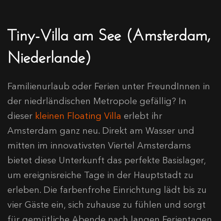
Tiny-Villa am See (Amsterdam,
Niederlande)
Familienurlaub oder Ferien unter FreundInnen in
der niedrländischen Metropole gefällig? In
dieser
kleinen Floating Villa
erlebt ihr
Amsterdam ganz neu. Direkt am Wasser und
mitten im innovativsten Viertel Amsterdams
bietet diese Unterkunft das perfekte Basislager,
um ereignisreiche Tage in der Hauptstadt zu
erleben. Die farbenfrohe Einrichtung lädt bis zu
vier Gäste ein, sich zuhause zu fühlen und sorgt
für gemütliche Abende nach langen Ferientagen.