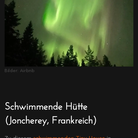
Bilder: Airbnb
Schwimmende Hütte
(Joncherey, Frankreich)