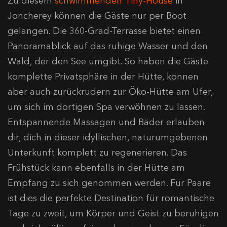
Zu diesem
schwimmenden Tiny-House
in
Joncherey können die Gäste nur per Boot
gelangen. Die 360-Grad-Terrasse bietet einen
Panoramablick auf das ruhige Wasser und den
Wald, der den See umgibt. So haben die Gäste
komplette Privatsphäre in der Hütte, können
aber auch zurückrudern zur Öko-Hütte am Ufer,
um sich im dortigen Spa verwöhnen zu lassen.
Entspannende Massagen und Bäder erlauben
dir, dich in dieser idyllischen, naturumgebenen
Unterkunft komplett zu regenerieren. Das
Frühstück kann ebenfalls in der Hütte am
Empfang zu sich genommen werden. Für Paare
ist dies die perfekte Destination für romantische
Tage zu zweit, um Körper und Geist zu beruhigen