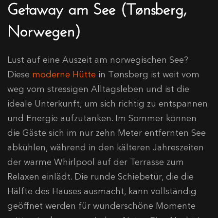
Getaway am See (Tønsberg,
Norwegen)
Lust auf eine Auszeit am norwegischen See?
Diese
moderne Hütte
in Tønsberg ist weit vom
weg vom stressigen Alltagsleben und ist die
ideale Unterkunft, um sich richtig zu entspannen
und Energie aufzutanken. Im Sommer können
die Gäste sich im nur zehn Meter entfernten See
abkühlen, während in den kälteren Jahreszeiten
der warme Whirlpool auf der Terrasse zum
Relaxen einlädt. Die runde Schiebetür, die die
Hälfte des Hauses ausmacht, kann vollständig
geöffnet werden für wunderschöne Momente