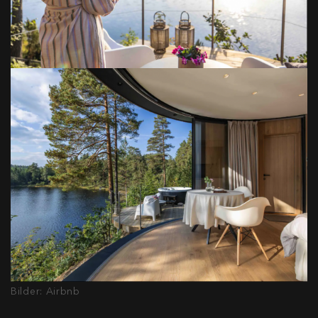
Bilder: Airbnb