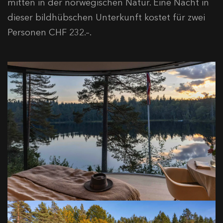
mitten in der norwegischen Natur. Eine Nacht in
dieser bildhübschen Unterkunft kostet für zwei
Personen CHF 232.–.