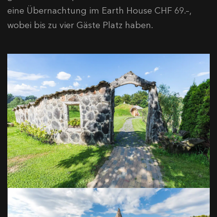
eine Übernachtung im Earth House CHF 69.–,
wobei bis zu vier Gäste Platz haben.