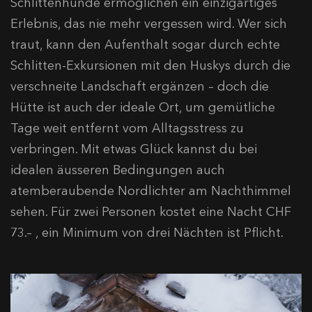
Schlittenhunde ermöglichen ein einzigartiges
Erlebnis, das nie mehr vergessen wird. Wer sich
traut, kann den Aufenthalt sogar durch echte
Schlitten-Exkursionen mit den Huskys durch die
verschneite Landschaft ergänzen – doch die
Hütte ist auch der ideale Ort, um gemütliche
Tage weit entfernt vom Alltagsstress zu
verbringen. Mit etwas Glück kannst du bei
idealen äusseren Bedingungen auch
atemberaubende Nordlichter am Nachthimmel
sehen. Für zwei Personen kostet eine Nacht CHF
73.– , ein Minimum von drei Nächten ist Pflicht.