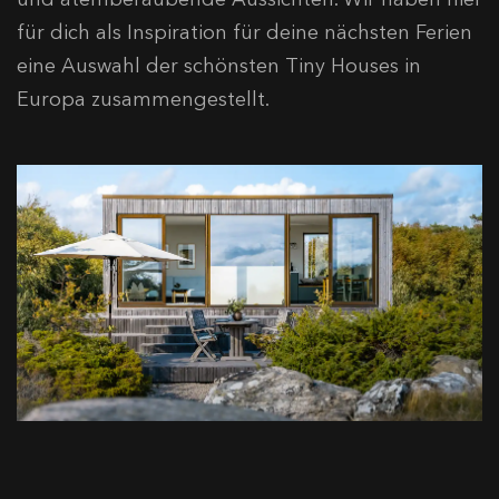
für dich als Inspiration für deine nächsten Ferien
eine Auswahl der schönsten Tiny Houses in
Europa zusammengestellt.