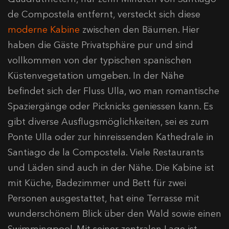
de Compostela entfernt, versteckt sich diese
moderne Kabine
zwischen den Bäumen. Hier
haben die Gäste Privatsphäre pur und sind
vollkommen von der typischen spanischen
Küstenvegetation umgeben. In der Nähe
befindet sich der Fluss Ulla, wo man romantische
Spaziergänge oder Picknicks geniessen kann. Es
gibt diverse Ausflugsmöglichkeiten, sei es zum
Ponte Ulla oder zur hinreissenden Kathedrale in
Santiago de la Compostela. Viele Restaurants
und Läden sind auch in der Nähe. Die Kabine ist
mit Küche, Badezimmer und Bett für zwei
Personen ausgestattet, hat eine Terrasse mit
wunderschönem Blick über den Wald sowie einen