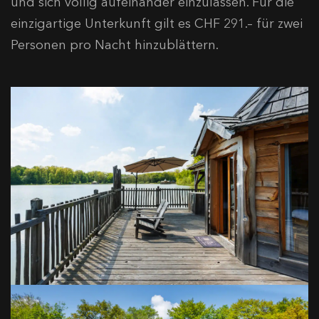
und sich völlig aufeinander einzulassen. Für die
einzigartige Unterkunft gilt es CHF 291.– für zwei
Personen pro Nacht hinzublättern.