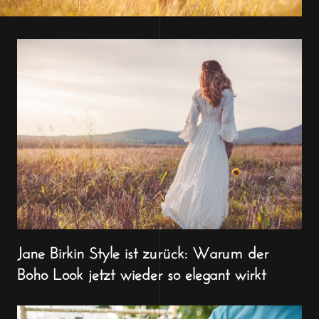
Jane Birkin Style ist zurück: Warum der
Boho Look jetzt wieder so elegant wirkt