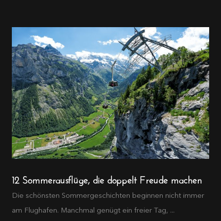
12 Sommerausflüge, die doppelt Freude machen
Die schönsten Sommergeschichten beginnen nicht immer
am Flughafen. Manchmal genügt ein freier Tag, ...