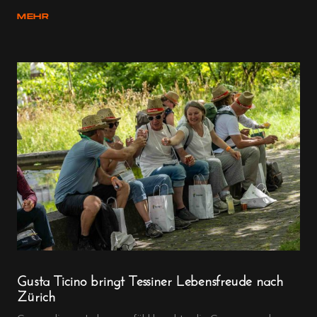
MEHR
Gusta Ticino bringt Tessiner Lebensfreude nach
Zürich