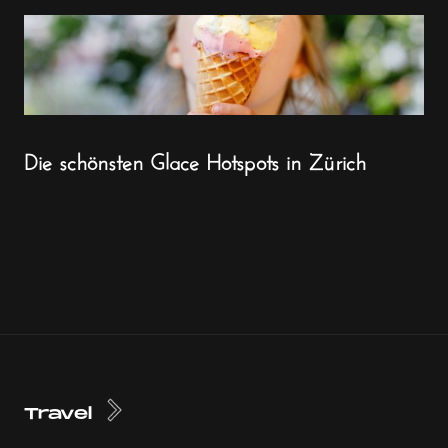
Die schönsten Glace Hotspots in Zürich
Travel