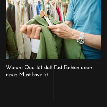
Warum Qualität statt Fast Fashion unser
neues Must-have ist