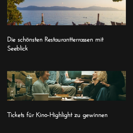
Die schönsten Restaurantterrassen mit
Seeblick
Tickets für Kino-Highlight zu gewinnen