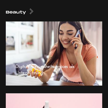
Beauty
Digitale Gesundheitsservices als
Unterstützung