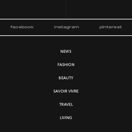
facebook
instagram
pinterest
NEWS
FASHION
BEAUTY
SAVOIR VIVRE
TRAVEL
LIVING