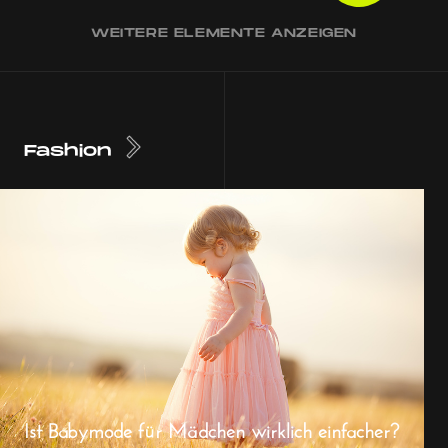
WEITERE ELEMENTE ANZEIGEN
Fashion
Ist Babymode für Mädchen wirklich einfacher?