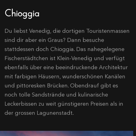
Chioggia
Du liebst Venedig, die dortigen Touristenmassen
sind dir aber ein Graus? Dann besuche
stattdessen doch Chioggia. Das nahegelegene
Fischerstädtchen ist Klein-Venedig und verfügt
ebenfalls über eine beeindruckende Architektur
mit farbigen Häusern, wunderschönen Kanälen
und pittoresken Brücken. Obendrauf gibt es
noch tolle Sandstrände und kulinarische
Leckerbissen zu weit günstigeren Preisen als in
der grossen Lagunenstadt.