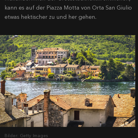
kann es auf der Piazza Motta von Orta San Giulio
etwas hektischer zu und her gehen.
Bilder: Getty Images