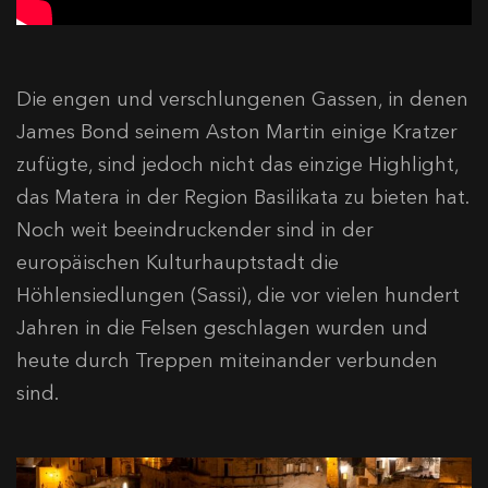
Die engen und verschlungenen Gassen, in denen
James Bond seinem Aston Martin einige Kratzer
zufügte, sind jedoch nicht das einzige Highlight,
das Matera in der Region Basilikata zu bieten hat.
Noch weit beeindruckender sind in der
europäischen Kulturhauptstadt die
Höhlensiedlungen (Sassi), die vor vielen hundert
Jahren in die Felsen geschlagen wurden und
heute durch Treppen miteinander verbunden
sind.