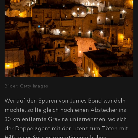
Bilder: Getty Images
Wer auf den Spuren von James Bond wandeln
möchte, sollte gleich noch einen Abstecher ins
30 km entfernte Gravina unternehmen, wo sich
der Doppelagent mit der Lizenz zum Töten mit
Hilfe eines Seils wagemutig vom hohen