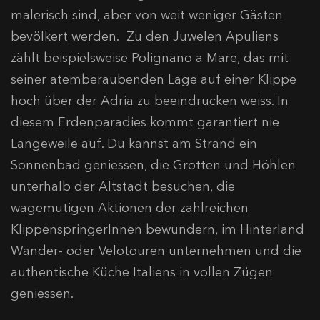
malerisch sind, aber von weit weniger Gästen
bevölkert werden. Zu den Juwelen Apuliens
zählt beispielsweise Polignano a Mare, das mit
seiner atemberaubenden Lage auf einer Klippe
hoch über der Adria zu beeindrucken weiss. In
diesem Erdenparadies kommt garantiert nie
Langeweile auf. Du kannst am Strand ein
Sonnenbad geniessen, die Grotten und Höhlen
unterhalb der Altstadt besuchen, die
wagemutigen Aktionen der zahlreichen
KlippenspringerInnen bewundern, im Hinterland
Wander- oder Velotouren unternehmen und die
authentische Küche Italiens in vollen Zügen
geniessen.