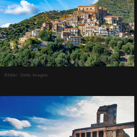
Bilder: Getty Images