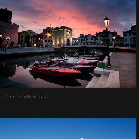
Bilder: Getty Images