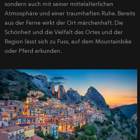
sondern auch mit seiner mittelalterlichen
Atmosphäre und einer traumhaften Ruhe. Bereits
aus der Ferne wirkt der Ort märchenhaft. Die
Schönheit und die Vielfalt des Ortes und der
Region lässt sich zu Fuss, auf dem Mountainbike
oder Pferd erkunden.