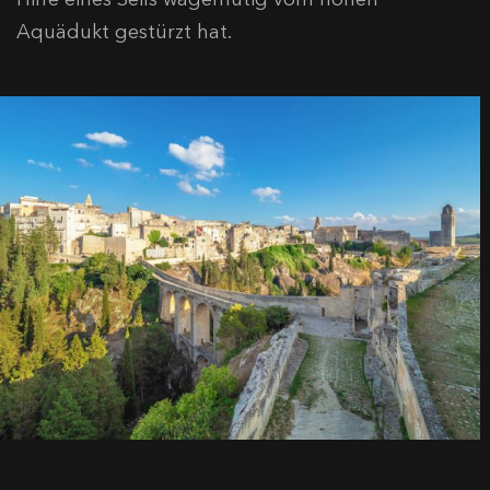
Aquädukt gestürzt hat.