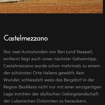
Castelmezzano
Nur zwei Autostunden von Bari (und Neapel)
entfernt liegt auch unser nächster Geheimtipp.
Castelmezzano wurde schon mehrmals zu einem
der schönsten Orte Italiens gewählt. Kein
Wunder, schliesslich weiss das Bergdorf in der
Region Basilikata nicht nur mit einer einzigartigen
Lage inmitten der idyllischen Gebirgslandschaft
der Lukanischen Dolomiten zu bezaubern,