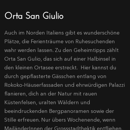
Orta San Giulio
Auch im Norden Italiens gibt es wunderschöne
Plätze, die Ferienträume von Ruhesuchenden
wahr werden lassen. Zu den Geheimtipps zählt
Orta San Gulio, das sich auf einer Halbinsel in
den kleinen Ortasee erstreckt. Hier kannst du
durch gepflasterte Gässchen entlang von
Rokoko-Häuserfassaden und ehrwürdigen Palazzi
flanieren, dich an der Natur mit rauen
Küstenfelsen, uralten Wäldern und
beeindruckenden Bergpanoramen sowie der
Stille erfreuen. Nur übers Wochenende, wenn
MailänderInnen der Grossstadthektik entfliehen,