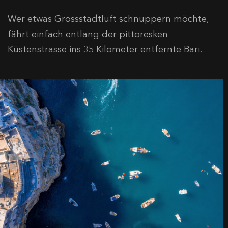
Wer etwas Grossstadtluft schnuppern möchte,
fährt einfach entlang der pittoresken
Küstenstrasse ins 35 Kilometer entfernte Bari.