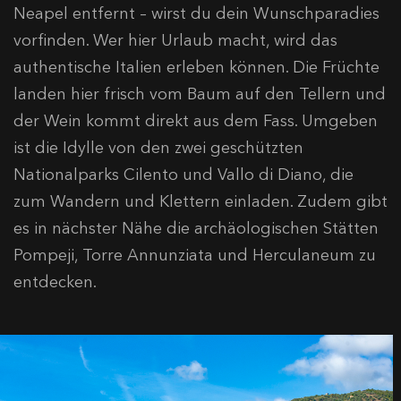
Neapel entfernt – wirst du dein Wunschparadies
vorfinden. Wer hier Urlaub macht, wird das
authentische Italien erleben können. Die Früchte
landen hier frisch vom Baum auf den Tellern und
der Wein kommt direkt aus dem Fass. Umgeben
ist die Idylle von den zwei geschützten
Nationalparks Cilento und Vallo di Diano, die
zum Wandern und Klettern einladen. Zudem gibt
es in nächster Nähe die archäologischen Stätten
Pompeji, Torre Annunziata und Herculaneum zu
entdecken.