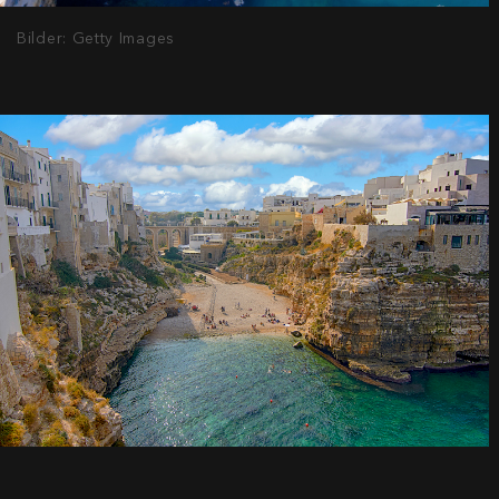
Bilder: Getty Images