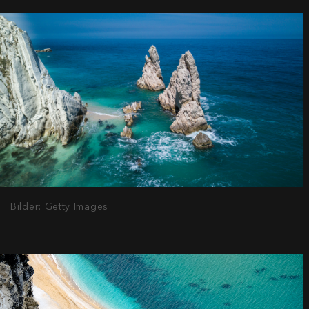
Bilder: Getty Images