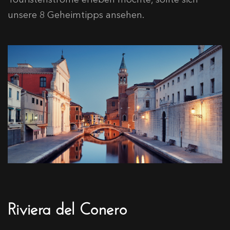
unsere 8 Geheimtipps ansehen.
Riviera del Conero