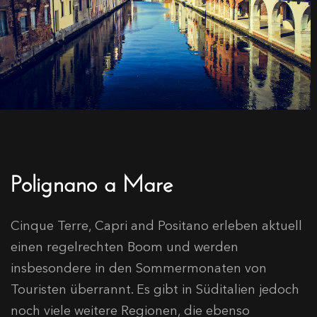
Polignano a Mare
Cinque Terre, Capri and Positano erleben aktuell
einen regelrechten Boom und werden
insbesondere in den Sommermonaten von
Touristen überrannt. Es gibt in Süditalien jedoch
noch viele weitere Regionen, die ebenso