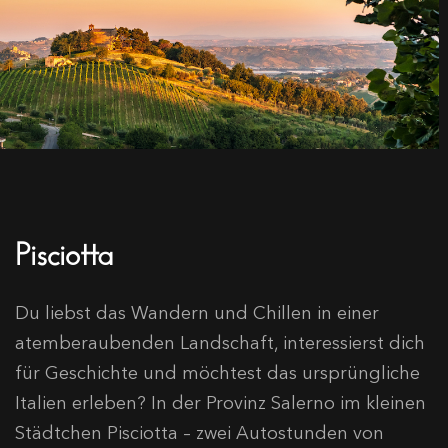
Pisciotta
Du liebst das Wandern und Chillen in einer
atemberaubenden Landschaft, interessierst dich
für Geschichte und möchtest das ursprüngliche
Italien erleben? In der Provinz Salerno im kleinen
Städtchen Pisciotta – zwei Autostunden von