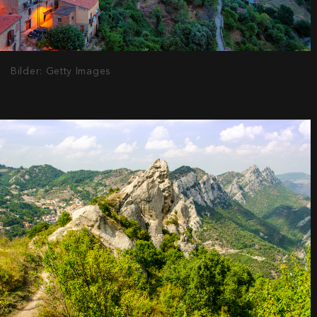
Bilder: Getty Images