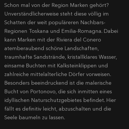
Schon mal von der Region Marken gehört?
Unverständlicherweise steht diese völlig im
Schatten der weit populäreren Nachbars-
Regionen Toskana und Emilia-Romagna. Dabei
kann Marken mit der Riviera del Conero
atemberaubend schöne Landschaften,
traumhafte Sandstrände, kristallklares Wasser,
einsame Buchten mit Kalksteinklippen und
zahlreiche mittelalterliche Dörfer vorweisen.
Besonders beeindruckend ist die malerische
Bucht von Portonovo, die sich inmitten eines
idyllischen Naturschutzgebietes befindet. Hier
fällt es definitiv leicht, abzuschalten und die
Seele baumeln zu lassen.