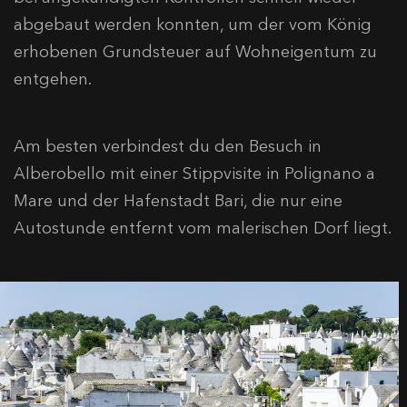
abgebaut werden konnten, um der vom König
erhobenen Grundsteuer auf Wohneigentum zu
entgehen.
Am besten verbindest du den Besuch in
Alberobello mit einer Stippvisite in Polignano a
Mare und der Hafenstadt Bari, die nur eine
Autostunde entfernt vom malerischen Dorf liegt.