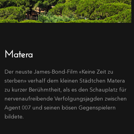
Matera
Der neuste James-Bond-Film «Keine Zeit zu
sterben» verhalf dem kleinen Städtchen Matera
zu kurzer Berühmtheit, als es den Schauplatz für
nervenaufreibende Verfolgungsjagden zwischen
Agent 007 und seinen bösen Gegenspielern
bildete.