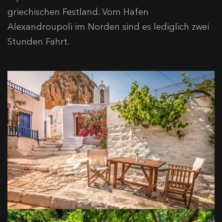
griechischen Festland. Vom Hafen
Alexandroupoli im Norden sind es lediglich zwei
Stunden Fahrt.