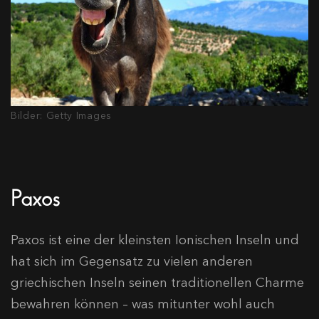
Bilder: Getty Images
Paxos
Paxos ist eine der kleinsten Ionischen Inseln und
hat sich im Gegensatz zu vielen anderen
griechischen Inseln seinen traditionellen Charme
bewahren können – was mitunter wohl auch