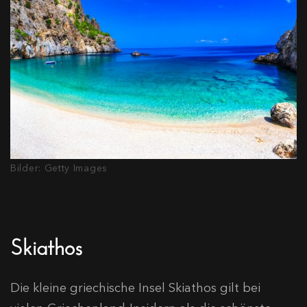
Bilder: Getty Images
Skiathos
Die kleine griechische Insel Skiathos gilt bei