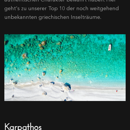
geht's zu unserer Top 10 der noch weitgehend
unbekannten griechischen Inselträume.
Karpathos