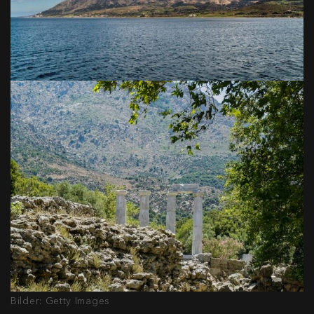
Bilder: Getty Images