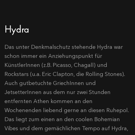
Hydra
Das unter Denkmalschutz stehende Hydra war
schon immer ein Anziehungspunkt für
KünstlerInnen (z.B. Picasso, Chagall) und
Rockstars (u.a. Eric Clapton, die Rolling Stones).
Auch gutbetuchte GriechInnen und
JetsetterInnen aus dem nur zwei Stunden
entfernten Athen kommen an den
Wochenenden liebend gerne an diesen Ruhepol.
Das liegt zum einen an den coolen Bohemian
Vibes und dem gemächlichen Tempo auf Hydra,