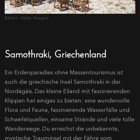
Bilder: Getty Images
Samothraki, Griechenland
Ein Erdenparadies ohne Massentourismus ist
auch die griechische Insel Samothraki in der
Nordägäis. Das kleine Eiland mit faszinierenden
Klippen hat einiges zu bieten: eine wundervolle
Flora und Fauna, faszinierende Wasserfälle und
Schwefelquellen, einsame Strände und viele tolle
Wanderwege. Du erreichst die unbekannte,
mystische Trauminsel mit der Fähre vom