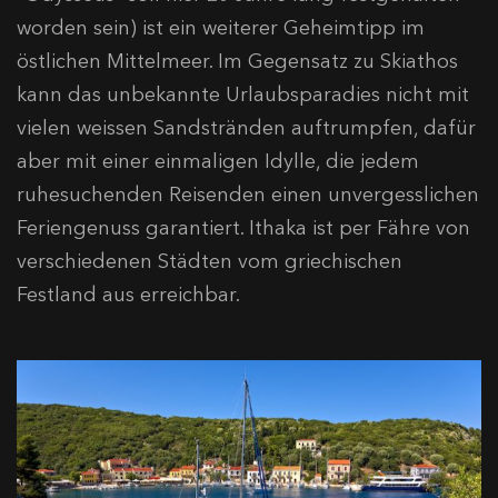
worden sein) ist ein weiterer Geheimtipp im
östlichen Mittelmeer. Im Gegensatz zu Skiathos
kann das unbekannte Urlaubsparadies nicht mit
vielen weissen Sandstränden auftrumpfen, dafür
aber mit einer einmaligen Idylle, die jedem
ruhesuchenden Reisenden einen unvergesslichen
Feriengenuss garantiert. Ithaka ist per Fähre von
verschiedenen Städten vom griechischen
Festland aus erreichbar.