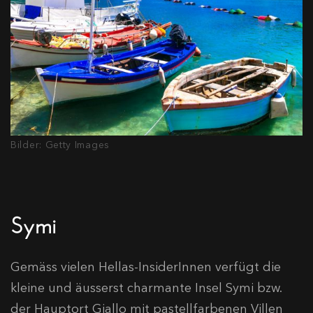
Bilder: Getty Images
Symi
Gemäss vielen Hellas-InsiderInnen verfügt die
kleine und äusserst charmante Insel Symi bzw.
der Hauptort Giallo mit pastellfarbenen Villen