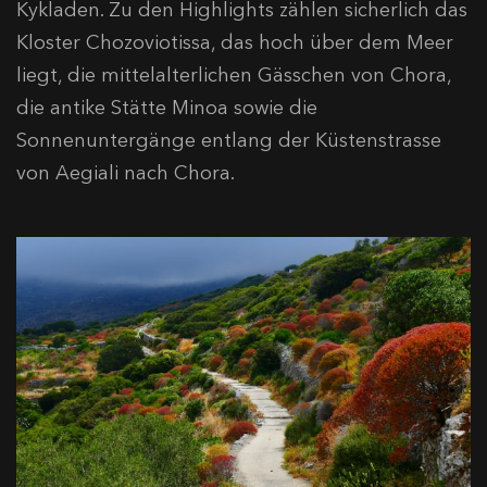
Kykladen. Zu den Highlights zählen sicherlich das
Kloster Chozoviotissa, das hoch über dem Meer
liegt, die mittelalterlichen Gässchen von Chora,
die antike Stätte Minoa sowie die
Sonnenuntergänge entlang der Küstenstrasse
von Aegiali nach Chora.