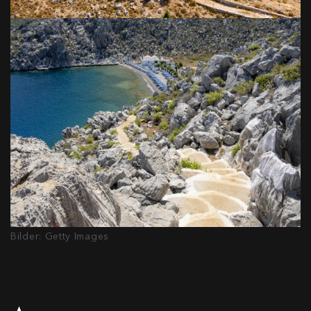
Bilder: Getty Images