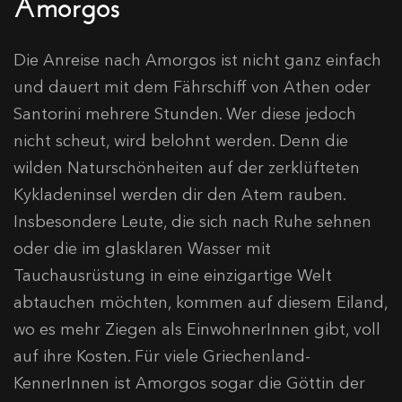
Amorgos
Die Anreise nach Amorgos ist nicht ganz einfach
und dauert mit dem Fährschiff von Athen oder
Santorini mehrere Stunden. Wer diese jedoch
nicht scheut, wird belohnt werden. Denn die
wilden Naturschönheiten auf der zerklüfteten
Kykladeninsel werden dir den Atem rauben.
Insbesondere Leute, die sich nach Ruhe sehnen
oder die im glasklaren Wasser mit
Tauchausrüstung in eine einzigartige Welt
abtauchen möchten, kommen auf diesem Eiland,
wo es mehr Ziegen als EinwohnerInnen gibt, voll
auf ihre Kosten. Für viele Griechenland-
KennerInnen ist Amorgos sogar die Göttin der