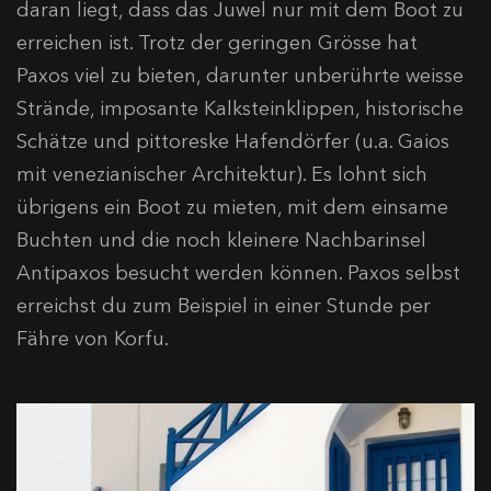
daran liegt, dass das Juwel nur mit dem Boot zu
erreichen ist. Trotz der geringen Grösse hat
Paxos viel zu bieten, darunter unberührte weisse
Strände, imposante Kalksteinklippen, historische
Schätze und pittoreske Hafendörfer (u.a. Gaios
mit venezianischer Architektur). Es lohnt sich
übrigens ein Boot zu mieten, mit dem einsame
Buchten und die noch kleinere Nachbarinsel
Antipaxos besucht werden können. Paxos selbst
erreichst du zum Beispiel in einer Stunde per
Fähre von Korfu.