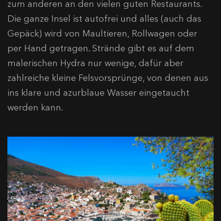
zum anderen an den vielen guten Restaurants.
Die ganze Insel ist autofrei und alles (auch das
Gepäck) wird von Maultieren, Rollwagen oder
per Hand getragen. Strände gibt es auf dem
malerischen Hydra nur wenige, dafür aber
zahlreiche kleine Felsvorsprünge, von denen aus
ins klare und azurblaue Wasser eingetaucht
werden kann.