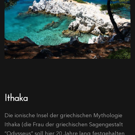
Ithaka
Die ionische Insel der griechischen Mythologie
Ithaka (die Frau der griechischen Sagengestalt
“Odysseus” soll hier 20 Jahre lang festgehalten