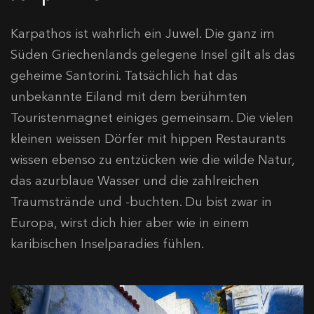
Karpathos ist wahrlich ein Juwel. Die ganz im
Süden Griechenlands gelegene Insel gilt als das
geheime Santorini. Tatsächlich hat das
unbekannte Eiland mit dem berühmten
Touristenmagnet einiges gemeinsam. Die vielen
kleinen weissen Dörfer mit hippen Restaurants
wissen ebenso zu entzücken wie die wilde Natur,
das azurblaue Wasser und die zahlreichen
Traumstrände und -buchten. Du bist zwar in
Europa, wirst dich hier aber wie in einem
karibischen Inselparadies fühlen.