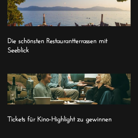
Die schönsten Restaurantterrassen mit
Seeblick
Tickets für Kino-Highlight zu gewinnen