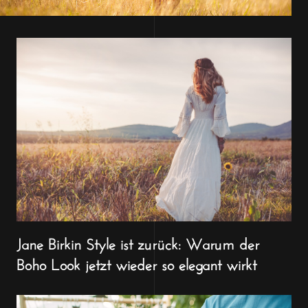
Jane Birkin Style ist zurück: Warum der
Boho Look jetzt wieder so elegant wirkt