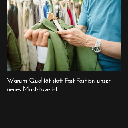
Warum Qualität statt Fast Fashion unser
neues Must-have ist