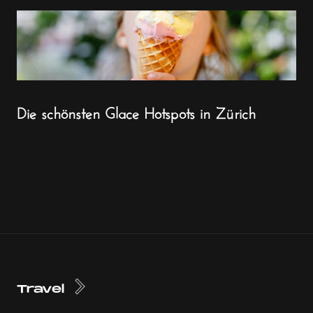
Die schönsten Glace Hotspots in Zürich
Travel