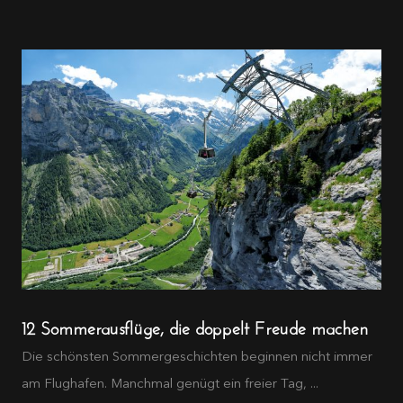
12 Sommerausflüge, die doppelt Freude machen
Die schönsten Sommergeschichten beginnen nicht immer
am Flughafen. Manchmal genügt ein freier Tag, ...