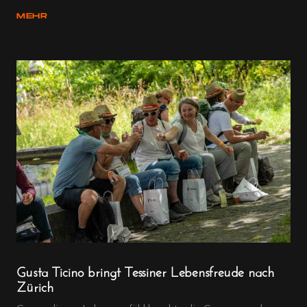
MEHR
Gusta Ticino bringt Tessiner Lebensfreude nach
Zürich