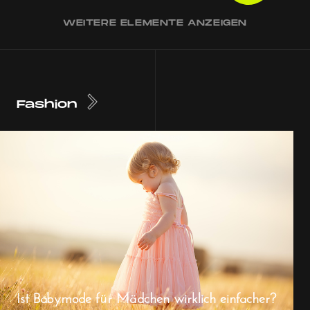
WEITERE ELEMENTE ANZEIGEN
Fashion
Ist Babymode für Mädchen wirklich einfacher?