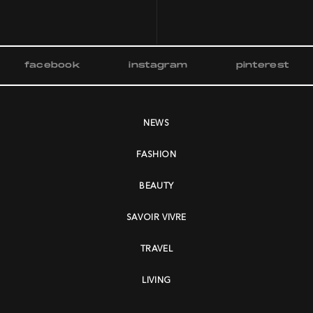
facebook
instagram
pinterest
NEWS
FASHION
BEAUTY
SAVOIR VIVRE
TRAVEL
LIVING