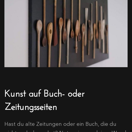
Kunst auf Buch- oder
Zeitungsseiten
Hast du alte Zeitungen oder ein Buch, die du