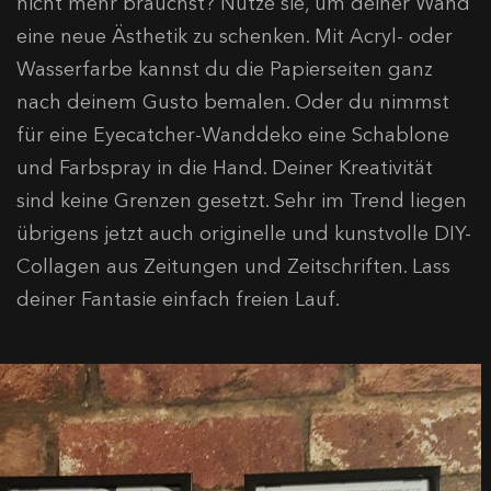
nicht mehr brauchst? Nutze sie, um deiner Wand
eine neue Ästhetik zu schenken. Mit Acryl- oder
Wasserfarbe kannst du die Papierseiten ganz
nach deinem Gusto bemalen. Oder du nimmst
für eine Eyecatcher-Wanddeko eine Schablone
und Farbspray in die Hand. Deiner Kreativität
sind keine Grenzen gesetzt. Sehr im Trend liegen
übrigens jetzt auch originelle und kunstvolle DIY-
Collagen aus Zeitungen und Zeitschriften. Lass
deiner Fantasie einfach freien Lauf.