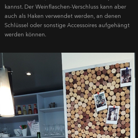
kannst. Der Weinflaschen-Verschluss kann aber
auch als Haken verwendet werden, an denen
Schlüssel oder sonstige Accessoires aufgehängt
werden können.