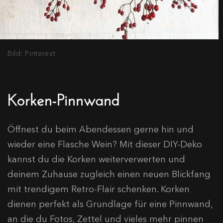
Bild: Pinterest
Korken-Pinnwand
Öffnest du beim Abendessen gerne hin und
wieder eine Flasche Wein? Mit dieser DIY-Deko
kannst du die Korken weiterverwerten und
deinem Zuhause zugleich einen neuen Blickfang
mit trendigem Retro-Flair schenken. Korken
dienen perfekt als Grundlage für eine Pinnwand,
an die du Fotos, Zettel und vieles mehr pinnen