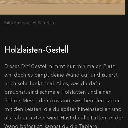
Bild: Pinterest @ ShiriBen
Holzleisten-Gestell
Dieses DIY-Gestell nimmt nur minimalen Platz
ein, doch es pimpt deine Wand auf und ist erst
noch sehr funktional. Alles, was du dafür
brauchst, sind schmale Holzlatten und einen
Bohrer. Messe den Abstand zwischen den Latten
mit den Leisten, die du später hineinstecken und
als Tablar nutzen wirst. Hast du alle Latten an der
Wand befestigt, kannst du die Tablare