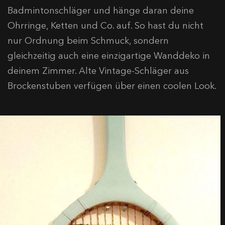
Badmintonschläger und hänge daran deine
Ohrringe, Ketten und Co. auf. So hast du nicht
nur Ordnung beim Schmuck, sondern
gleichzeitig auch eine einzigartige Wanddeko in
deinem Zimmer. Alte Vintage-Schläger aus
Brockenstuben verfügen über einen coolen Look.