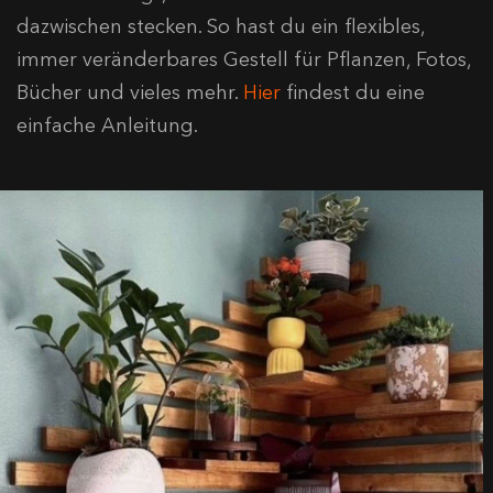
dazwischen stecken. So hast du ein flexibles,
immer veränderbares Gestell für Pflanzen, Fotos,
Bücher und vieles mehr.
Hier
findest du eine
einfache Anleitung.