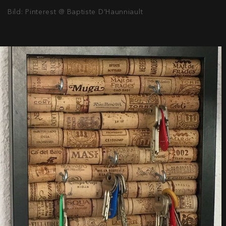
Bild: Pinterest @ Baptiste D’Haunniault