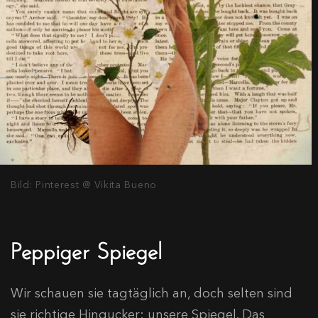
Bild: Pinterest @ Vikita Bueno
Peppiger Spiegel
Wir schauen sie tagtäglich an, doch selten sind
sie richtige Hingucker: unsere Spiegel. Das