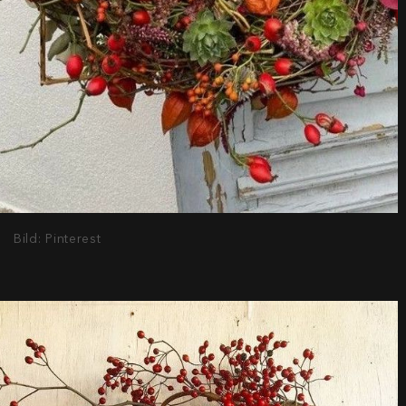
Bild: Pinterest