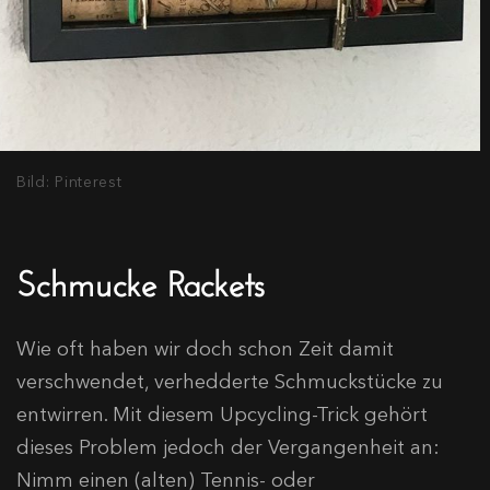
Bild: Pinterest
Schmucke Rackets
Wie oft haben wir doch schon Zeit damit
verschwendet, verhedderte Schmuckstücke zu
entwirren. Mit diesem Upcycling-Trick gehört
dieses Problem jedoch der Vergangenheit an:
Nimm einen (alten) Tennis- oder