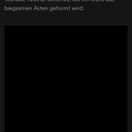
biegsamen Ästen geformt wird: