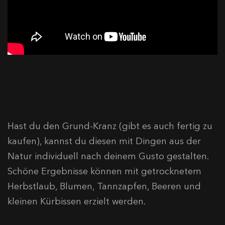
Hast du den Grund-Kranz (gibt es auch fertig zu
kaufen), kannst du diesen mit Dingen aus der
Natur individuell nach deinem Gusto gestalten.
Schöne Ergebnisse können mit getrocknetem
Herbstlaub, Blumen, Tannzapfen, Beeren und
kleinen Kürbissen erzielt werden.