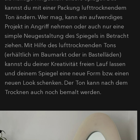
kannst du mit einer Packung lufttrocknendem
Ton ändern. Wer mag, kann ein aufwendiges
Projekt in Angriff nehmen oder auch nur eine
simple Neugestaltung des Spiegels in Betracht
ziehen. Mit Hilfe des lufttrocknenden Tons
(erhältlich im Baumarkt oder in Bastelläden)
kannst du deiner Kreativität freien Lauf lassen
und deinem Spiegel eine neue Form bzw. einen
neuen Look schenken. Der Ton kann nach dem
Trocknen auch noch bemalt werden.