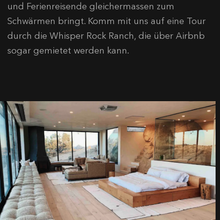
und Ferienreisende gleichermassen zum
Schwärmen bringt. Komm mit uns auf eine Tour
durch die Whisper Rock Ranch, die über Airbnb
sogar gemietet werden kann.