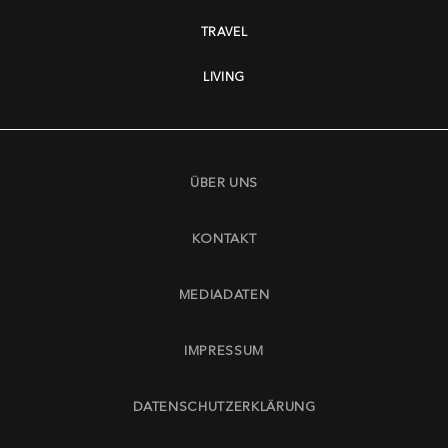
TRAVEL
LIVING
ÜBER UNS
KONTAKT
MEDIADATEN
IMPRESSUM
DATENSCHUTZERKLÄRUNG