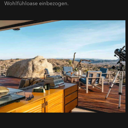
Wohlfühloase einbezogen.