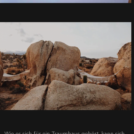
Wie es sich für ein Traumhaus gehört, kann sich