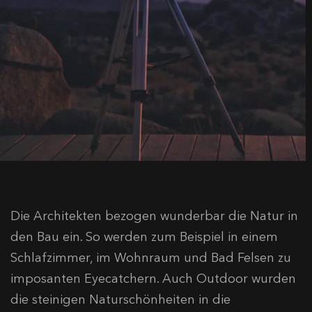
Die Architekten bezogen wunderbar die Natur in
den Bau ein. So werden zum Beispiel in einem
Schlafzimmer, im Wohnraum und Bad Felsen zu
imposanten Eyecatchern. Auch Outdoor wurden
die steinigen Naturschönheiten in die