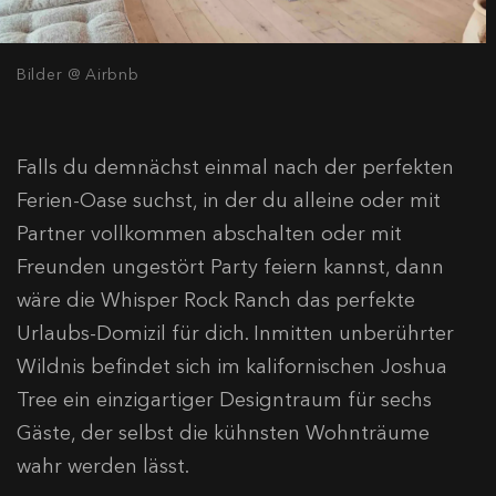
Bilder @ Airbnb
Falls du demnächst einmal nach der perfekten
Ferien-Oase suchst, in der du alleine oder mit
Partner vollkommen abschalten oder mit
Freunden ungestört Party feiern kannst, dann
wäre die Whisper Rock Ranch das perfekte
Urlaubs-Domizil für dich. Inmitten unberührter
Wildnis befindet sich im kalifornischen Joshua
Tree ein einzigartiger Designtraum für sechs
Gäste, der selbst die kühnsten Wohnträume
wahr werden lässt.