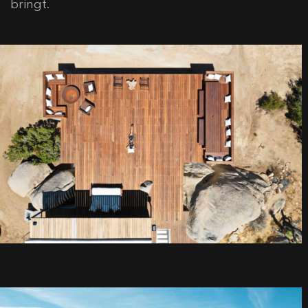
bringt.