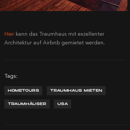
Hier
kann das Traumhaus mit exzellenter
Architektur auf Airbnb gemietet werden.
Tags:
HOMETOURS
TRAUMHAUS MIETEN
TRAUMHÄUSER
USA