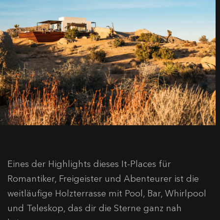
Eines der Highlights dieses It-Places für
Romantiker, Freigeister und Abenteurer ist die
weitläufige Holzterrasse mit Pool, Bar, Whirlpool
und Teleskop, das dir die Sterne ganz nah