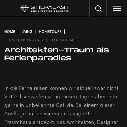
Search
…
HOME
LIVING
HOMETOURS
ARCHITEKTEN-TRAUM ALS FERIENPARADIES
Architekten-Traum als
Ferienparadies
In die Ferne reisen können wir aktuell zwar nicht.
Virtuell schweifen wir in diesen Tagen aber sehr
gerne in unbekannte Gefilde. Bei einem dieser
Ausflüge haben wir ein extravagantes
Traumhaus entdeckt, das Architekten, Designer