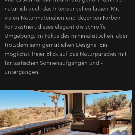
natürlich auch das Interieur sehen lassen. Mit
vielen Naturmaterialien und dezenten Farben
kontrastriert dieses elegant die schroffe
Umgebung. Im Fokus des minimalistischen, aber
trotzdem sehr gemütlichen Designs: Ein
möglichst freier Blick auf das Naturparadies mit
fantastischen Sonnenaufgängen und -
untergängen.