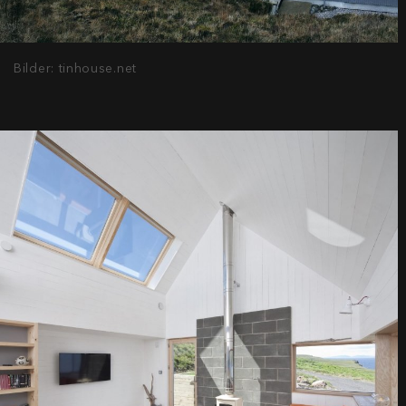
Bilder: tinhouse.net