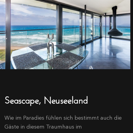
Seascape, Neuseeland
Wie im Paradies fühlen sich bestimmt auch die
Gäste in diesem Traumhaus im