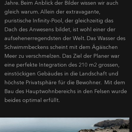
Jahre. Beim Anblick der Bilder wissen wir auch
gleich warum. Allein der extravagante,
puristische Infinity-Pool, der gleichzeitig das
Dach des Anwesens bildet, ist wohl einer der
aufsehenerregendsten der Welt. Das Wasser des
Schwimmbeckens scheint mit dem Ägäischen
Meer zu verschmelzen. Das Ziel der Planer war
eine perfekte Integration des 210 m2 grossen,
einstöckigen Gebäudes in die Landschaft und
höchste Privatsphäre für die Bewohner. Mit dem
Bau des Hauptwohnbereichs in den Felsen wurde
beides optimal erfüllt.