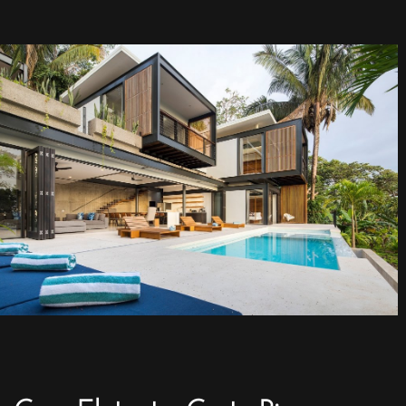
Casa Flotanta, Costa Rica