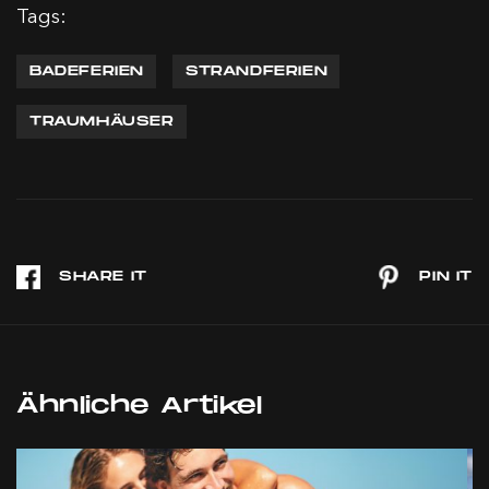
Tags:
BADEFERIEN
STRANDFERIEN
TRAUMHÄUSER
Ähnliche Artikel