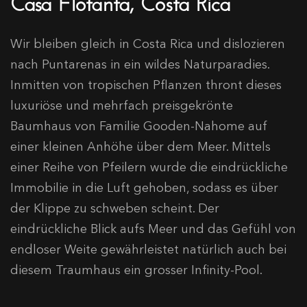
Wir bleiben gleich in Costa Rica und dislozieren
nach Puntarenas in ein wildes Naturparadies.
Inmitten von tropischen Pflanzen thront dieses
luxuriöse und mehrfach preisgekrönte
Baumhaus von Familie Gooden-Nahome auf
einer kleinen Anhöhe über dem Meer. Mittels
einer Reihe von Pfeilern wurde die eindrückliche
Immobilie in die Luft gehoben, sodass es über
der Klippe zu schweben scheint. Der
eindrückliche Blick aufs Meer und das Gefühl von
endloser Weite gewährleistet natürlich auch bei
diesem Traumhaus ein grosser Infinity-Pool.