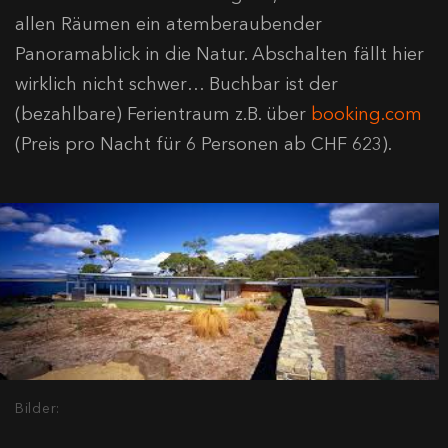
allen Räumen ein atemberaubender
Panoramablick in die Natur. Abschalten fällt hier
wirklich nicht schwer… Buchbar ist der
(bezahlbare) Ferientraum z.B. über
booking.com
(Preis pro Nacht für 6 Personen ab CHF 623).
Bilder: