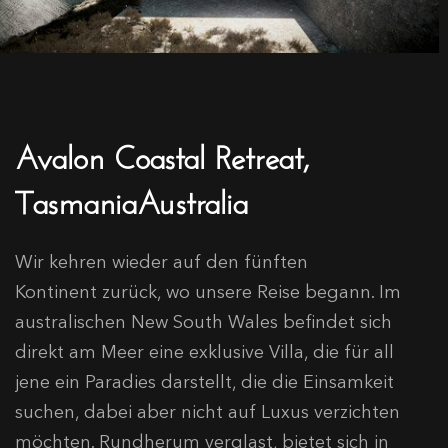
Avalon Coastal Retreat,
TasmaniaAustralia
Wir kehren wieder auf den fünften
Kontinent zurück, wo unsere Reise begann. Im
australischen New South Wales befindet sich
direkt am Meer eine exklusive Villa, die für all
jene ein Paradies darstellt, die die Einsamkeit
suchen, dabei aber nicht auf Luxus verzichten
möchten. Rundherum verglast, bietet sich in