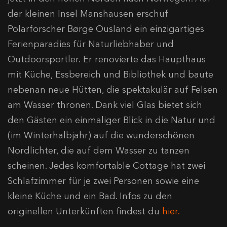
der kleinen Insel Manshausen erschuf
Polarforscher Børge Ousland ein einzigartiges
Ferienparadies für Naturliebhaber und
Outdoorsportler. Er renovierte das Haupthaus
mit Küche, Essbereich und Bibliothek und baute
nebenan neue Hütten, die spektakulär auf Felsen
am Wasser thronen. Dank viel Glas bietet sich
den Gästen ein einmaliger Blick in die Natur und
(im Winterhalbjahr) auf die wunderschönen
Nordlichter, die auf dem Wasser zu tanzen
scheinen. Jedes komfortable Cottage hat zwei
Schlafzimmer für je zwei Personen sowie eine
kleine Küche und ein Bad. Infos zu den
originellen Unterkünften findest du
hier.