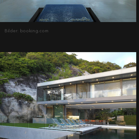
Bilder: booking.com