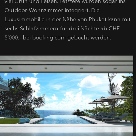
viel Grün und Felsen. Letztere wurden sogar ins
Outdoor-Wohnzimmer integriert. Die
Luxusimmobilie in der Nähe von Phuket kann mit
sechs Schlafzimmern für drei Nächte ab CHF
5’000.– bei booking.com gebucht werden.