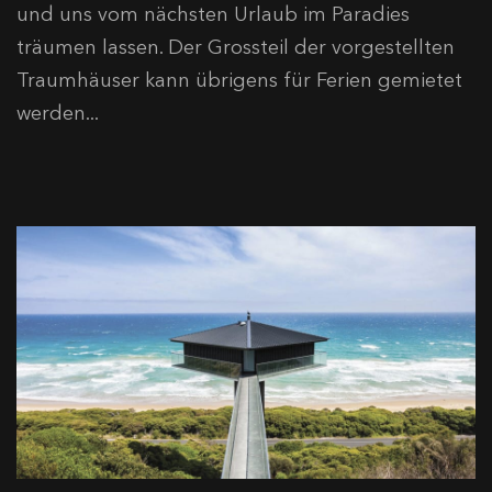
und uns vom nächsten Urlaub im Paradies
träumen lassen. Der Grossteil der vorgestellten
Traumhäuser kann übrigens für Ferien gemietet
werden...