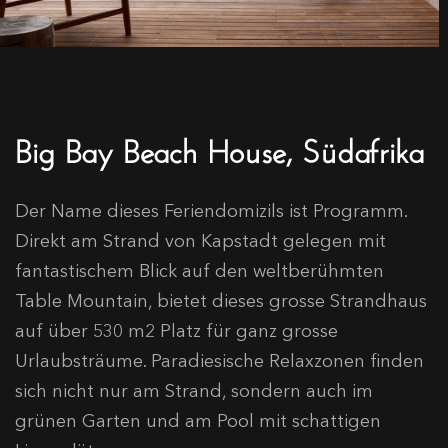
Big Bay Beach House, Südafrika
Der Name dieses Feriendomizils ist Programm.
Direkt am Strand von Kapstadt gelegen mit
fantastischem Blick auf den weltberühmten
Table Mountain, bietet dieses grosse Strandhaus
auf über 530 m2 Platz für ganz grosse
Urlaubsträume. Paradiesische Relaxzonen finden
sich nicht nur am Strand, sondern auch im
grünen Garten und am Pool mit schattigen