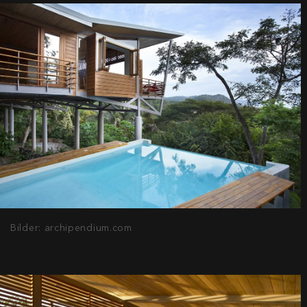
Bilder: archipendium.com