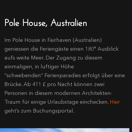
Pole House, Australien
Im Pole House in Fairhaven (Australien)
geniessen die Feriengäste einen 180° Ausblick
aufs weite Meer. Der Zugang zu diesem
einmaligen, in luftiger Höhe
“schwebenden” Ferienparadies erfolgt über eine
Brücke. Ab 411 £ pro Nacht können zwei
Personen in diesem modernen Architekten-
Traum für einige Urlaubstage einchecken.
Hier
geht’s zum Buchungsportal.