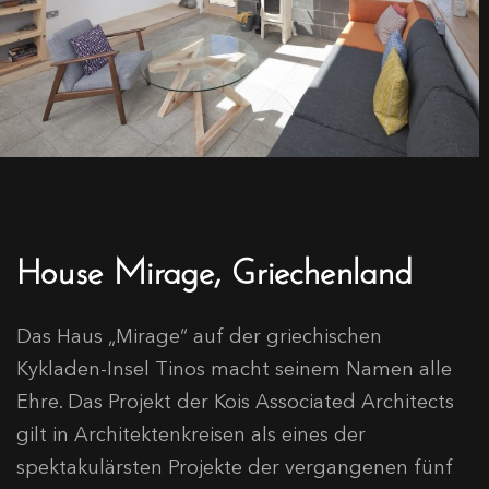
House Mirage, Griechenland
Das Haus „Mirage“ auf der griechischen
Kykladen-Insel Tinos macht seinem Namen alle
Ehre. Das Projekt der Kois Associated Architects
gilt in Architektenkreisen als eines der
spektakulärsten Projekte der vergangenen fünf