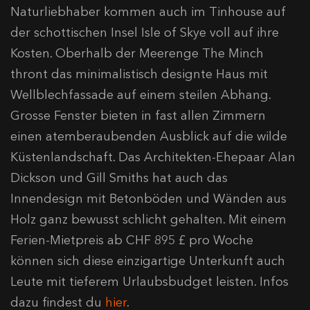
Naturliebhaber kommen auch im Tinhouse auf
der schottischen Insel Isle of Skye voll auf ihre
Kosten. Oberhalb der Meerenge The Minch
thront das minimalistisch designte Haus mit
Wellblechfassade auf einem steilen Abhang.
Grosse Fenster bieten in fast allen Zimmern
einen atemberaubenden Ausblick auf die wilde
Küstenlandschaft. Das Architekten-Ehepaar Alan
Dickson und Gill Smiths hat auch das
Innendesign mit Betonböden und Wänden aus
Holz ganz bewusst schlicht gehalten. Mit einem
Ferien-Mietpreis ab CHF 895 £ pro Woche
können sich diese einzigartige Unterkunft auch
Leute mit tieferem Urlaubsbudget leisten. Infos
dazu findest du
hier
.