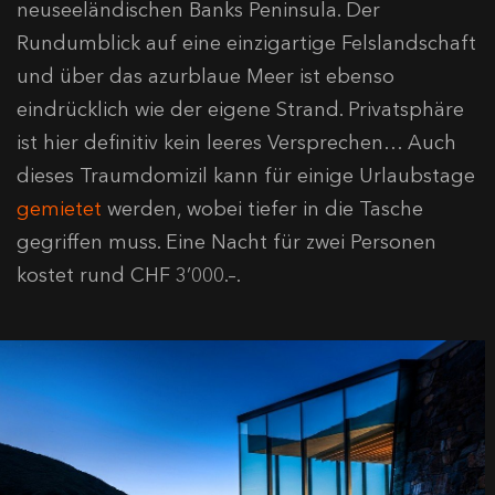
neuseeländischen Banks Peninsula. Der
Rundumblick auf eine einzigartige Felslandschaft
und über das azurblaue Meer ist ebenso
eindrücklich wie der eigene Strand. Privatsphäre
ist hier definitiv kein leeres Versprechen… Auch
dieses Traumdomizil kann für einige Urlaubstage
gemietet
werden, wobei tiefer in die Tasche
gegriffen muss. Eine Nacht für zwei Personen
kostet rund CHF 3’000.–.