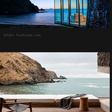
Bilder: freshome.com