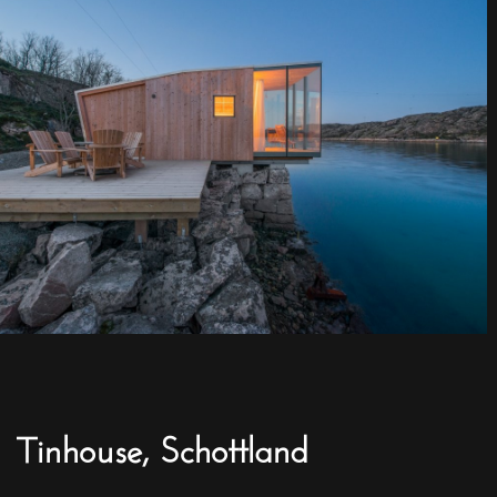
Tinhouse, Schottland