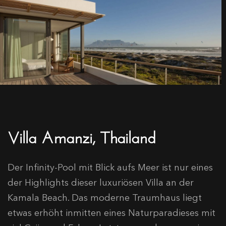
Villa Amanzi, Thailand
Der Infinity-Pool mit Blick aufs Meer ist nur eines
der Highlights dieser luxuriösen Villa an der
Kamala Beach. Das moderne Traumhaus liegt
etwas erhöht inmitten eines Naturparadieses mit