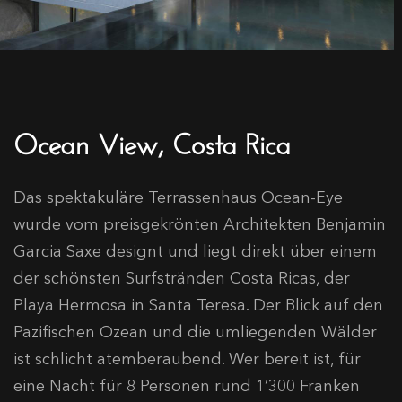
Ocean View, Costa Rica
Das spektakuläre Terrassenhaus Ocean-Eye
wurde vom preisgekrönten Architekten Benjamin
Garcia Saxe designt und liegt direkt über einem
der schönsten Surfstränden Costa Ricas, der
Playa Hermosa in Santa Teresa. Der Blick auf den
Pazifischen Ozean und die umliegenden Wälder
ist schlicht atemberaubend. Wer bereit ist, für
eine Nacht für 8 Personen rund 1’300 Franken