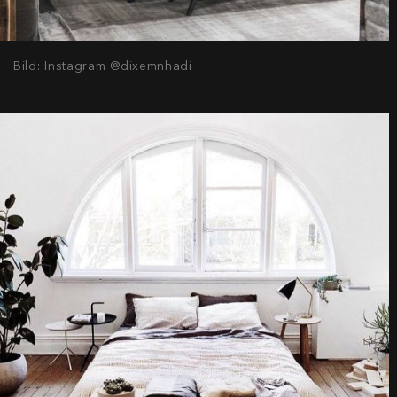
Bild: Instagram @dixemnhadi