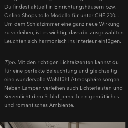
Du findest aktuell in Einrichtungshäusern bzw.
Online-Shops tolle Modelle für unter CHF 200.–.
Um dem Schlafzimmer eine ganz neue Wirkung
zu verleihen, ist es wichtig, dass die ausgewählten
Leuchten sich harmonisch ins Interieur einfügen.
Tipp:
Mit den richtigen Lichtakzenten kannst du
für eine perfekte Beleuchtung und gleichzeitig
eine wundervolle Wohlfühl-Atmosphäre sorgen.
Neben Lampen verleihen auch Lichterleisten und
Kerzenlicht dem Schlafgemach ein gemütliches
und romantisches Ambiente.