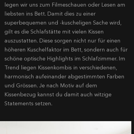
legen wir uns zum Filmeschauen oder Lesen am
liebsten ins Bett. Damit dies zu einer
superbequemen und -kuscheligen Sache wird,
gilt es die Schlafstätte mit vielen Kissen
auszustatten. Diese sorgen nicht nur für einen
höheren Kuschelfaktor im Bett, sondern auch für
schöne optische Highlights im Schlafzimmer. Im
Trend liegen Kissenkombis in verschiedenen,
harmonisch aufeinander abgestimmten Farben
und Grössen. Je nach Motiv auf dem
Kissenbezug kannst du damit auch witzige
Statements setzen.