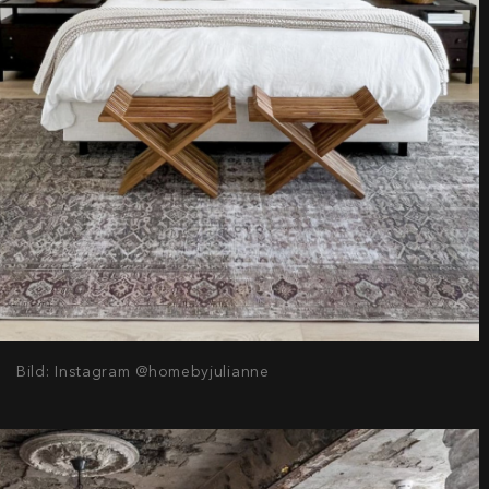
Bild: Instagram @homebyjulianne