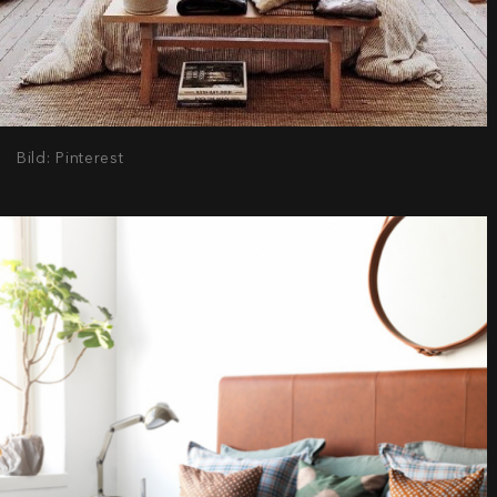
Bild: Pinterest