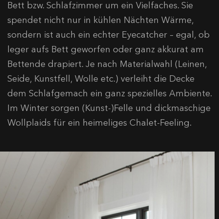
Bett bzw. Schlafzimmer um ein Vielfaches. Sie
spendet nicht nur in kühlen Nächten Wärme,
sondern ist auch ein echter Eyecatcher – egal, ob
leger aufs Bett geworfen oder ganz akkurat am
Bettende drapiert. Je nach Materialwahl (Leinen,
Seide, Kunstfell, Wolle etc.) verleiht die Decke
dem Schlafgemach ein ganz spezielles Ambiente.
Im Winter sorgen (Kunst-)Felle und dickmaschige
Wollplaids für ein heimeliges Chalet-Feeling.