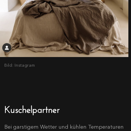
Bild: Instagram
Kuschelpartner
Bei garstigem Wetter und kühlen Temperaturen