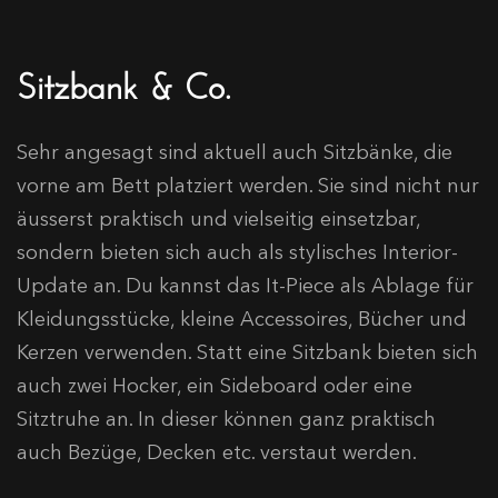
Sitzbank & Co.
Sehr angesagt sind aktuell auch Sitzbänke, die
vorne am Bett platziert werden. Sie sind nicht nur
äusserst praktisch und vielseitig einsetzbar,
sondern bieten sich auch als stylisches Interior-
Update an. Du kannst das It-Piece als Ablage für
Kleidungsstücke, kleine Accessoires, Bücher und
Kerzen verwenden. Statt eine Sitzbank bieten sich
auch zwei Hocker, ein Sideboard oder eine
Sitztruhe an. In dieser können ganz praktisch
auch Bezüge, Decken etc. verstaut werden.