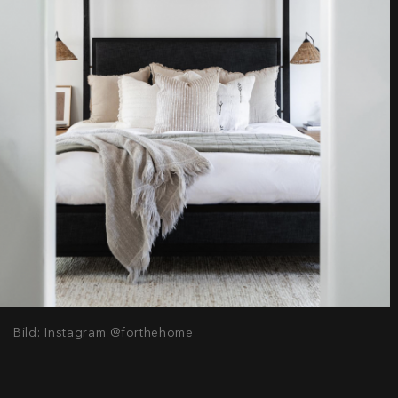
Bild: Instagram @forthehome