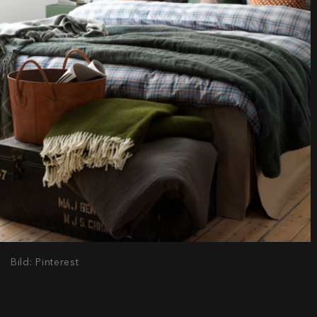
Bild: Pinterest