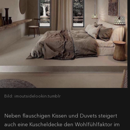
Bild: imoutsidelookin.tumblr
Neben flauschigen Kissen und Duvets steigert
auch eine Kuscheldecke den Wohlfühlfaktor im