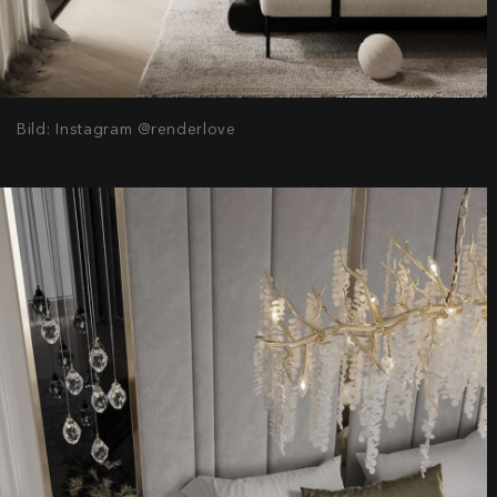
Bild: Instagram @renderlove