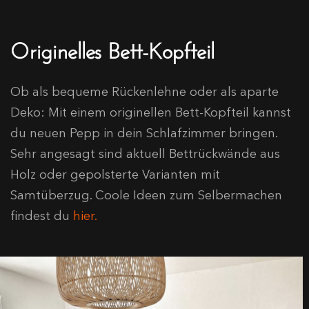
Originelles Bett-Kopfteil
Ob als bequeme Rückenlehne oder als aparte
Deko: Mit einem originellen Bett-Kopfteil kannst
du neuen Pepp in dein Schlafzimmer bringen.
Sehr angesagt sind aktuell Bettrückwände aus
Holz oder gepolsterte Varianten mit
Samtüberzug. Coole Ideen zum Selbermachen
findest du
hier.