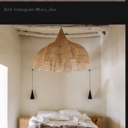
Bild: Instagram @tory_des