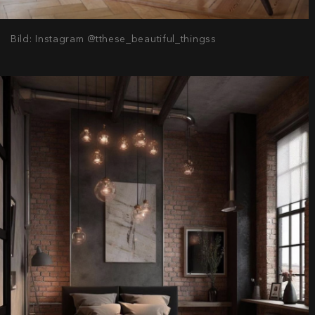
Bild: Instagram @tthese_beautiful_thingss