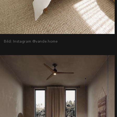
Bild: Instagram @vande.home