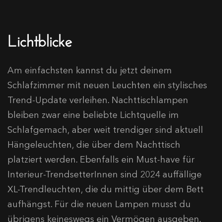
Lichtblicke
Am einfachsten kannst du jetzt deinem
Schlafzimmer mit neuen Leuchten ein stylisches
Trend-Update verleihen. Nachttischlampen
bleiben zwar eine beliebte Lichtquelle im
Schlafgemach, aber weit trendiger sind aktuell
Hängeleuchten, die über dem Nachttisch
platziert werden. Ebenfalls ein Must-have für
Interieur-TrendsetterInnen sind 2024 auffällige
XL-Trendleuchten, die du mittig über dem Bett
aufhängst. Für die neuen Lampen musst du
übrigens keineswegs ein Vermögen ausgeben.