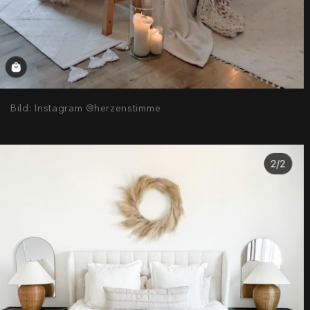
Bild: Instagram @herzenstimme