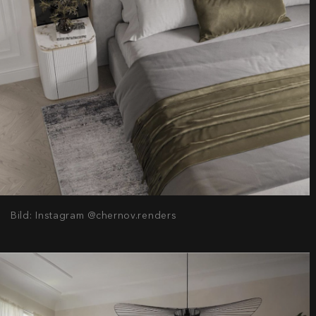
Bild: Instagram @chernov.renders