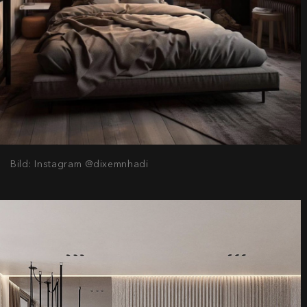
Bild: Instagram @dixemnhadi