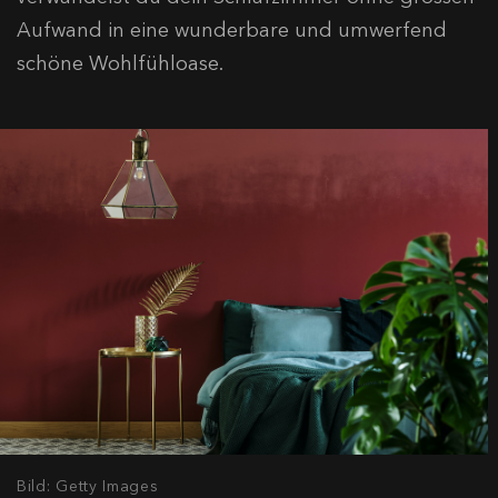
Aufwand in eine wunderbare und umwerfend
schöne Wohlfühloase.
Bild: Getty Images