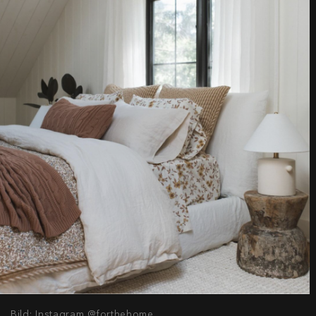
Bild: Instagram @forthehome