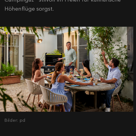
Höhenflüge sorgst.
Bilder: pd