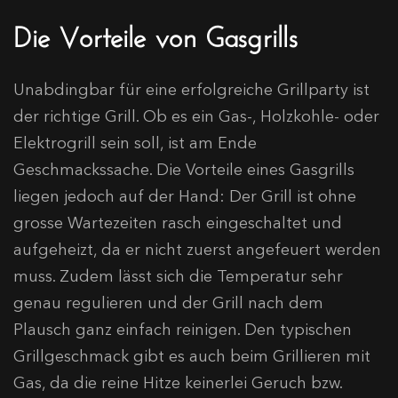
Die Vorteile von Gasgrills
Unabdingbar für eine erfolgreiche Grillparty ist
der richtige Grill. Ob es ein Gas-, Holzkohle- oder
Elektrogrill sein soll, ist am Ende
Geschmackssache. Die Vorteile eines Gasgrills
liegen jedoch auf der Hand: Der Grill ist ohne
grosse Wartezeiten rasch eingeschaltet und
aufgeheizt, da er nicht zuerst angefeuert werden
muss. Zudem lässt sich die Temperatur sehr
genau regulieren und der Grill nach dem
Plausch ganz einfach reinigen. Den typischen
Grillgeschmack gibt es auch beim Grillieren mit
Gas, da die reine Hitze keinerlei Geruch bzw.