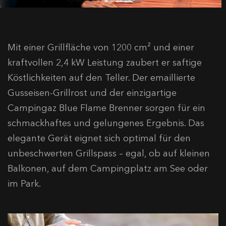
Mit einer Grillfläche von 1200 cm² und einer
kraftvollen 2,4 kW Leistung zaubert er saftige
Köstlichkeiten auf den Teller. Der emaillierte
Gusseisen-Grillrost und der einzigartige
Campingaz Blue Flame Brenner sorgen für ein
schmackhaftes und gelungenes Ergebnis. Das
elegante Gerät eignet sich optimal für den
unbeschwerten Grillspass – egal, ob auf kleinen
Balkonen, auf dem Campingplatz am See oder
im Park.