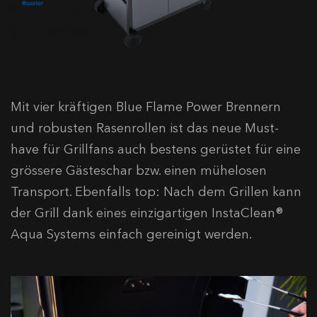
Mit vier kräftigen Blue Flame Power Brennern
und robusten Rasenrollen ist das neue Must-
have für Grillfans auch bestens gerüstet für eine
grössere Gästeschar bzw. einen mühelosen
Transport. Ebenfalls top: Nach dem Grillen kann
der Grill dank eines einzigartigen InstaClean®
Aqua Systems einfach gereinigt werden.