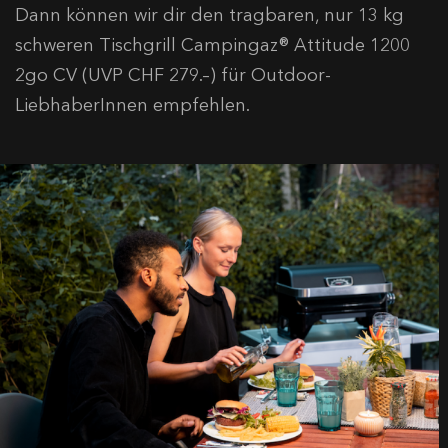
Dann können wir dir den tragbaren, nur 13 kg
schweren Tischgrill Campingaz® Attitude 1200
2go CV (UVP CHF 279.–) für Outdoor-
LiebhaberInnen empfehlen.