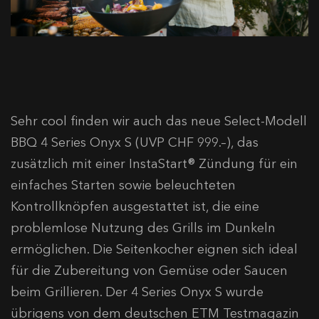
Sehr cool finden wir auch das neue Select-Modell
BBQ 4 Series Onyx S (UVP CHF 999.–), das
zusätzlich mit einer InstaStart® Zündung für ein
einfaches Starten sowie beleuchteten
Kontrollknöpfen ausgestattet ist, die eine
problemlose Nutzung des Grills im Dunkeln
ermöglichen. Die Seitenkocher eignen sich ideal
für die Zubereitung von Gemüse oder Saucen
beim Grillieren. Der 4 Series Onyx S wurde
übrigens von dem deutschen ETM Testmagazin