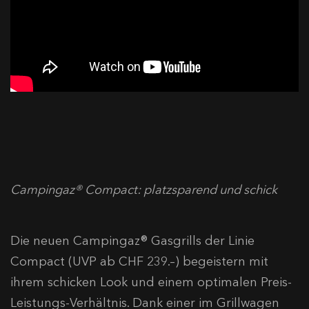
Campingaz® Compact: platzsparend und schick
Die neuen Campingaz® Gasgrills der Linie
Compact (UVP ab CHF 239.–) begeistern mit
ihrem schicken Look und einem optimalen Preis-
Leistungs-Verhältnis. Dank einer im Grillwagen