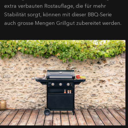
extra verbauten Rostauflage, die für mehr
Stabilität sorgt, können mit dieser BBQ-Serie
auch grosse Mengen Grillgut zubereitet werden.