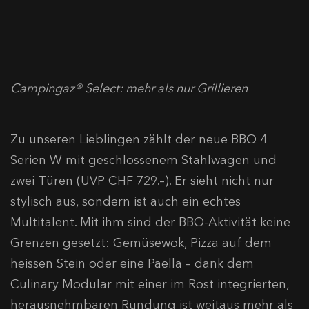
Campingaz® Select: mehr als nur Grillieren
Zu unseren Lieblingen zählt der neue BBQ 4
Serien W mit geschlossenem Stahlwagen und
zwei Türen (UVP CHF 729.–). Er sieht nicht nur
stylisch aus, sondern ist auch ein echtes
Multitalent. Mit ihm sind der BBQ-Aktivität keine
Grenzen gesetzt: Gemüsewok, Pizza auf dem
heissen Stein oder eine Paella – dank dem
Culinary Modular mit einer im Rost integrierten,
herausnehmbaren Rundung ist weitaus mehr als