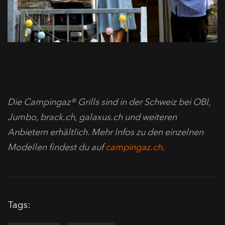
Die Campingaz® Grills sind in der Schweiz
bei OBI,
Jumbo, brack.ch
, galaxus.ch
und weiteren
Anbietern erhältlich. Mehr Infos zu den einzelnen
Modellen findest du auf
campingaz.ch
.
Tags: