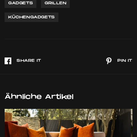
GADGETS
GRILLEN
KÜCHENGADGETS
Ähnliche Artikel