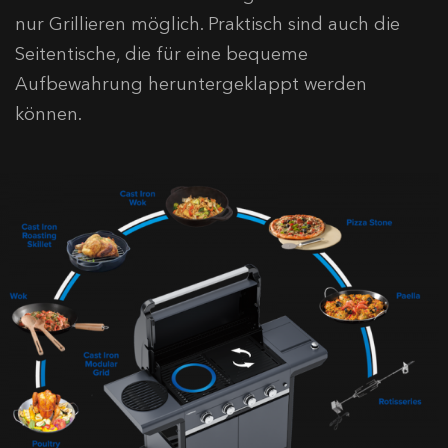
nur Grillieren möglich. Praktisch sind auch die
Seitentische, die für eine bequeme
Aufbewahrung heruntergeklappt werden
können.