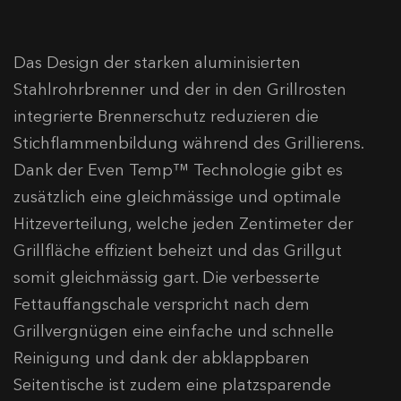
Das Design der starken aluminisierten
Stahlrohrbrenner und der in den Grillrosten
integrierte Brennerschutz reduzieren die
Stichflammenbildung während des Grillierens.
Dank der Even Temp™ Technologie gibt es
zusätzlich eine gleichmässige und optimale
Hitzeverteilung, welche jeden Zentimeter der
Grillfläche effizient beheizt und das Grillgut
somit gleichmässig gart. Die verbesserte
Fettauffangschale verspricht nach dem
Grillvergnügen eine einfache und schnelle
Reinigung und dank der abklappbaren
Seitentische ist zudem eine platzsparende