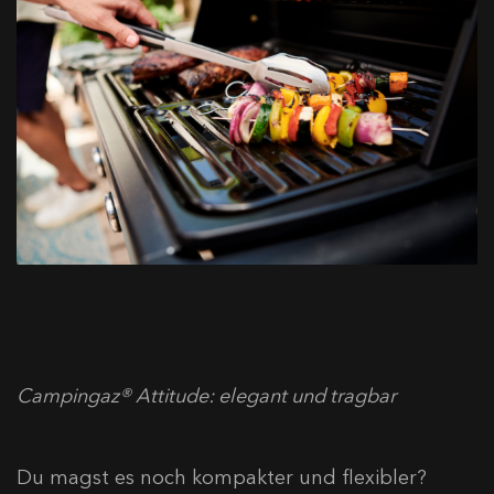
Campingaz® Attitude: elegant und tragbar
Du magst es noch kompakter und flexibler?