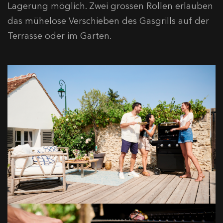
Lagerung möglich. Zwei grossen Rollen erlauben
das mühelose Verschieben des Gasgrills auf der
Terrasse oder im Garten.