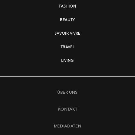
FASHION
BEAUTY
SAVOIR VIVRE
TRAVEL
LIVING
ÜBER UNS
KONTAKT
MEDIADATEN