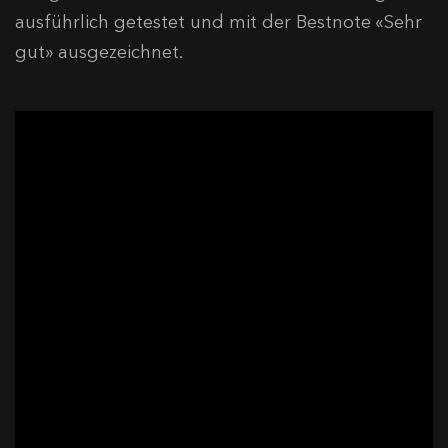
ausführlich getestet und mit der Bestnote «Sehr
gut» ausgezeichnet.