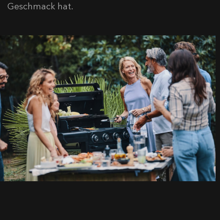
Geschmack hat.