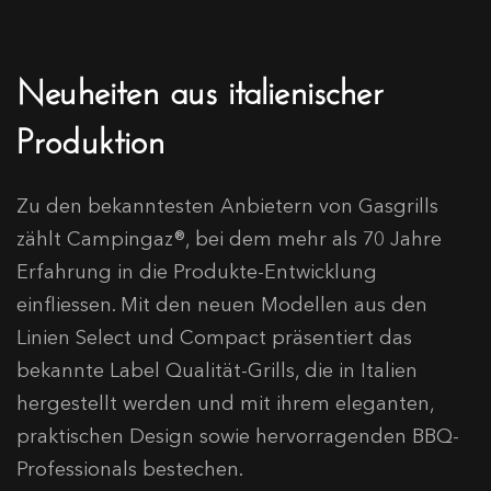
Neuheiten aus italienischer
Produktion
Zu den bekanntesten Anbietern von Gasgrills
zählt Campingaz®, bei dem mehr als 70 Jahre
Erfahrung in die Produkte-Entwicklung
einfliessen. Mit den neuen Modellen aus den
Linien Select und Compact präsentiert das
bekannte Label Qualität-Grills, die in Italien
hergestellt werden und mit ihrem eleganten,
praktischen Design sowie hervorragenden BBQ-
Professionals bestechen.