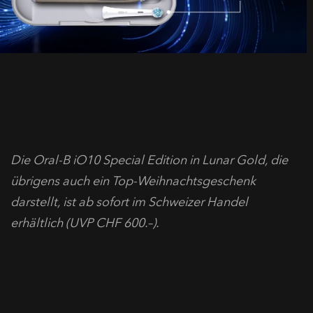
Die Oral-B iO10 Special Edition in Lunar Gold, die
übrigens auch ein Top-Weihnachtsgeschenk
darstellt, ist ab sofort im Schweizer Handel
erhältlich (UVP CHF 600.–).