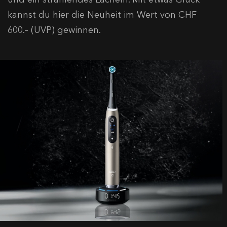
kannst du hier die Neuheit im Wert von CHF
600.– (UVP) gewinnen.