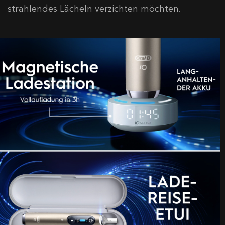
strahlendes Lächeln verzichten möchten.