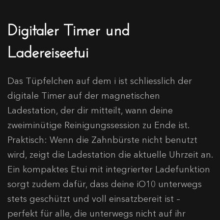
Digitaler Timer und
Ladereiseetui
Das Tüpfelchen auf dem i ist schliesslich der
digitale Timer auf der magnetischen
Ladestation, der dir mitteilt, wann deine
zweiminütige Reinigungssession zu Ende ist.
Praktisch: Wenn die Zahnbürste nicht benutzt
wird, zeigt die Ladestation die aktuelle Uhrzeit an.
Ein kompaktes Etui mit integrierter Ladefunktion
sorgt zudem dafür, dass deine iO10 unterwegs
stets geschützt und voll einsatzbereit ist –
perfekt für alle, die unterwegs nicht auf ihr