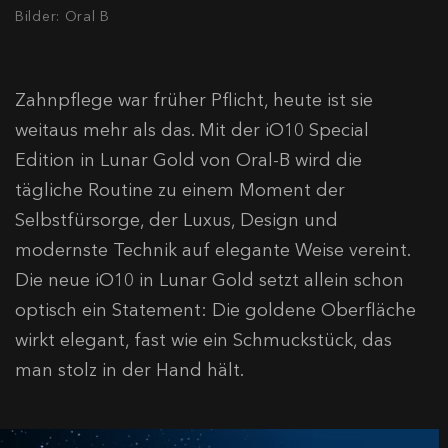
Bilder: Oral B
Zahnpflege war früher Pflicht, heute ist sie
weitaus mehr als das. Mit der iO10 Special
Edition in Lunar Gold von Oral-B wird die
tägliche Routine zu einem Moment der
Selbstfürsorge, der Luxus, Design und
modernste Technik auf elegante Weise vereint.
Die neue iO10 in Lunar Gold setzt allein schon
optisch ein Statement: Die goldene Oberfläche
wirkt elegant, fast wie ein Schmuckstück, das
man stolz in der Hand hält.