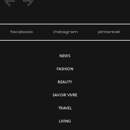
facebook
instagram
pinterest
NEWS
FASHION
BEAUTY
SAVOIR VIVRE
TRAVEL
LIVING