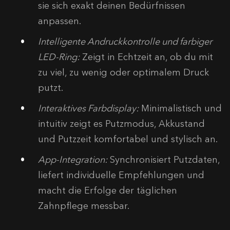
sie sich exakt deinen Bedürfnissen
anpassen.
Intelligente Andruckkontrolle und farbiger
LED‑Ring:
Zeigt in Echtzeit an, ob du mit
zu viel, zu wenig oder optimalem Druck
putzt.
Interaktives Farbdisplay:
Minimalistisch und
intuitiv zeigt es Putzmodus, Akkustand
und Putzzeit komfortabel und stylisch an.
App-Integration:
Synchronisiert Putzdaten,
liefert individuelle Empfehlungen und
macht die Erfolge der täglichen
Zahnpflege messbar.