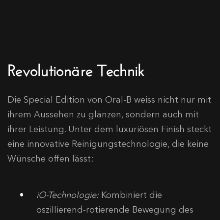
Revolutionäre Technik
Die Special Edition von Oral-B weiss nicht nur mit
ihrem Aussehen zu glänzen, sondern auch mit
ihrer Leistung. Unter dem luxuriösen Finish steckt
eine innovative Reinigungstechnologie, die keine
Wünsche offen lässt:
iO-Technologie:
Kombiniert die
oszillierend-rotierende Bewegung des