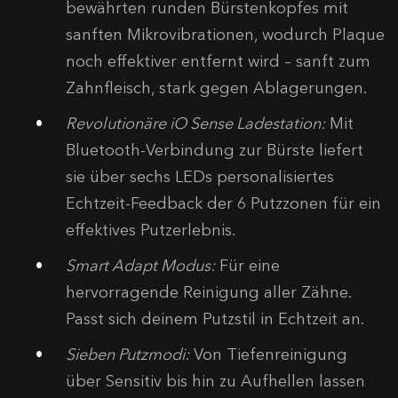
bewährten runden Bürstenkopfes mit
sanften Mikrovibrationen, wodurch Plaque
noch effektiver entfernt wird – sanft zum
Zahnfleisch, stark gegen Ablagerungen.
Revolutionäre iO Sense Ladestation:
Mit
Bluetooth-Verbindung zur Bürste liefert
sie über sechs LEDs personalisiertes
Echtzeit-Feedback der 6 Putzzonen für ein
effektives Putzerlebnis.
Smart Adapt Modus:
Für eine
hervorragende Reinigung aller Zähne.
Passt sich deinem Putzstil in Echtzeit an.
Sieben Putzmodi:
Von Tiefenreinigung
über Sensitiv bis hin zu Aufhellen lassen