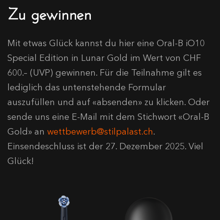
Zu gewinnen
Mit etwas Glück kannst du hier eine Oral-B iO10
Special Edition in Lunar Gold im Wert von CHF
600.– (UVP) gewinnen. Für die Teilnahme gilt es
lediglich das untenstehende Formular
auszufüllen und auf «absenden» zu klicken. Oder
sende uns eine E-Mail mit dem Stichwort «Oral-B
Gold» an
wettbewerb@stilpalast.ch
.
Einsendeschluss ist der 27. Dezember 2025. Viel
Glück!