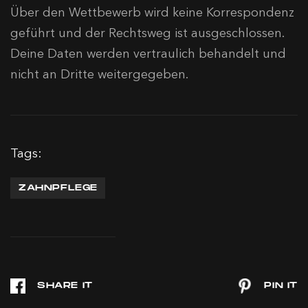
Über den Wettbewerb wird keine Korrespondenz
geführt und der Rechtsweg ist ausgeschlossen.
Deine Daten werden vertraulich behandelt und
nicht an Dritte weitergegeben.
Tags:
ZAHNPFLEGE