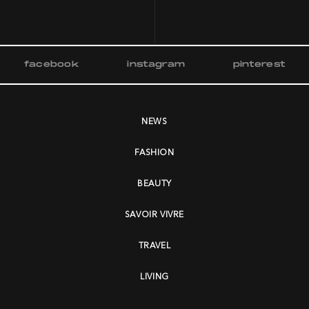
facebook
instagram
pinterest
NEWS
FASHION
BEAUTY
SAVOIR VIVRE
TRAVEL
LIVING