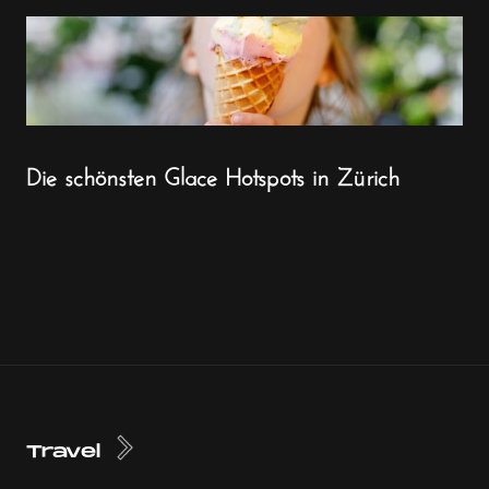
Die schönsten Glace Hotspots in Zürich
Travel