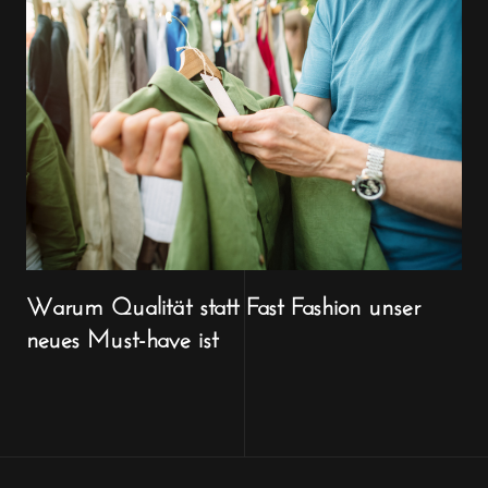
Warum Qualität statt Fast Fashion unser
neues Must-have ist