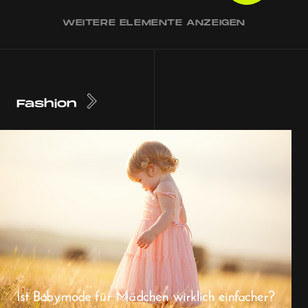
WEITERE ELEMENTE ANZEIGEN
Fashion
Ist Babymode für Mädchen wirklich einfacher?