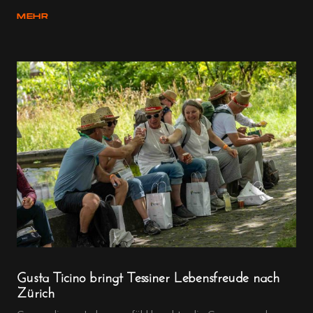
MEHR
Gusta Ticino bringt Tessiner Lebensfreude nach
Zürich