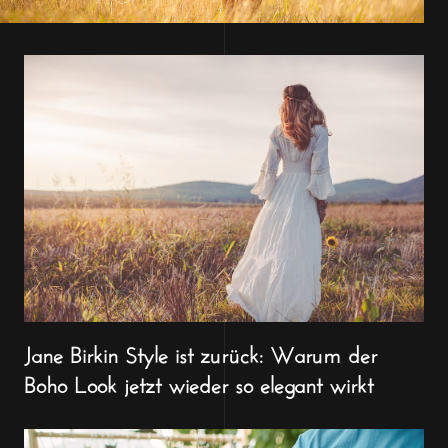
Jane Birkin Style ist zurück: Warum der
Boho Look jetzt wieder so elegant wirkt