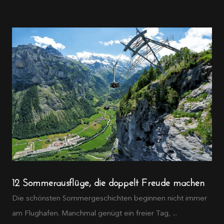
12 Sommerausflüge, die doppelt Freude machen
Die schönsten Sommergeschichten beginnen nicht immer
am Flughafen. Manchmal genügt ein freier Tag, ...