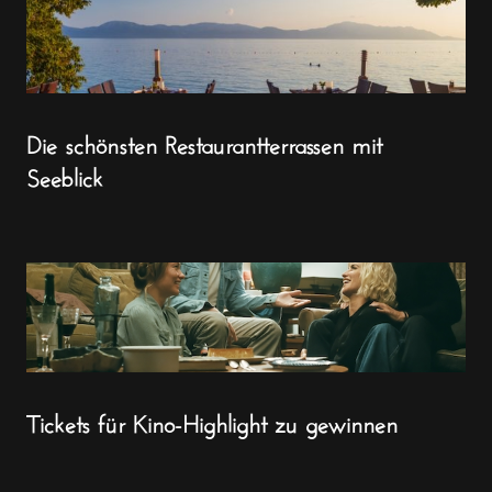
Die schönsten Restaurantterrassen mit
Seeblick
Tickets für Kino-Highlight zu gewinnen