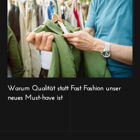
Warum Qualität statt Fast Fashion unser
neues Must-have ist