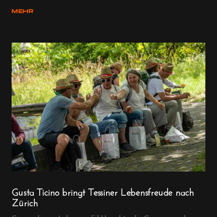
MEHR
Gusta Ticino bringt Tessiner Lebensfreude nach
Zürich