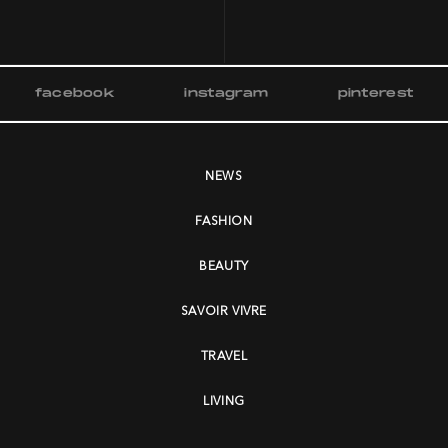
facebook
instagram
pinterest
NEWS
FASHION
BEAUTY
SAVOIR VIVRE
TRAVEL
LIVING