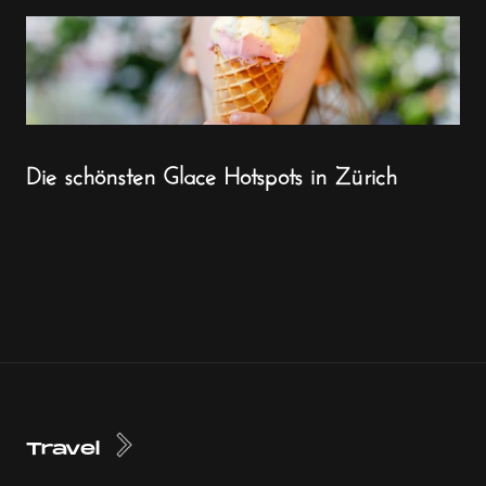
Die schönsten Glace Hotspots in Zürich
Travel