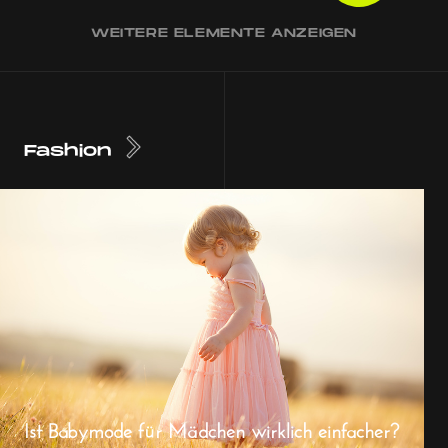
WEITERE ELEMENTE ANZEIGEN
Fashion
Ist Babymode für Mädchen wirklich einfacher?