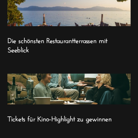
Die schönsten Restaurantterrassen mit
Seeblick
Tickets für Kino-Highlight zu gewinnen