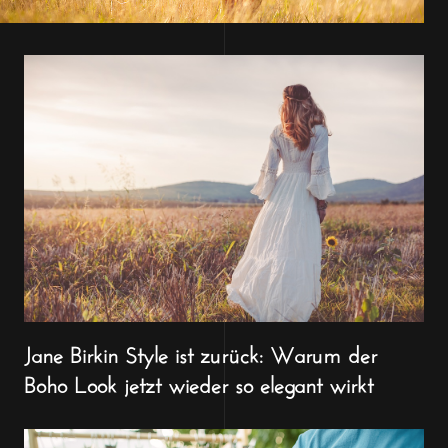
Jane Birkin Style ist zurück: Warum der
Boho Look jetzt wieder so elegant wirkt