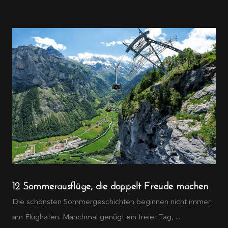
12 Sommerausflüge, die doppelt Freude machen
Die schönsten Sommergeschichten beginnen nicht immer
am Flughafen. Manchmal genügt ein freier Tag, ...