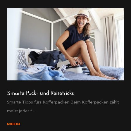
Smarte Pack- und Reisetricks
Smarte Tipps fürs Kofferpacken Beim Kofferpacken zählt
meist jeder f ...
MEHR