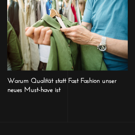
Warum Qualität statt Fast Fashion unser
neues Must-have ist