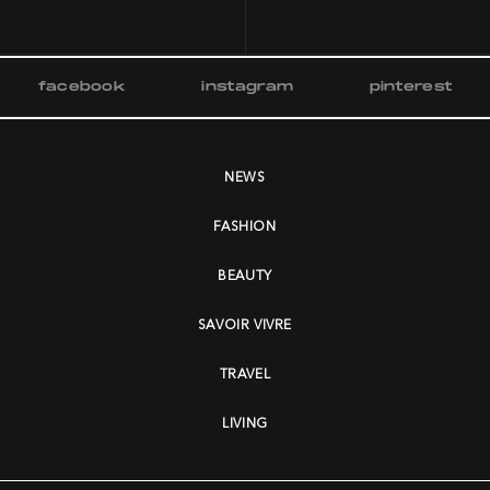
facebook
instagram
pinterest
NEWS
FASHION
BEAUTY
SAVOIR VIVRE
TRAVEL
LIVING