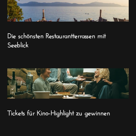
Die schönsten Restaurantterrassen mit
Seeblick
Tickets für Kino-Highlight zu gewinnen