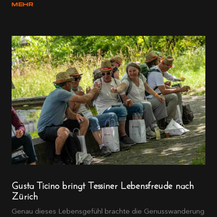
MEHR
Gusta Ticino bringt Tessiner Lebensfreude nach
Zürich
Genau dieses Lebensgefühl brachte die Genusswanderung