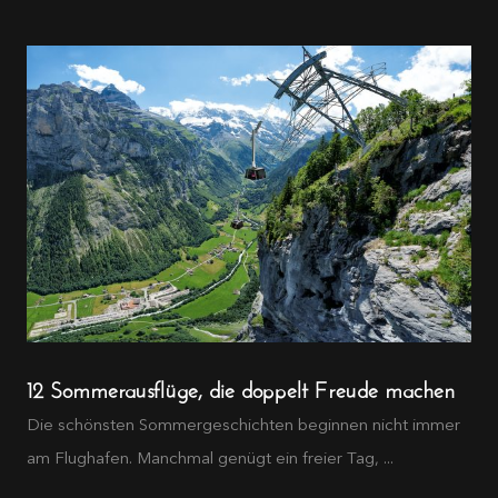
12 Sommerausflüge, die doppelt Freude machen
Die schönsten Sommergeschichten beginnen nicht immer
am Flughafen. Manchmal genügt ein freier Tag, ...