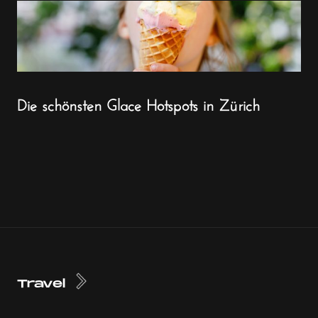
Die schönsten Glace Hotspots in Zürich
Travel