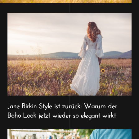
Jane Birkin Style ist zurück: Warum der
Boho Look jetzt wieder so elegant wirkt