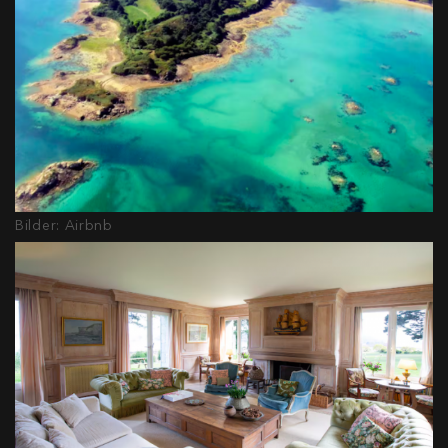
Bilder: Airbnb