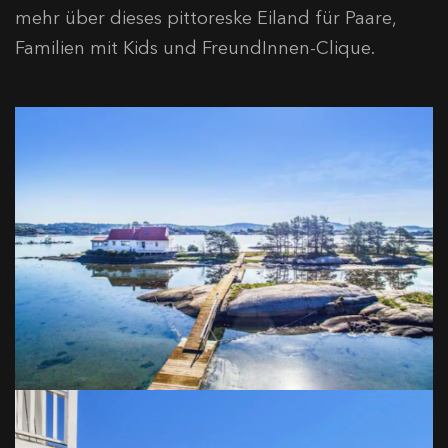
mehr über dieses pittoreske Eiland für Paare,
Familien mit Kids und FreundInnen-Clique.