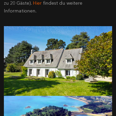
zu 20 Gäste).
Hier
findest du weitere
Informationen.