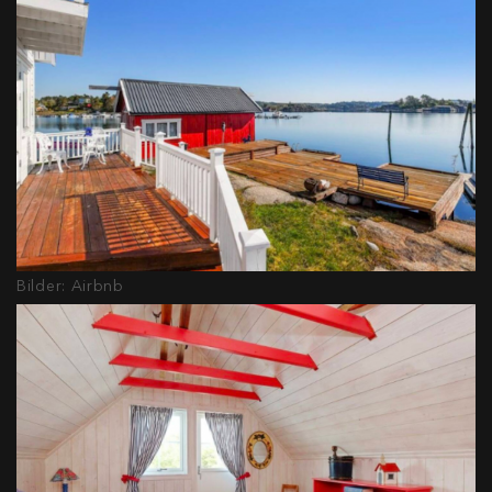
Bilder: Airbnb