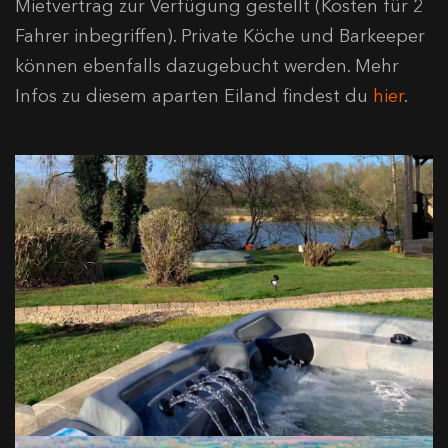
Mietvertrag zur Verfügung gestellt (Kosten für 2
Fahrer inbegriffen). Private Köche und Barkeeper
können ebenfalls dazugebucht werden. Mehr
Infos zu diesem aparten Eiland findest du
hier
.