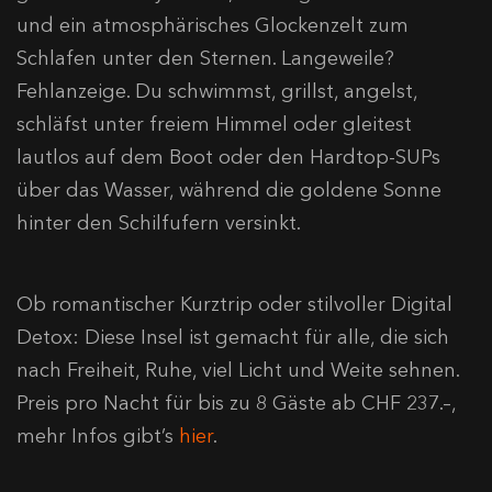
und ein atmosphärisches Glockenzelt zum
Schlafen unter den Sternen. Langeweile?
Fehlanzeige. Du schwimmst, grillst, angelst,
schläfst unter freiem Himmel oder gleitest
lautlos auf dem Boot oder den Hardtop-SUPs
über das Wasser, während die goldene Sonne
hinter den Schilfufern versinkt.
Ob romantischer Kurztrip oder stilvoller Digital
Detox: Diese Insel ist gemacht für alle, die sich
nach Freiheit, Ruhe, viel Licht und Weite sehnen.
Preis pro Nacht für bis zu 8 Gäste ab CHF 237.–,
mehr Infos gibt’s
hier
.