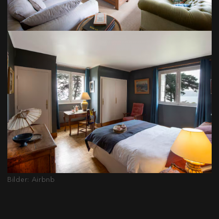
Bilder: Airbnb