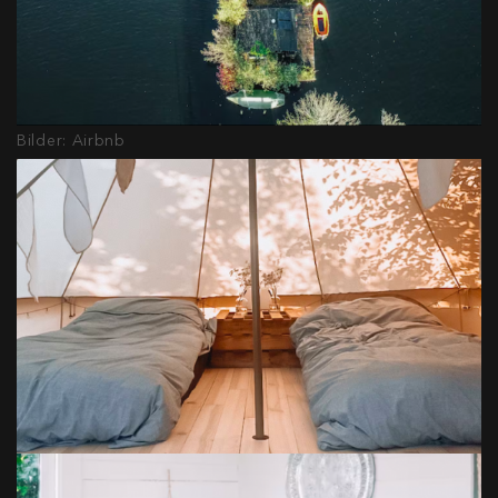
Bilder: Airbnb