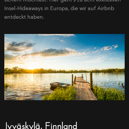
Insel-Hideaways in Europa, die wir auf Airbnb
entdeckt haben.
Jyväskylä, Finnland