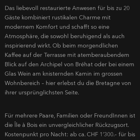
Das liebevoll restaurierte Anwesen für bis zu 20
Gäste kombiniert rustikalen Charme mit
modernem Komfort und schafft so eine
Atmosphäre, die sowohl beruhigend als auch
inspirierend wirkt. Ob beim morgendlichen
Kaffee auf der Terrasse mit atemberaubendem
Blick auf den Archipel von Bréhat oder bei einem
Glas Wein am knisternden Kamin im grossen
Wohnbereich – hier erlebst du die Bretagne von
ihrer ursprünglichsten Seite.​
Für mehrere Paare, Familien oder FreundInnen ist
die Île à Bois ein unvergleichlicher Rückzugsort.
Kostenpunkt pro Nacht: ab ca. CHF 1’300.– für bis