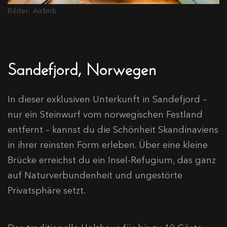
Bilder: Airbnb
Sandefjord, Norwegen
In dieser exklusiven Unterkunft in Sandefjord –
nur ein Steinwurf vom norwegischen Festland
entfernt – kannst du die Schönheit Skandinaviens
in ihrer reinsten Form erleben.​ Über eine kleine
Brücke erreichst du ein Insel-Refugium, das ganz
auf Naturverbundenheit und ungestörte
Privatsphäre setzt.