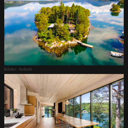
Bilder: Airbnb