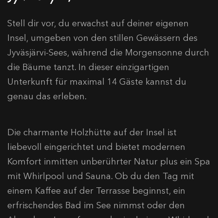
Stell dir vor, du erwachst auf deiner eigenen
Insel, umgeben von den stillen Gewässern des
Jyväsjärvi-Sees, während die Morgensonne durch
die Bäume tanzt. In dieser einzigartigen
Unterkunft für maximal 14 Gäste kannst du
genau das erleben.
Die charmante Holzhütte auf der Insel ist
liebevoll eingerichtet und bietet modernen
Komfort inmitten unberührter Natur plus ein Spa
mit Whirlpool und Sauna. Ob du den Tag mit
einem Kaffee auf der Terrasse beginnst, ein
erfrischendes Bad im See nimmst oder den