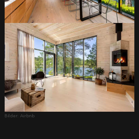
Bilder: Airbnb