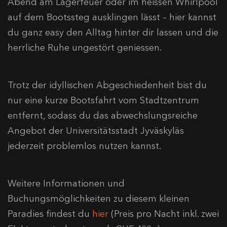
Abend am Lagerfeuer oder im heissen Whirlpool
auf dem Bootssteg ausklingen lässt – hier kannst
du ganz easy den Alltag hinter dir lassen und die
herrliche Ruhe ungestört geniessen.​
Trotz der idyllischen Abgeschiedenheit bist du
nur eine kurze Bootsfahrt vom Stadtzentrum
entfernt, sodass du das abwechslungsreiche
Angebot der Universitätsstadt Jyväskyläs
jederzeit problemlos nutzen kannst.
Weitere Informationen und
Buchungsmöglichkeiten zu diesem kleinen
Paradies findest du
hier
(Preis pro Nacht inkl. zwei