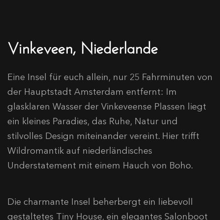
Vinkeveen, Niederlande
Eine Insel für euch allein, nur 25 Fahrminuten von
der Hauptstadt Amsterdam entfernt: Im
glasklaren Wasser der Vinkeveense Plassen liegt
ein kleines Paradies, das Ruhe, Natur und
stilvolles Design miteinander vereint. Hier trifft
Wildromantik auf niederländisches
Understatement mit einem Hauch von Boho.
Die charmante Insel beherbergt ein liebevoll
gestaltetes Tiny House, ein elegantes Salonboot