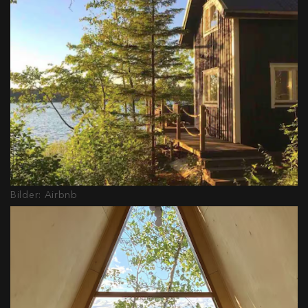
Bilder: Airbnb