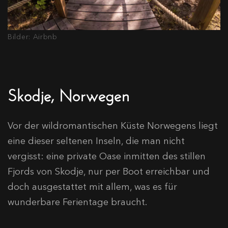
Bilder: Airbnb
Skodje, Norwegen
Vor der wildromantischen Küste Norwegens liegt
eine dieser seltenen Inseln, die man nicht
vergisst: eine private Oase inmitten des stillen
Fjords von Skodje, nur per Boot erreichbar und
doch ausgestattet mit allem, was es für
wunderbare Ferientage braucht.