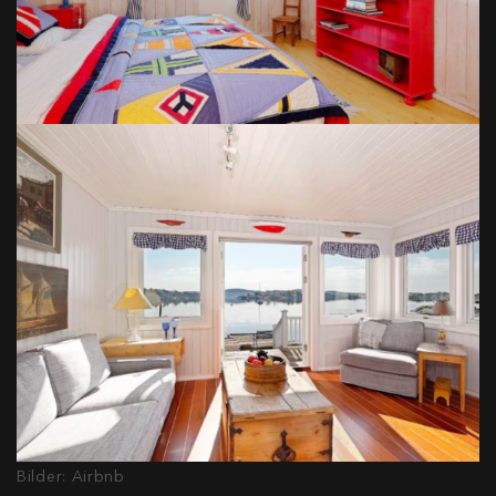
Bilder: Airbnb