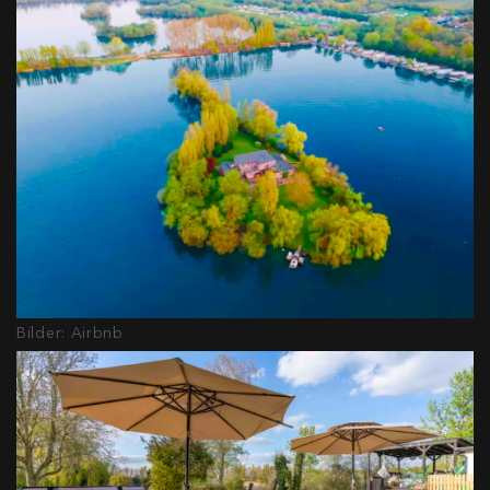
Bilder: Airbnb