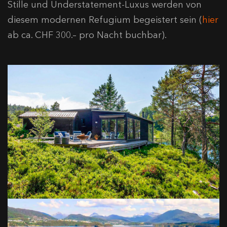
Stille und Understatement-Luxus werden von
diesem modernen Refugium begeistert sein (
hier
ab ca. CHF 300.– pro Nacht buchbar).