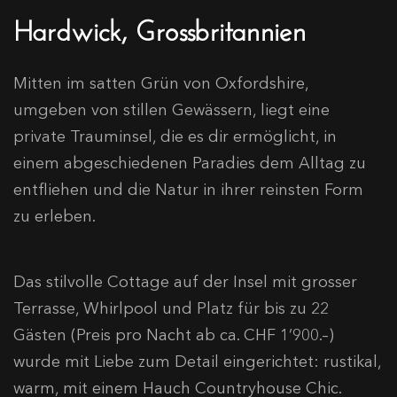
Hardwick, Grossbritannien
Mitten im satten Grün von Oxfordshire,
umgeben von stillen Gewässern, liegt eine
private Trauminsel, die es dir ermöglicht, in
einem abgeschiedenen Paradies dem Alltag zu
entfliehen und die Natur in ihrer reinsten Form
zu erleben.​
Das stilvolle Cottage auf der Insel mit grosser
Terrasse, Whirlpool und Platz für bis zu 22
Gästen (Preis pro Nacht ab ca. CHF 1’900.–)
wurde mit Liebe zum Detail eingerichtet: rustikal,
warm, mit einem Hauch Countryhouse Chic.