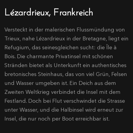
Lézardrieux, Frankreich
Versteckt in der malerischen Flussmündung von
Trieux, nahe Lézardrieux in der Bretagne, liegt ein
Refugium, das seinesgleichen sucht: die Île à
Bois. Die charmante Privatinsel mit schönen
Stränden bietet als Unterkunft ein authentisches
bretonisches Steinhaus, das von viel Grün, Felsen
und Wasser umgeben ist.​ Ein Deich aus dem
Zweiten Weltkrieg verbindet die Insel mit dem
Festland. Doch bei Flut verschwindet die Strasse
unter Wasser, und die Halbinsel wird erneut zur
Insel, die nur noch per Boot erreichbar ist.