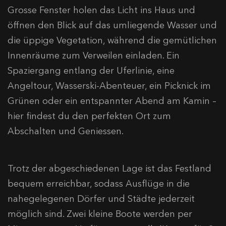
Grosse Fenster holen das Licht ins Haus und
öffnen den Blick auf das umliegende Wasser und
die üppige Vegetation, während die gemütlichen
Innenräume zum Verweilen einladen. Ein
Spaziergang entlang der Uferlinie, eine
Angeltour, Wasserski-Abenteuer, ein Picknick im
Grünen oder ein entspannter Abend am Kamin –
hier findest du den perfekten Ort zum
Abschalten und Geniessen.​
Trotz der abgeschiedenen Lage ist das Festland
bequem erreichbar, sodass Ausflüge in die
nahegelegenen Dörfer und Städte jederzeit
möglich sind. Zwei kleine Boote werden per