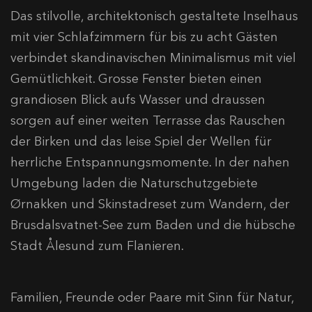
Das stilvolle, architektonisch gestaltete Inselhaus
mit vier Schlafzimmern für bis zu acht Gästen
verbindet skandinavischen Minimalismus mit viel
Gemütlichkeit. Grosse Fenster bieten einen
grandiosen Blick aufs Wasser und draussen
sorgen auf einer weiten Terrasse das Rauschen
der Birken und das leise Spiel der Wellen für
herrliche Entspannungsmomente. In der nahen
Umgebung laden die Naturschutzgebiete
Ørnakken und Skinstadreset zum Wandern, der
Brusdalsvatnet-See zum Baden und die hübsche
Stadt Ålesund zum Flanieren.
Familien, Freunde oder Paare mit Sinn für Natur,