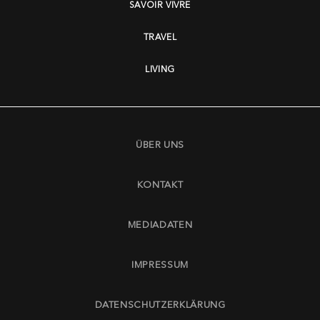
SAVOIR VIVRE
TRAVEL
LIVING
ÜBER UNS
KONTAKT
MEDIADATEN
IMPRESSUM
DATENSCHUTZERKLÄRUNG