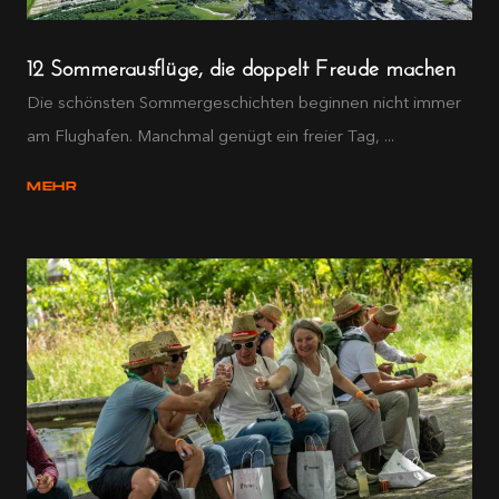
12 Sommerausflüge, die doppelt Freude machen
Die schönsten Sommergeschichten beginnen nicht immer
am Flughafen. Manchmal genügt ein freier Tag, ...
MEHR