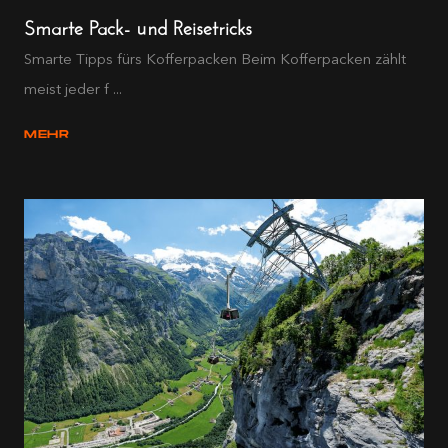
Smarte Pack- und Reisetricks
Smarte Tipps fürs Kofferpacken Beim Kofferpacken zählt
meist jeder f ...
MEHR