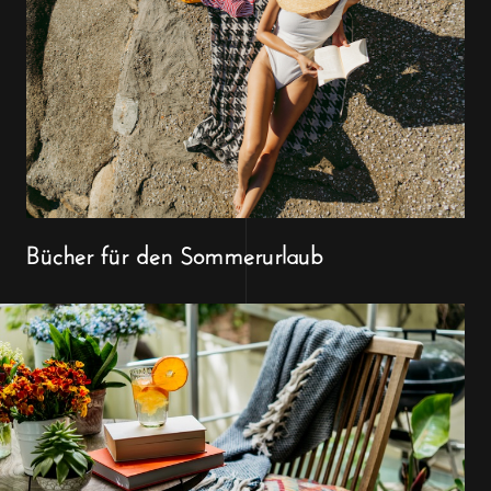
Bücher für den Sommerurlaub