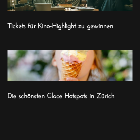
Tickets für Kino-Highlight zu gewinnen
Die schönsten Glace Hotspots in Zürich