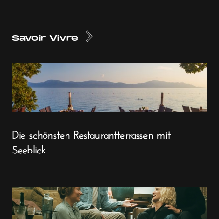
Savoir Vivre
Die schönsten Restaurantterrassen mit
Seeblick