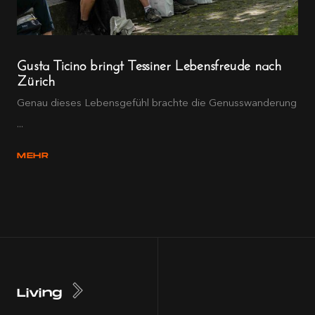
Gusta Ticino bringt Tessiner Lebensfreude nach
Zürich
Genau dieses Lebensgefühl brachte die Genusswanderung
...
MEHR
Living