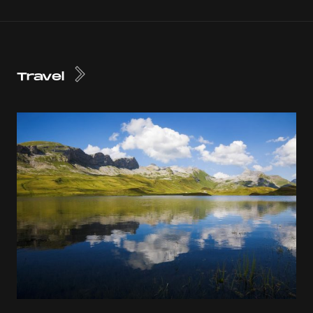
Travel