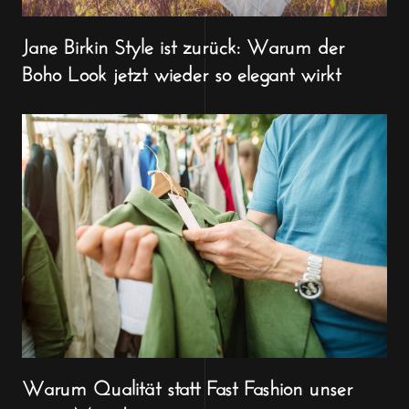
Jane Birkin Style ist zurück: Warum der
Boho Look jetzt wieder so elegant wirkt
Warum Qualität statt Fast Fashion unser