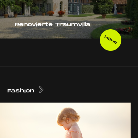
Renovierte Traumvilla
MEHR
Fashion