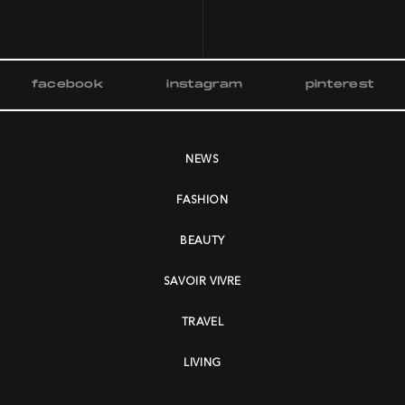
facebook
instagram
pinterest
NEWS
FASHION
BEAUTY
SAVOIR VIVRE
TRAVEL
LIVING