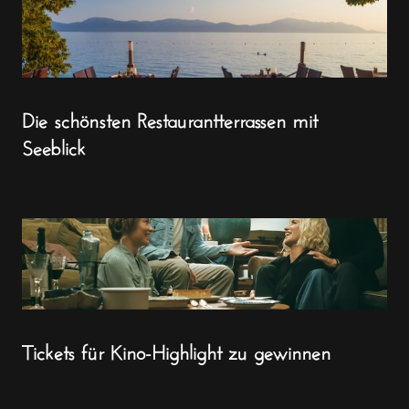
Die schönsten Restaurantterrassen mit
Seeblick
Tickets für Kino-Highlight zu gewinnen