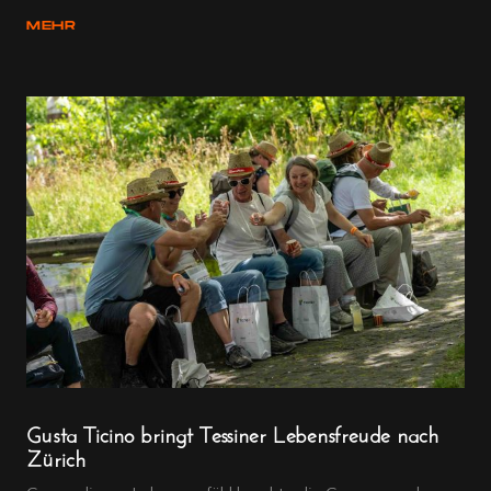
MEHR
Gusta Ticino bringt Tessiner Lebensfreude nach
Zürich