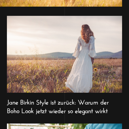
Jane Birkin Style ist zurück: Warum der
Boho Look jetzt wieder so elegant wirkt