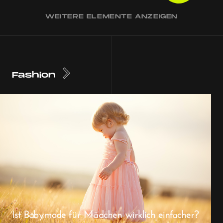
WEITERE ELEMENTE ANZEIGEN
Fashion
Ist Babymode für Mädchen wirklich einfacher?