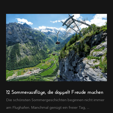
12 Sommerausflüge, die doppelt Freude machen
Die schönsten Sommergeschichten beginnen nicht immer
am Flughafen. Manchmal genügt ein freier Tag, ...