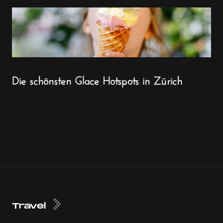
Die schönsten Glace Hotspots in Zürich
Travel