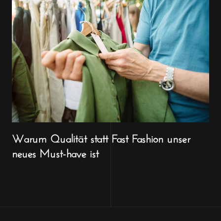
Warum Qualität statt Fast Fashion unser
neues Must-have ist