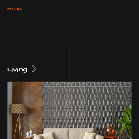
MEHR
Living