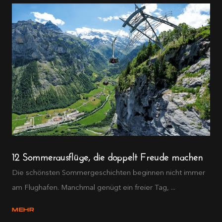
12 Sommerausflüge, die doppelt Freude machen
Die schönsten Sommergeschichten beginnen nicht immer
am Flughafen. Manchmal genügt ein freier Tag, ...
MEHR