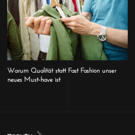
Warum Qualität statt Fast Fashion unser
neues Must-have ist