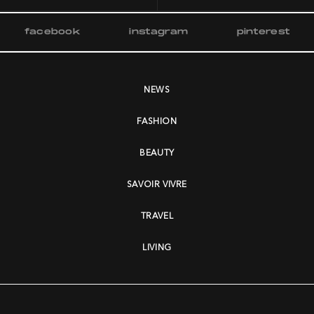
facebook
instagram
pinterest
NEWS
FASHION
BEAUTY
SAVOIR VIVRE
TRAVEL
LIVING