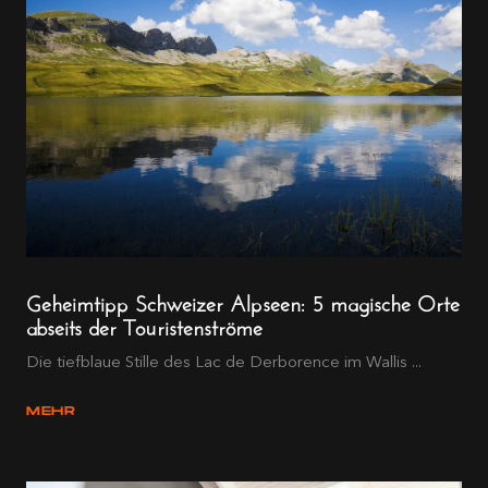
Geheimtipp Schweizer Alpseen: 5 magische Orte
abseits der Touristenströme
Die tiefblaue Stille des Lac de Derborence im Wallis ...
MEHR