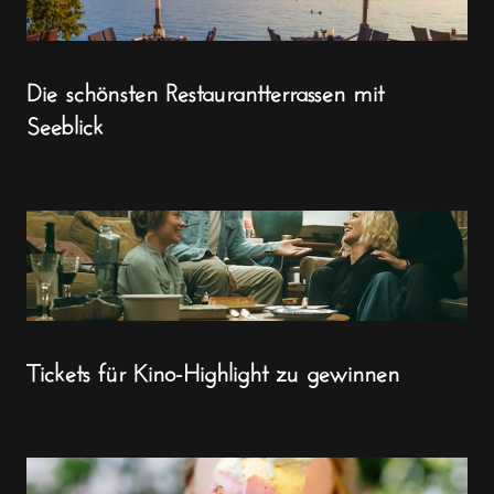
Die schönsten Restaurantterrassen mit
Seeblick
Tickets für Kino-Highlight zu gewinnen