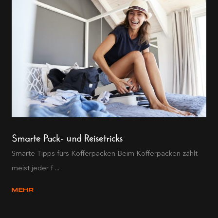
Smarte Pack- und Reisetricks
Smarte Tipps fürs Kofferpacken Beim Kofferpacken zählt
meist jeder f ...
MEHR