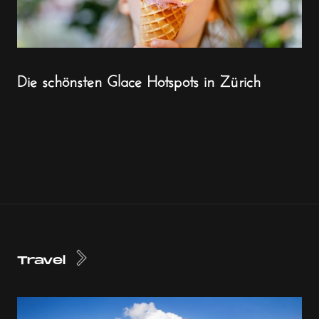
Die schönsten Glace Hotspots in Zürich
Travel