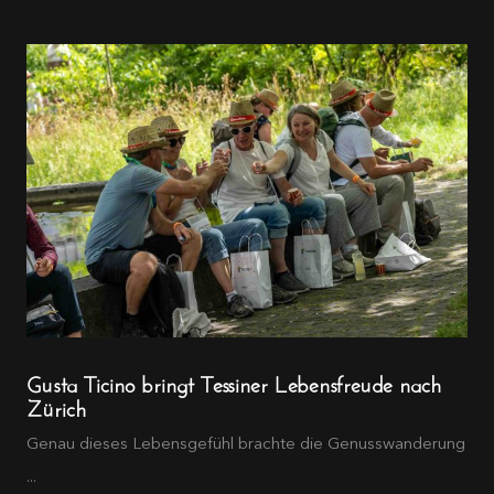
Gusta Ticino bringt Tessiner Lebensfreude nach
Zürich
Genau dieses Lebensgefühl brachte die Genusswanderung
...