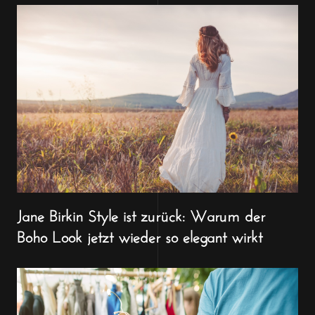
Jane Birkin Style ist zurück: Warum der
Boho Look jetzt wieder so elegant wirkt