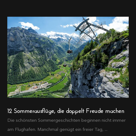
12 Sommerausflüge, die doppelt Freude machen
Die schönsten Sommergeschichten beginnen nicht immer
am Flughafen. Manchmal genügt ein freier Tag, ...