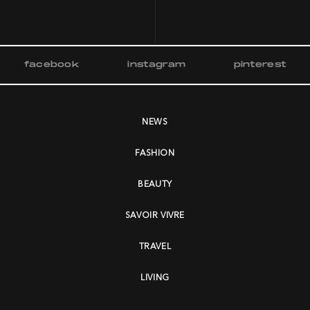
facebook
instagram
pinterest
NEWS
FASHION
BEAUTY
SAVOIR VIVRE
TRAVEL
LIVING