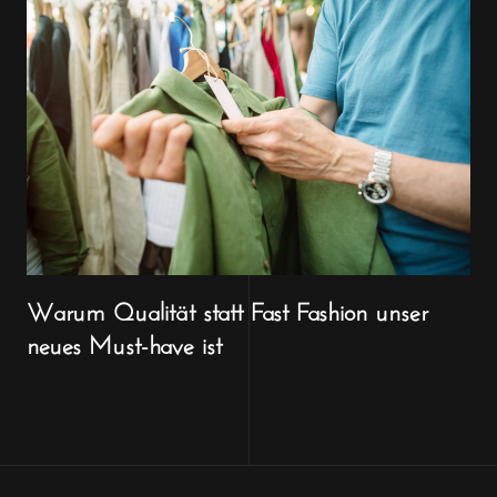
Warum Qualität statt Fast Fashion unser
neues Must-have ist