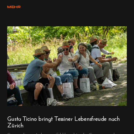
MEHR
Gusta Ticino bringt Tessiner Lebensfreude nach
Zürich