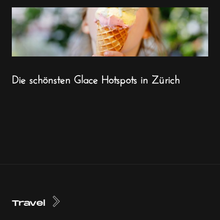
Die schönsten Glace Hotspots in Zürich
Travel