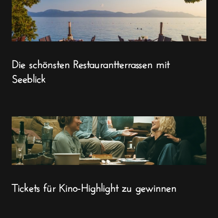
Die schönsten Restaurantterrassen mit
Seeblick
Tickets für Kino-Highlight zu gewinnen