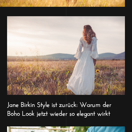
Jane Birkin Style ist zurück: Warum der
Boho Look jetzt wieder so elegant wirkt