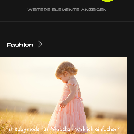
WEITERE ELEMENTE ANZEIGEN
Fashion
Ist Babymode für Mädchen wirklich einfacher?