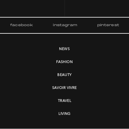
facebook
instagram
pinterest
NEWS
FASHION
BEAUTY
SAVOIR VIVRE
TRAVEL
LIVING