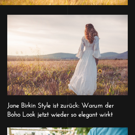
Jane Birkin Style ist zurück: Warum der
Boho Look jetzt wieder so elegant wirkt