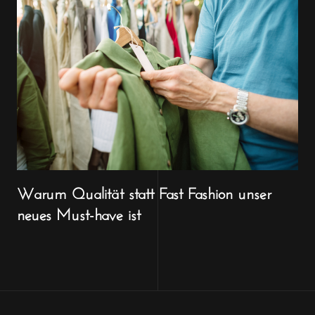
Warum Qualität statt Fast Fashion unser
neues Must-have ist