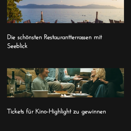
Die schönsten Restaurantterrassen mit
Seeblick
Tickets für Kino-Highlight zu gewinnen