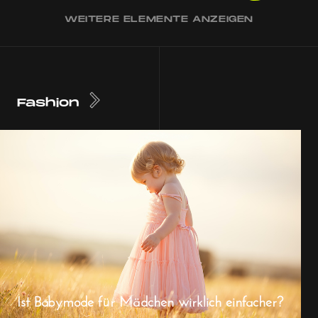
WEITERE ELEMENTE ANZEIGEN
Fashion
Ist Babymode für Mädchen wirklich einfacher?