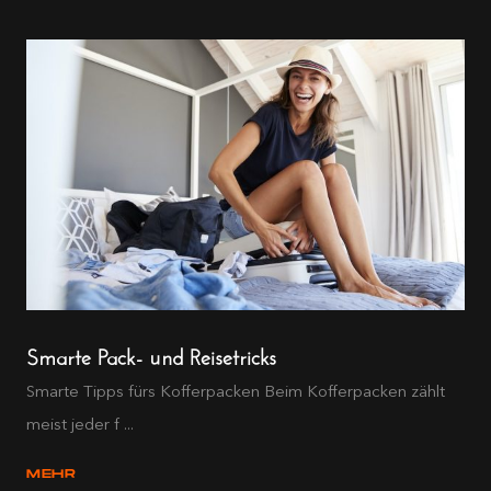
Smarte Pack- und Reisetricks
Smarte Tipps fürs Kofferpacken Beim Kofferpacken zählt
meist jeder f ...
MEHR