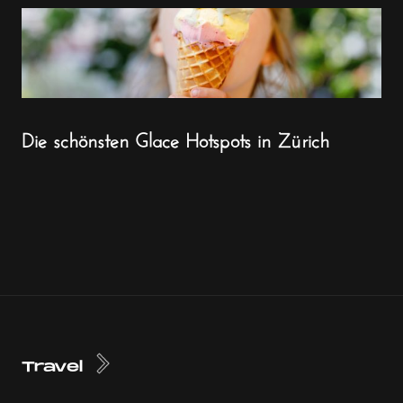
Die schönsten Glace Hotspots in Zürich
Travel