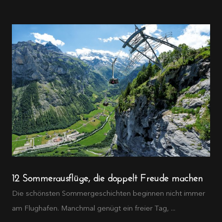
12 Sommerausflüge, die doppelt Freude machen
Die schönsten Sommergeschichten beginnen nicht immer
am Flughafen. Manchmal genügt ein freier Tag, ...