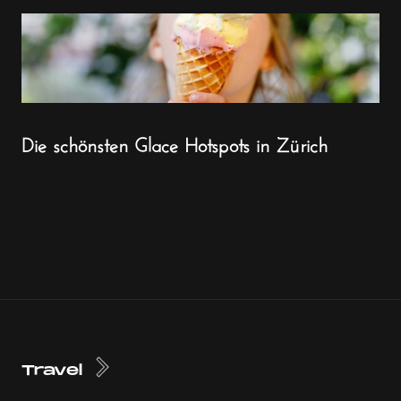
Die schönsten Glace Hotspots in Zürich
Travel