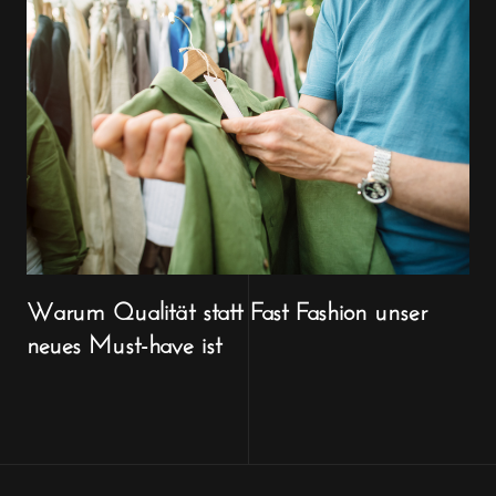
Warum Qualität statt Fast Fashion unser
neues Must-have ist