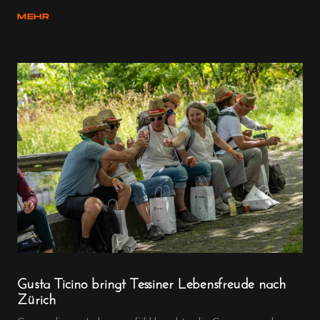
MEHR
Gusta Ticino bringt Tessiner Lebensfreude nach
Zürich