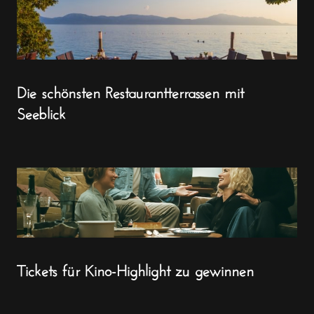
Die schönsten Restaurantterrassen mit
Seeblick
Tickets für Kino-Highlight zu gewinnen