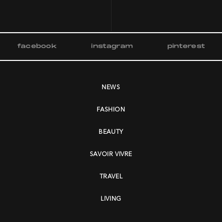
facebook
instagram
pinterest
NEWS
FASHION
BEAUTY
SAVOIR VIVRE
TRAVEL
LIVING