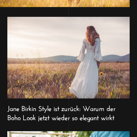
Jane Birkin Style ist zurück: Warum der
Boho Look jetzt wieder so elegant wirkt