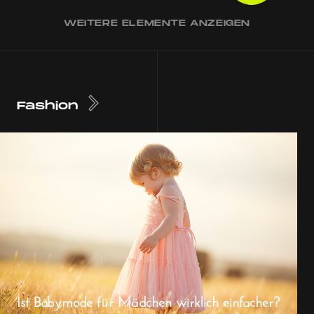
WEITERE ELEMENTE ANZEIGEN
Fashion
Ist Babymode für Mädchen wirklich einfacher?