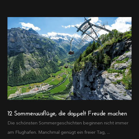
12 Sommerausflüge, die doppelt Freude machen
Die schönsten Sommergeschichten beginnen nicht immer
am Flughafen. Manchmal genügt ein freier Tag, ...