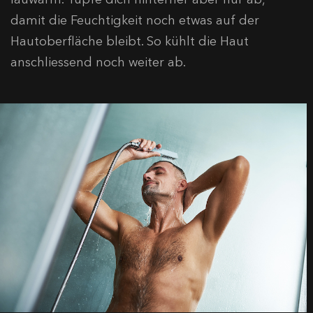
damit die Feuchtigkeit noch etwas auf der
Hautoberfläche bleibt. So kühlt die Haut
anschliessend noch weiter ab.