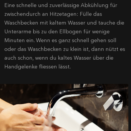
Eine schnelle und zuverlässige Abkühlung für
zwischendurch an Hitzetagen: Fülle das
Waschbecken mit kaltem Wasser und tauche die
Unterarme bis zu den Ellbogen für wenige
Minuten ein. Wenn es ganz schnell gehen soll
oder das Waschbecken zu klein ist, dann nützt es
auch schon, wenn du kaltes Wasser über die
Handgelenke fliessen lässt.