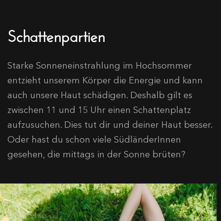
Schattenpartien
Starke Sonneneinstrahlung im Hochsommer
entzieht unserem Körper die Energie und kann
auch unsere Haut schädigen. Deshalb gilt es
zwischen 11 und 15 Uhr einen Schattenplatz
aufzusuchen. Dies tut dir und deiner Haut besser.
Oder hast du schon viele SüdländerInnen
gesehen, die mittags in der Sonne brüten?