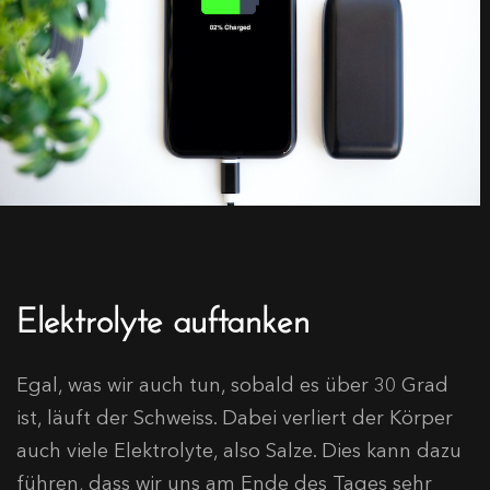
Elektrolyte auftanken
Egal, was wir auch tun, sobald es über 30 Grad
ist, läuft der Schweiss. Dabei verliert der Körper
auch viele Elektrolyte, also Salze. Dies kann dazu
führen, dass wir uns am Ende des Tages sehr