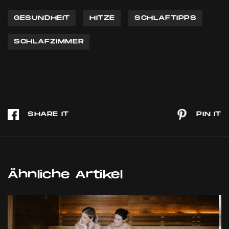
GESUNDHEIT
HITZE
SCHLAFTIPPS
SCHLAFZIMMER
Ähnliche Artikel