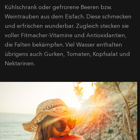
Kühlschrank oder gefrorene Beeren bzw.
Weintrauben aus dem Eisfach. Diese schmecken
und erfrischen wunderbar. Zugleich stecken sie
voller Fitmacher-Vitamine und Antioxidantien,
die Falten bekämpfen. Viel Wasser enthalten
übrigens auch Gurken, Tomaten, Kopfsalat und
Nektarinen.