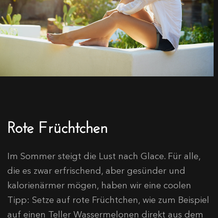
Rote Früchtchen
Im Sommer steigt die Lust nach Glace. Für alle,
die es zwar erfrischend, aber gesünder und
kalorienärmer mögen, haben wir eine coolen
Tipp: Setze auf rote Früchtchen, wie zum Beispiel
auf einen Teller Wassermelonen direkt aus dem