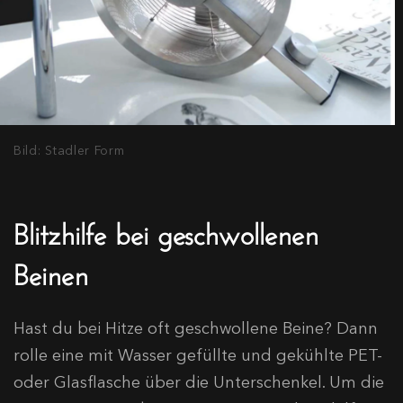
Bild: Stadler Form
Blitzhilfe bei geschwollenen
Beinen
Hast du bei Hitze oft geschwollene Beine? Dann
rolle eine mit Wasser gefüllte und gekühlte PET-
oder Glasflasche über die Unterschenkel. Um die