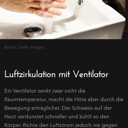
Bilder: Getty Images
Luftzirkulation mit Ventilator
Ein Ventilator senkt zwar nicht die
Raumtemperatur, macht die Hitze aber durch die
Bewegung erträglicher. Der Schweiss auf der
Haut verdunstet schneller und kühlt so den
Körper. Richte den Luftstrom jedoch nie gegen