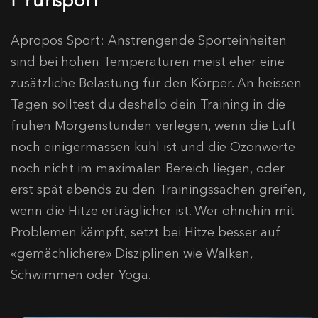
Apropos Sport: Anstrengende Sporteinheiten
sind bei hohen Temperaturen meist eher eine
zusätzliche Belastung für den Körper. An heissen
Tagen solltest du deshalb dein Training in die
frühen Morgenstunden verlegen, wenn die Luft
noch einigermassen kühl ist und die Ozonwerte
noch nicht im maximalen Bereich liegen, oder
erst spät abends zu den Trainingssachen greifen,
wenn die Hitze erträglicher ist. Wer ohnehin mit
Problemen kämpft, setzt bei Hitze besser auf
«gemächlichere» Disziplinen wie Walken,
Schwimmen oder Yoga.