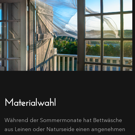
Materialwahl
Während der Sommermonate hat Bettwäsche
aus Leinen oder Naturseide einen angenehmen