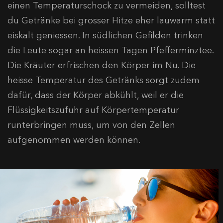
einen Temperaturschock zu vermeiden, solltest
du Getränke bei grosser Hitze eher lauwarm statt
eiskalt geniessen. In südlichen Gefilden trinken
die Leute sogar an heissen Tagen Pfefferminztee.
Die Kräuter erfrischen den Körper im Nu. Die
heisse Temperatur des Getränks sorgt zudem
dafür, dass der Körper abkühlt, weil er die
Flüssigkeitszufuhr auf Körpertemperatur
runterbringen muss, um von den Zellen
aufgenommen werden können.