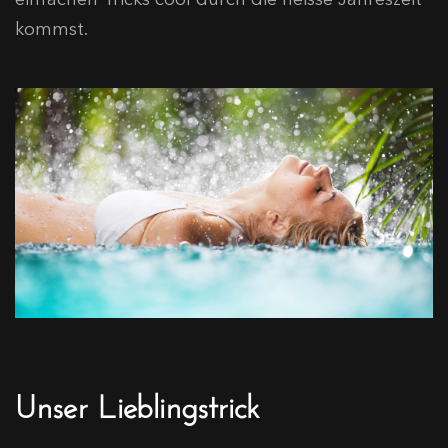
kommst.
Unser Lieblingstrick