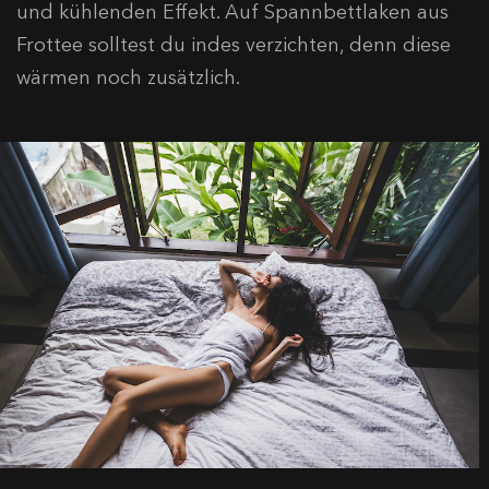
und kühlenden Effekt. Auf Spannbettlaken aus
Frottee solltest du indes verzichten, denn diese
wärmen noch zusätzlich.