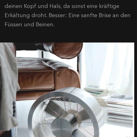
deinen Kopf und Hals, da sonst eine kräftige
Erkältung droht. Besser: Eine sanfte Brise an den
Füssen und Beinen.