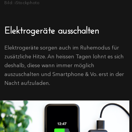
Bild: iStockphoto
Elektrogeräte ausschalten
Elektrogeräte sorgen auch im Ruhemodus für
zusätzliche Hitze. An heissen Tagen lohnt es sich
deshalb, diese wann immer möglich
auszuschalten und Smartphone & Vo. erst in der
Nacht aufzuladen.