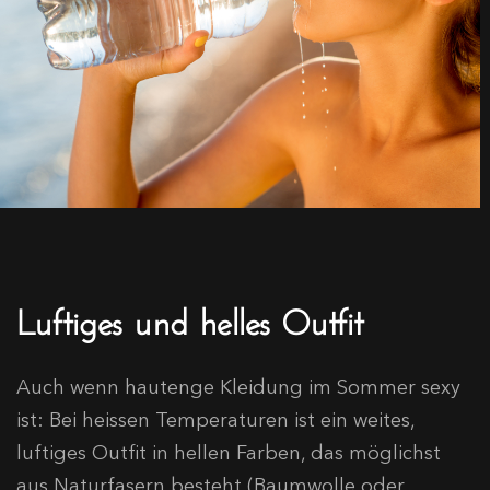
Luftiges und helles Outfit
Auch wenn hautenge Kleidung im Sommer sexy
ist: Bei heissen Temperaturen ist ein weites,
luftiges Outfit in hellen Farben, das möglichst
aus Naturfasern besteht (Baumwolle oder