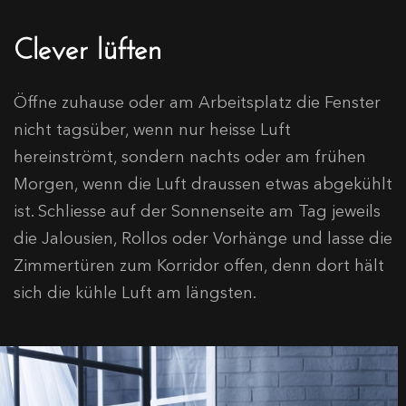
Clever lüften
Öffne zuhause oder am Arbeitsplatz die Fenster
nicht tagsüber, wenn nur heisse Luft
hereinströmt, sondern nachts oder am frühen
Morgen, wenn die Luft draussen etwas abgekühlt
ist. Schliesse auf der Sonnenseite am Tag jeweils
die Jalousien, Rollos oder Vorhänge und lasse die
Zimmertüren zum Korridor offen, denn dort hält
sich die kühle Luft am längsten.