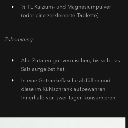
½ TL Kalzium- und Magnesiumpulver
(oder eine zerkleinerte Tablette)
Zubereitung:
Alle Zutaten gut vermischen, bis sich das
Salz aufgelöst hat.
In eine Getränkeflasche abfüllen und
diese im Kühlschrank aufbewahren.
Innerhalb von zwei Tagen konsumieren.