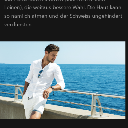
Leinen), die weitaus bessere Wahl. Die Haut kann
so nämlich atmen und der Schweiss ungehindert
verdunsten.