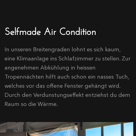
Selfmade Air Condition
In unseren Breitengraden lohnt es sich kaum,
eine Klimaanlage ins Schlafzimmer zu stellen. Zur
angenehmen Abkühlung in heissen
Tropennächten hilft auch schon ein nasses Tuch,
welches vor das offene Fenster gehängt wird.
Durch den Verdunstungseffekt entziehst du dem
Raum so die Wärme.