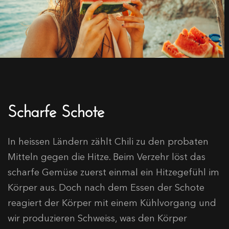
Scharfe Schote
In heissen Ländern zählt Chili zu den probaten
Mitteln gegen die Hitze. Beim Verzehr löst das
scharfe Gemüse zuerst einmal ein Hitzegefühl im
Körper aus. Doch nach dem Essen der Schote
reagiert der Körper mit einem Kühlvorgang und
wir produzieren Schweiss, was den Körper