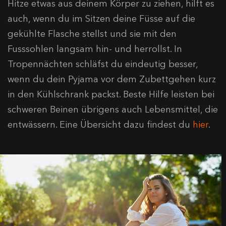
Hitze etwas aus deinem Körper zu ziehen, hilft es
auch, wenn du im Sitzen deine Füsse auf die
gekühlte Flasche stellst und sie mit den
Fusssohlen langsam hin- und herrollst. In
Tropennächten schläfst du eindeutig besser,
wenn du dein Pyjama vor dem Zubettgehen kurz
in den Kühlschrank packst. Beste Hilfe leisten bei
schweren Beinen übrigens auch Lebensmittel, die
entwässern. Eine Übersicht dazu findest du
hier
.