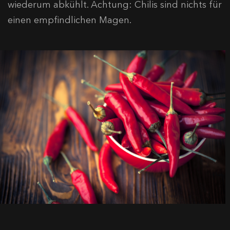
wiederum abkühlt. Achtung: Chilis sind nichts für
einen empfindlichen Magen.