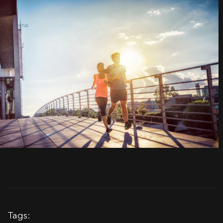
Tags: