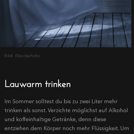
Bild: iStockphoto
Lauwarm trinken
Im Sommer solltest du bis zu zwei Liter mehr
trinken als sonst. Verzichte möglichst auf Alkohol
und koffeinhaltige Getränke, denn diese
entziehen dem Körper noch mehr Flüssigkeit. Um