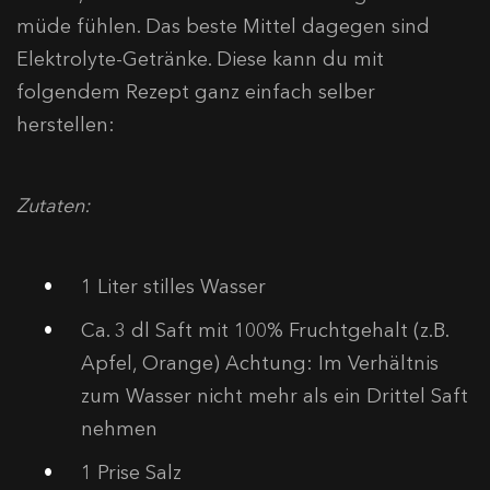
müde fühlen. Das beste Mittel dagegen sind
Elektrolyte-Getränke. Diese kann du mit
folgendem Rezept ganz einfach selber
herstellen:
Zutaten:
1 Liter stilles Wasser
Ca. 3 dl Saft mit 100% Fruchtgehalt (z.B.
Apfel, Orange) Achtung: Im Verhältnis
zum Wasser nicht mehr als ein Drittel Saft
nehmen
1 Prise Salz