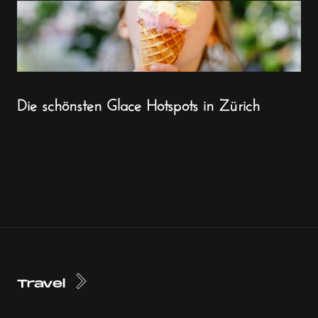
Die schönsten Glace Hotspots in Zürich
Travel