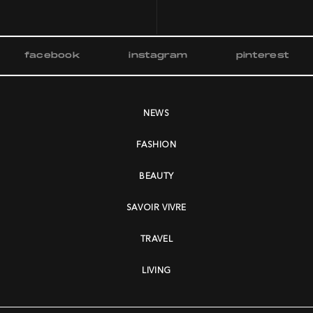
facebook
instagram
pinterest
NEWS
FASHION
BEAUTY
SAVOIR VIVRE
TRAVEL
LIVING