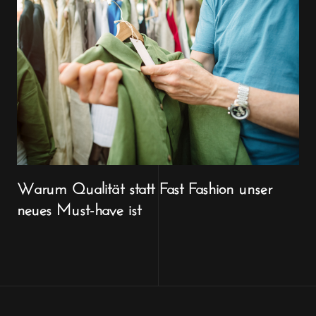
Warum Qualität statt Fast Fashion unser
neues Must-have ist