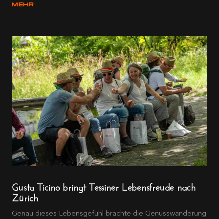
MEHR
Gusta Ticino bringt Tessiner Lebensfreude nach
Zürich
Genau dieses Lebensgefühl brachte die Genusswanderung