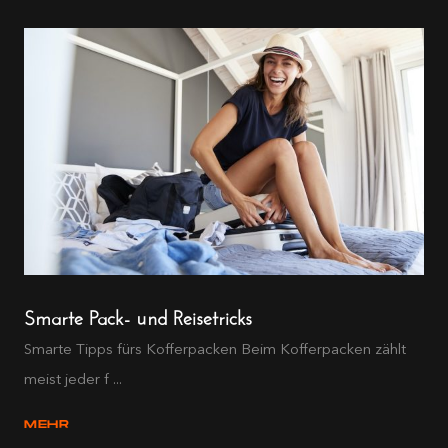
Smarte Pack- und Reisetricks
Smarte Tipps fürs Kofferpacken Beim Kofferpacken zählt
meist jeder f ...
MEHR