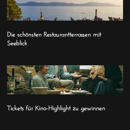
Die schönsten Restaurantterrassen mit
Seeblick
Tickets für Kino-Highlight zu gewinnen