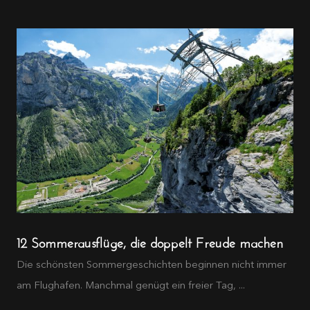
12 Sommerausflüge, die doppelt Freude machen
Die schönsten Sommergeschichten beginnen nicht immer
am Flughafen. Manchmal genügt ein freier Tag, ...