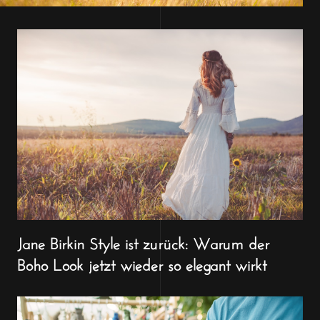
Jane Birkin Style ist zurück: Warum der
Boho Look jetzt wieder so elegant wirkt